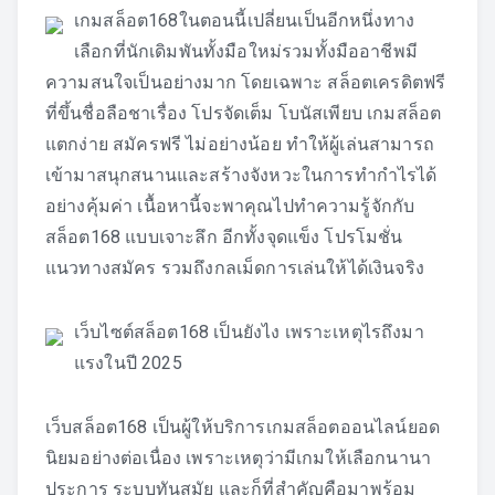
เกมสล็อต168ในตอนนี้เปลี่ยนเป็นอีกหนึ่งทาง
เลือกที่นักเดิมพันทั้งมือใหม่รวมทั้งมืออาชีพมี
ความสนใจเป็นอย่างมาก โดยเฉพาะ สล็อตเครดิตฟรี
ที่ขึ้นชื่อลือชาเรื่อง โปรจัดเต็ม โบนัสเพียบ เกมสล็อต
แตกง่าย สมัครฟรี ไม่อย่างน้อย ทำให้ผู้เล่นสามารถ
เข้ามาสนุกสนานและสร้างจังหวะในการทำกำไรได้
อย่างคุ้มค่า เนื้อหานี้จะพาคุณไปทำความรู้จักกับ
สล็อต168 แบบเจาะลึก อีกทั้งจุดแข็ง โปรโมชั่น
แนวทางสมัคร รวมถึงกลเม็ดการเล่นให้ได้เงินจริง
เว็บไซต์สล็อต168 เป็นยังไง เพราะเหตุไรถึงมา
แรงในปี 2025
เว็บสล็อต168 เป็นผู้ให้บริการเกมสล็อตออนไลน์ยอด
นิยมอย่างต่อเนื่อง เพราะเหตุว่ามีเกมให้เลือกนานา
ประการ ระบบทันสมัย และก็ที่สำคัญคือมาพร้อม