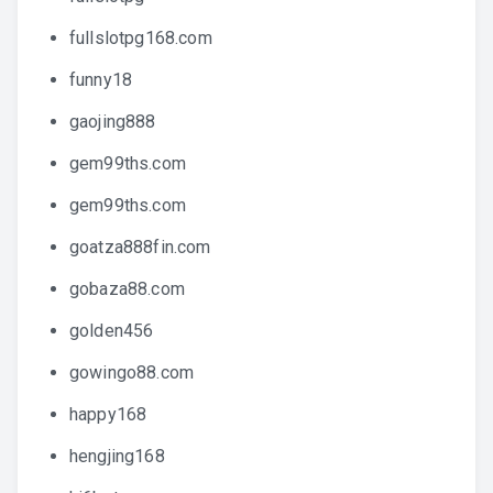
fullslotpg168.com
funny18
gaojing888
gem99ths.com
gem99ths.com
goatza888fin.com
gobaza88.com
golden456
gowingo88.com
happy168
hengjing168