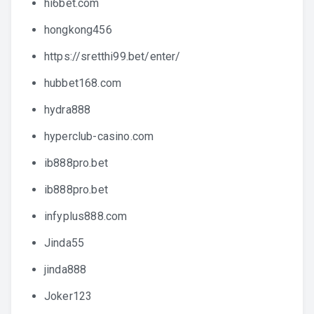
hi6bet.com
hongkong456
https://sretthi99.bet/enter/
hubbet168.com
hydra888
hyperclub-casino.com
ib888pro.bet
ib888pro.bet
infyplus888.com
Jinda55
jinda888
Joker123