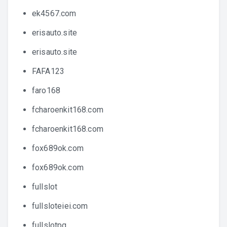
ek4567.com
erisauto.site
erisauto.site
FAFA123
faro168
fcharoenkit168.com
fcharoenkit168.com
fox689ok.com
fox689ok.com
fullslot
fullsloteiei.com
fullslotpg