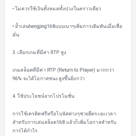
• ไม่ควรใช้เงินทั้งหมดทั้งปวงในคราวเดียว
• ย้ำเล่นhengjing168แบบเบาๆเพิ่มการเดิมพันเมื่อเชื่อ
มั่น
3. เลือกเกมที่มีค่า RTP สูง
เกมสล็อตที่มีค่า RTP (Return to Player) มากกว่า
96% จะได้โอกาสชนะสูงขึ้นยิ่งกว่า
4. ใช้ประโยชน์จากโปรโมชั่น
การใช้เครดิตฟรีหรือโบนัสต่างๆช่วยยืดระยะเวลา
สำหรับการเล่นสล็อต168 แล้วก็เพิ่มโอกาสสำหรับ
การได้กำไร