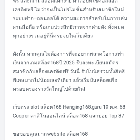
ฟรี และก็เกมสล็อตแตกง่าย คำตอบที่ใช่คือสล็อต
เครดิตฟรี ไม่ว่าจะเป็นโปรโมชั่นสำหรับสมาชิกใหม่
ระบบฝาก–ถอนออโต้ ความสะดวกสำหรับในการเล่น
ผ่านมือถือ หรือเกมประสิทธิภาพจากค่ายดัง ทั้งหมด
ทุกอย่างรวมอยู่ที่นี่ครบจบในเว็บเดียว
ดังนั้น หากคุณไม่ต้องการที่จะอยากพลาดโอกาสทำ
เงินจากเกมสล็อต168ปี 2025 รีบลงทะเบียนสมัคร
สมาชิกกับสล็อตเครดิตฟรี วันนี้ รับโบนัสรวมทั้งสิทธิ
พิเศษมากไม่น้อยเลยทีเดียว แล้วเริ่มปั่นสล็อตเพื่อ
ครอบครองรางวัลใหญ่ไปด้วยกัน!
เว็บตรง slot สล็อต168 Hengjing168.guru 19 ต.ค. 68
Cooper คาสิโนออนไลน์ สล็อต168 แจกบ่อย Top 87
ขอขอบคุณมากwebsite
สล็อต168