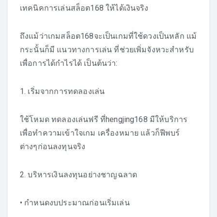
เทคนิคการเล่นสล็อต168 ให้ได้เงินจริง
ถึงแม้ว่าเกมสล็อต168จะเป็นเกมที่ใช้ดวงเป็นหลัก แม้
กระนั้นก็มี แนวทางการเล่น ที่ช่วยเพิ่มจังหวะสำหรับ
เพื่อการได้กำไรได้ เป็นต้นว่า:
1. เริ่มจากการทดลองเล่น
ใช้โหมด ทดลองเล่นฟรี ที่hengjing168 มีให้บริการ
เพื่อทำความเข้าใจเกม เครื่องหมาย แล้วก็ฟีพบร์
ต่างๆก่อนลงทุนจริง
2. บริหารเงินลงทุนอย่างชาญฉลาด
• กำหนดงบประมาณก่อนเริ่มเล่น