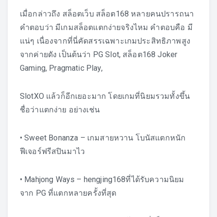
เมื่อกล่าวถึง สล็อตเว็บ สล็อต168 หลายคนปรารถนา
คำตอบว่า มีเกมสล็อตแตกง่ายจริงไหม คำตอบคือ มี
แน่ๆ เนื่องจากที่นี่คัดสรรเฉพาะเกมประสิทธิภาพสูง
จากค่ายดัง เป็นต้นว่า PG Slot,
สล็อต168
Joker
Gaming, Pragmatic Play,
SlotXO แล้วก็อีกเยอะมาก โดยเกมที่นิยมรวมทั้งขึ้น
ชื่อว่าแตกง่าย อย่างเช่น
• Sweet Bonanza – เกมสายหวาน โบนัสแตกหนัก
ฟีเจอร์ฟรีสปินมาไว
• Mahjong Ways – hengjing168ที่ได้รับความนิยม
จาก PG ที่แตกหลายครั้งที่สุด