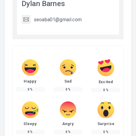
Dylan Barnes
seoaba01@gmail.com
Happy
Sad
Excited
0
%
0
%
0
%
Sleepy
Angry
Surprise
0
%
0
%
0
%