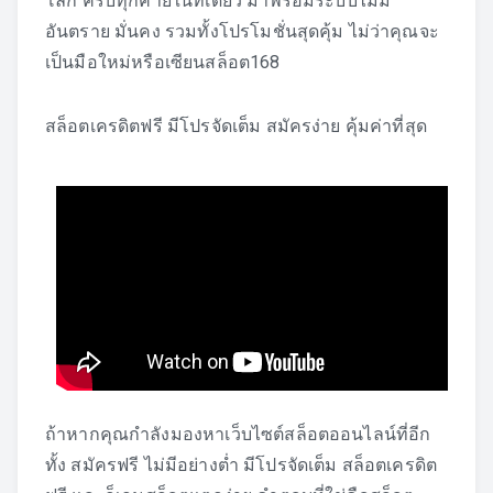
โลก ครบทุกค่ายในที่เดียว มาพร้อมระบบไม่มี
อันตราย มั่นคง รวมทั้งโปรโมชั่นสุดคุ้ม ไม่ว่าคุณจะ
เป็นมือใหม่หรือเซียนสล็อต168
สล็อตเครดิตฟรี มีโปรจัดเต็ม สมัครง่าย คุ้มค่าที่สุด
ถ้าหากคุณกำลังมองหาเว็บไซต์สล็อตออนไลน์ที่อีก
ทั้ง สมัครฟรี ไม่มีอย่างต่ำ มีโปรจัดเต็ม สล็อตเครดิต