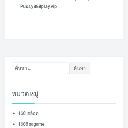
Pussy888play.vip
ค้นหา
สำหรับ:
หมวดหมู่
168 สล็อต
1688sagame