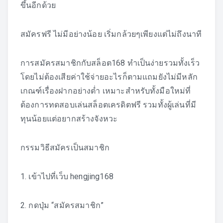
ขึ้นอีกด้วย
สมัครฟรี ไม่มีอย่างน้อย เริ่มกล้วยๆเพียงแต่ไม่ถึงนาที
การสมัครสมาชิกกับสล็อต168 ทำเป็นง่ายรวมทั้งเร็ว
โดยไม่ต้องเสียค่าใช้จ่ายอะไรก็ตามแถมยังไม่มีหลัก
เกณฑ์เรื่องฝากอย่างต่ำ เหมาะสำหรับทั้งมือใหม่ที่
ต้องการทดสอบเล่นสล็อตเครดิตฟรี รวมทั้งผู้เล่นที่มี
ทุนน้อยแต่อยากสร้างจังหวะ
กรรมวิธีสมัครเป็นสมาชิก
1. เข้าไปที่เว็บ hengjing168
2. กดปุ่ม “สมัครสมาชิก”