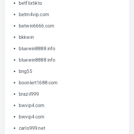
betflixtikto
betm4vip.com
betwin6666.com
bkkwin
bluewin8888.info
bluewin8888.info
bng55
boonlert1688.com
brazil999
bwvip4.com
bwvip4.com
carlo999.net