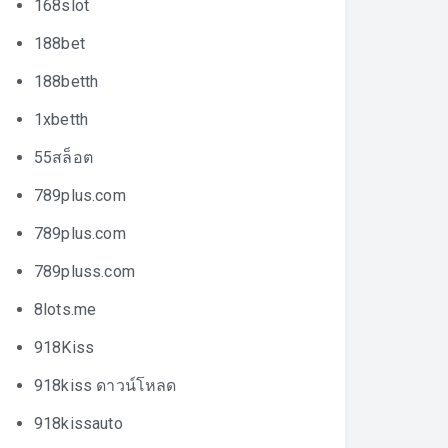
168slot
188bet
188betth
1xbetth
55สล็อต
789plus.com
789plus.com
789pluss.com
8lots.me
918Kiss
918kiss ดาวน์โหลด
918kissauto