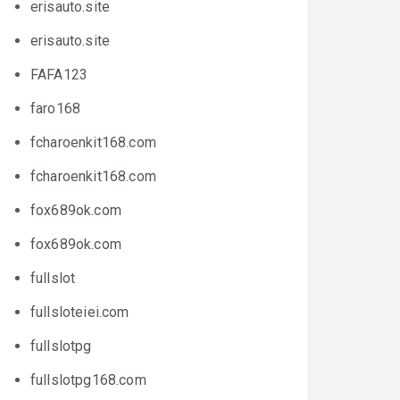
erisauto.site
erisauto.site
FAFA123
faro168
fcharoenkit168.com
fcharoenkit168.com
fox689ok.com
fox689ok.com
fullslot
fullsloteiei.com
fullslotpg
fullslotpg168.com