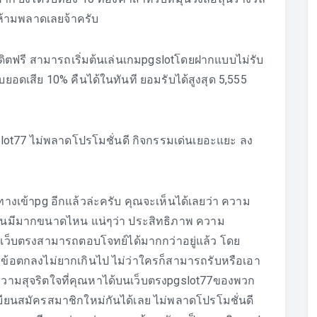
! ห้ามพลาดเลยจ้าครับ
ครดิตฟรี สามารถเริ่มต้นเล่นเกมpgslotโดยฝากแบบไม่รับ
ยอดเสีย 10% คืนได้ในทันที ยอมรับได้สูงสุด 5,555
lot77 ไม่พลาดโปรโมชั่นดี กิจกรรมเด่นเยอะแยะ ลง
ทางเข้าpg อีกแล้วล่ะครับ คุณจะเห็นได้เลยว่า ความ
ปนั้นมีมากขนาดไหน แน่ๆว่า ประสิทธิภาพ ความ
้น เว็บตรงสามารถตอบโจทย์ได้มากกว่าอยู่แล้ว โดย
ม ข้อตกลงไม่ยากเกินไป ไม่ว่าใครก็สามารถรับหรือเอา
็นความสุจริตใจที่คุณหาได้บนเว็บตรงpgslot77ของพวก
เบียนสมัครสมาชิกใหม่กันได้เลย ไม่พลาดโปรโมชั่นดี