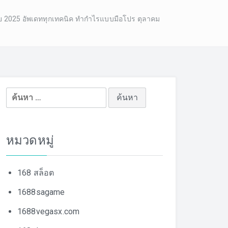
่าย 2025 อัพเดททุกเทคนิค ทำกำไรแบบมือโปร ตุลาคม
ค้นหา
สำหรับ:
หมวดหมู่
168 สล็อต
1688sagame
1688vegasx.com