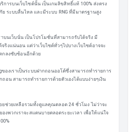
ห้บริการบนเว็บไซต์นั้น เป็นเกมลิขสิทธิ์แท้ 100% ส่งตรง
ย ระบบลื่นไหล และมีระบบ RNG ที่มีมาตรฐานสูง
าบนเว็บนั่น เป็นโปรโมชั่นที่สามารถรับได้จริง มี
้จริงแน่นอน แต่ว่าเว็บไซต์ทั่วๆไปบางเว็บไซต์อาจจะ
อตกลงซับซ้อนอีกด้วย
gของเราเป็นระบบฝากถอนออโต้ซึ่งสามารถทำรายการ
รฝากถอน สามารถทำรายการด้วยตัวเองได้แบบง่ายๆเงิน
ยช่วยเหลือรวมทั้งดูแลคุณตลอด 24 ชั่วโมง ไม่ว่าจะ
ของพวกเราจะสแตนบายตลอดระยะเวลา เพื่อให้แน่ใจ
 100%