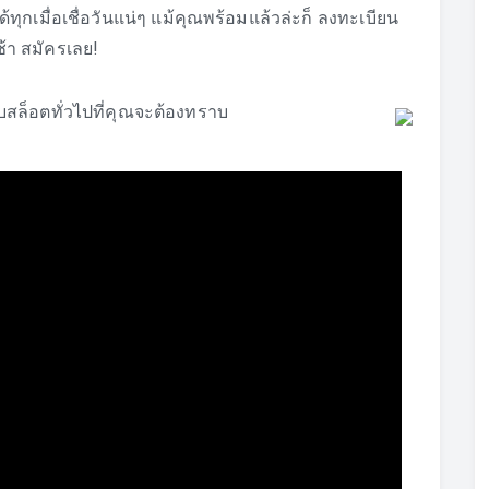
กเมื่อเชื่อวันแน่ๆ แม้คุณพร้อมแล้วล่ะก็ ลงทะเบียน
ช้า สมัครเลย!
็บสล็อตทั่วไปที่คุณจะต้องทราบ