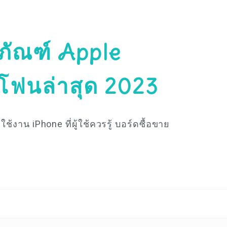
ภัณฑ์ Apple
โฟนล่าสุด 2023
งาน iPhone ที่ผู้ใช้ควรรู้ บอร์ดซื้อขาย