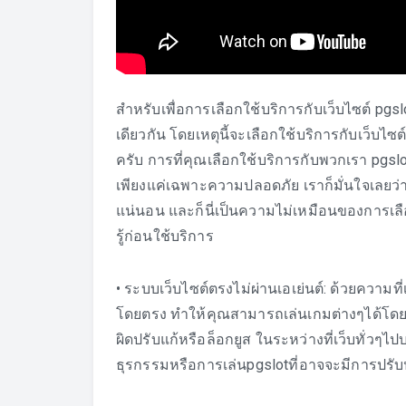
สำหรับเพื่อการเลือกใช้บริการกับเว็บไซต์
pgsl
เดียวกัน โดยเหตุนี้จะเลือกใช้บริการกับเว็บไซ
ครับ การที่คุณเลือกใช้บริการกับพวกเรา pgslot ส
เพียงแค่เฉพาะความปลอดภัย เราก็มั่นใจเลยว่า
แน่นอน และก็นี่เป็นความไม่เหมือนของการเลือ
รู้ก่อนใช้บริการ
• ระบบเว็บไซต์ตรงไม่ผ่านเอเย่นต์: ด้วยความท
โดยตรง ทำให้คุณสามารถเล่นเกมต่างๆได้โดยสว
ผิดปรับแก้หรือล็อกยูส ในระหว่างที่เว็บทั่วๆไ
ธุรกรรมหรือการเล่นpgslotที่อาจจะมีการปรับป