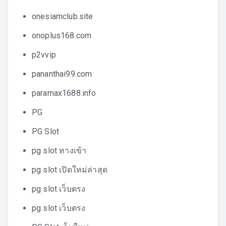
onesiamclub.site
onoplus168.com
p2vvip
pananthai99.com
paramax1688.info
PG
PG Slot
pg slot ทางเข้า
pg slot เปิดใหม่ล่าสุด
pg slot เว็บตรง
pg slot เว็บตรง