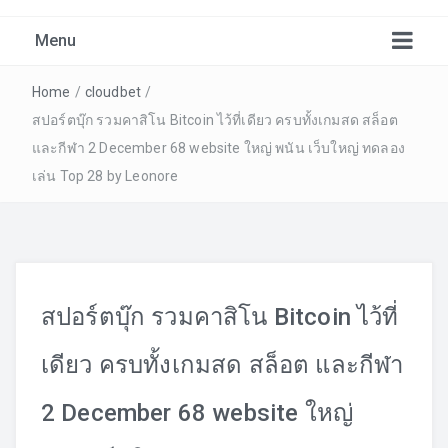
Menu
Blog
Home
/
cloudbet
/
สปอร์ตบุ๊ก รวมคาสิโน Bitcoin ไว้ที่เดียว ครบทั้งเกมสด สล็อต
และกีฬา 2 December 68 website ใหญ่ พนัน เว็บใหญ่ ทดลอง
Contact
เล่น Top 28 by Leonore
Lets get your new site up and running in no time!
Pin Posts
สปอร์ตบุ๊ก รวมคาสิโน Bitcoin ไว้ที่
เดียว ครบทั้งเกมสด สล็อต และกีฬา
2 December 68 website ใหญ่