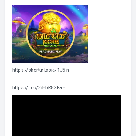
https://shorturl.asia/1J5in
https://t.co/3iEbR8SFaE