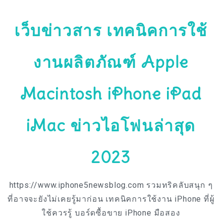
เว็บข่าวสาร เทคนิคการใช้
งานผลิตภัณฑ์ Apple
Macintosh iPhone iPad
iMac ข่าวไอโฟนล่าสุด
2023
https://www.iphone5newsblog.com รวมทริคลับสนุก ๆ
ที่อาจจะยังไม่เคยรู้มาก่อน เทคนิคการใช้งาน iPhone ที่ผู้
ใช้ควรรู้ บอร์ดซื้อขาย iPhone มือสอง