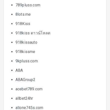
789pluss.com
8lots.me
918Kiss
918kiss ดาวน์โหลด
918kissauto
918kissme
9kpluss.com
ABA
ABAGroup2
acebet789.com
allbet24hr
allone745s.com