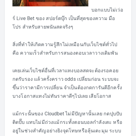
บอกแบบไม่เว่อ
ร์ Live Bet ของ
สปอร์ตบุ๊ก
เป็นที่สุดของความ มือ
โปร สำหรับสายพนันสดจริงๆ
สิ่งที่ทำให้เกิดความรู้สึกไม่เหมือนกับเว็บไซต์ทั่วไป
คือ ความเร็วสำหรับการสนองตอบเวลาวางเดิมพัน
เคยเล่นเว็บไซต์อื่นที่เวลาแทงบอลสดจะต้องรอคอย
กดรับรอง แล้วครั้งคราว odds เปลี่ยนก่อน ระบบจะ
ขึ้นว่าราคามีการเปลี่ยน จำเป็นต้องกดการันตีอีกครั้ง
บางโอกาสแทงไม่ทันราคาดีๆไปเลย เสียโอกาส
แม้กระนั้นของ Cloudbet ไม่มีปัญหานั้นเลย กดปุบปับ
ติดปั๊บ แทบไม่มีถ่วงแม้กระทั้งตอนบอลกำลังเตะ หรือ
อยู่ในช่วงสำคัญอย่างยิงจุดโทษหรือลุ้นเตะมุม ระบบ