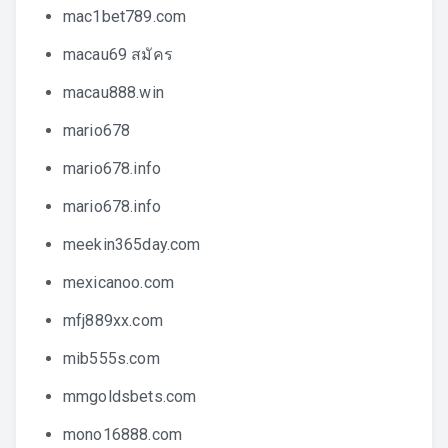
mac1bet789.com
macau69 สมัคร
macau888.win
mario678
mario678.info
mario678.info
meekin365day.com
mexicanoo.com
mfj889xx.com
mib555s.com
mmgoldsbets.com
mono16888.com