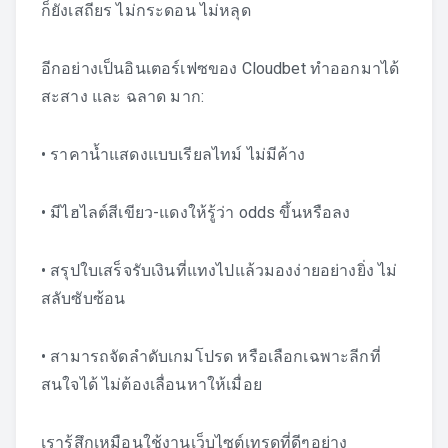
ก็ยังเสถียร ไม่กระดอน ไม่หลุด
อีกอย่างเป็นอินเตอร์เฟซของ Cloudbet ทำออกมาได้
สะสาง และ ฉลาด มาก:
• ราคาน้ำแสดงแบบเรียลไทม์ ไม่มีค้าง
• มีไฮไลต์สีเขียว-แดงให้รู้ว่า odds ขึ้นหรือลง
• สรุปใบเสร็จรับเงินที่แทงไปแล้วมองง่ายอย่างยิ่ง ไม่
สลับซับซ้อน
• สามารถจัดลำดับเกมโปรด หรือเลือกเฉพาะลีกที่
สนใจได้ ไม่ต้องเลื่อนหาให้เมื่อย
เรารู้สึกเหมือนใช้งานเว็บไซต์เทรดที่ดีๆอย่าง