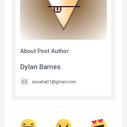
About Post Author
Dylan Barnes
seoaba01@gmail.com