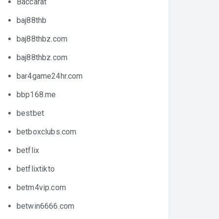
Baccarat
baj88thb
baj88thbz.com
baj88thbz.com
bar4game24hr.com
bbp168.me
bestbet
betboxclubs.com
betflix
betflixtikto
betm4vip.com
betwin6666.com