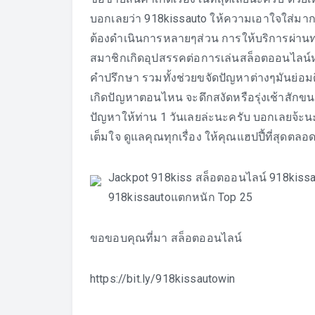
บอกเลยว่า 918kissauto ให้ความเอาใจใส่มาก
ต้องดำเนินการหลายๆส่วน การให้บริการผ่านทา
สมาชิกเกิดอุปสรรคต่อการเล่นสล็อตออนไลน์ห
คำปรึกษา รวมทั้งช่วยขจัดปัญหาต่างๆมันย่อ
เกิดปัญหาตอนไหน จะดึกสงัดหรือรุ่งเช้าสักข
ปัญหาให้ท่าน 1 วันเลยล่ะนะครับ บอกเลยจ้ะ
เต็มใจ ดูแลคุณทุกเรื่อง ให้คุณแฮปปี้ที่สุดต
Jackpot 918kiss สล็อตออนไลน์ 918kissa
918kissautoแตกหนัก Top 25
ขอขอบคุณที่มา
สล็อตออนไลน์
https://bit.ly/918kissautowin