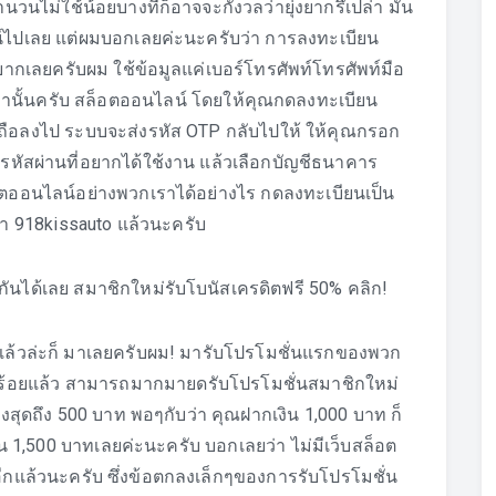
วนไม่ใช้น้อยบางทีก็อาจจะกังวลว่ายุ่งยากรึเปล่า มัน
์ไปเลย แต่ผมบอกเลยค่ะนะครับว่า การลงทะเบียน
กเลยครับผม ใช้ข้อมูลแค่เบอร์โทรศัพท์โทรศัพท์มือ
านั้นครับ
สล็อตออนไลน์
โดยให้คุณกดลงทะเบียน
ถือลงไป ระบบจะส่งรหัส OTP กลับไปให้ ให้คุณกรอก
ารหัสผ่านที่อยากได้ใช้งาน แล้วเลือกบัญชีธนาคาร
ล็อตออนไลน์อย่างพวกเราได้อย่างไร กดลงทะเบียนเป็น
รา 918kissauto แล้วนะครับ
ันได้เลย สมาชิกใหม่รับโบนัสเครดิตฟรี 50% คลิก!
แล้วล่ะก็ มาเลยครับผม! มารับโปรโมชั่นแรกของพวก
ียบร้อยแล้ว สามารถมากมายดรับโปรโมชั่นสมาชิกใหม่
ูงสุดถึง 500 บาท พอๆกับว่า คุณฝากเงิน 1,000 บาท ก็
็น 1,500 บาทเลยค่ะนะครับ บอกเลยว่า ไม่มีเว็บสล็อต
ีกแล้วนะครับ ซึ่งข้อตกลงเล็กๆของการรับโปรโมชั่น