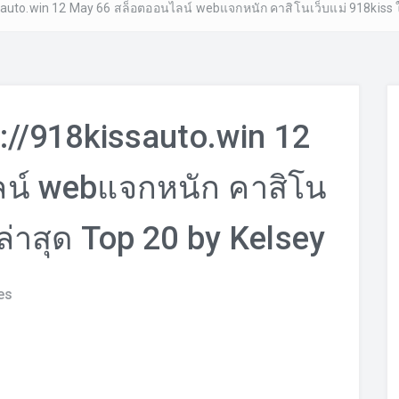
auto.win 12 May 66 สล็อตออนไลน์ webแจกหนัก คาสิโนเว็บแม่ 918kiss ใ
://918kissauto.win 12
น์ webแจกหนัก คาสิโน
ล่าสุด Top 20 by Kelsey
es