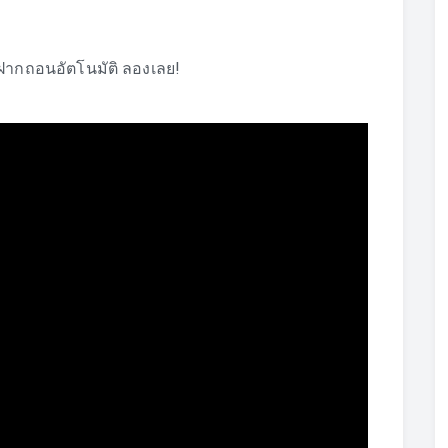
ย ฝากถอนอัตโนมัติ ลองเลย!