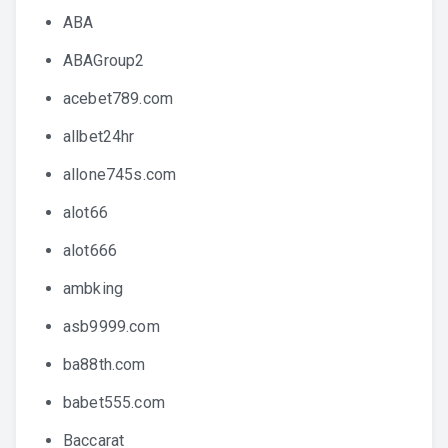
ABA
ABAGroup2
acebet789.com
allbet24hr
allone745s.com
alot66
alot666
ambking
asb9999.com
ba88th.com
babet555.com
Baccarat