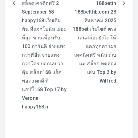
สล็อตเครดิตฟรี 2
188betth
แนะแนว
September 68
188betthb.com 28
เรื่อง
happy168 เว็บเดิม
สิงหาคม 2025
พัน ที่แจกโบนัส เยอะ
188bet เว็บไซต์ ตรง
ที่สุด ชวนเพื่อนรับ
เล่นสล็อตยังไง ให้
100 การันตี จ่ายแพง
แตกทุกตา เผย
กว่าที่อื่น จ่ายแพง
เทคนิคฟรี พนัน เว็บ
กว่าใคร บอกเลยว่า
แม่ สล็อต ทดลอง
คุ้ม สล็อต168 แจ็ค
เล่น Top 2 by
พอตแตกดี ที่
Wilfred
แฮปปี้168 Top 17 by
Verona
happy168.nl