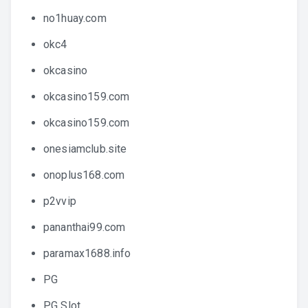
no1huay.com
okc4
okcasino
okcasino159.com
okcasino159.com
onesiamclub.site
onoplus168.com
p2vvip
pananthai99.com
paramax1688.info
PG
PG Slot