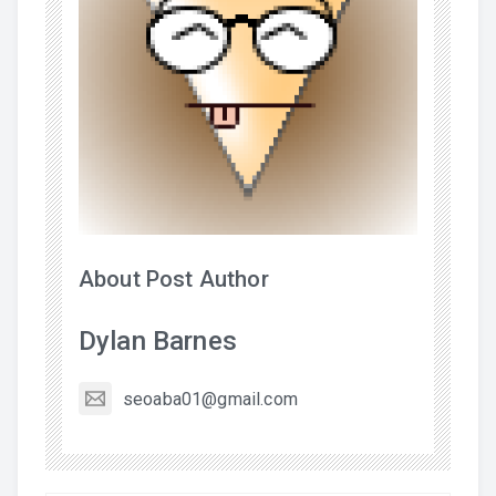
About Post Author
Dylan Barnes
seoaba01@gmail.com