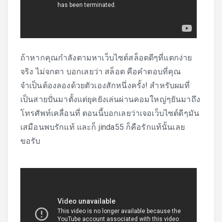
ถ้าหากคุณกำลังตามหาเว็บไซต์สล็อตดีๆที่แตกง่าย
จริง ไม่จกตา บอกเลยว่า สล็อต คือคำตอบที่คุณ
จำเป็นต้องลองด้วยตัวเองสักหนึ่งครั้ง! สำหรับผมที่
เป็นสายปั่นมาตั้งแต่ยุคยังเล่นผ่านคอมใหญ่ๆยันมาถึง
โทรศัพท์เคลื่อนที่ ตอนนี้บอกเลยว่าเจอเว็บไซต์ดีๆมัน
เสมือนพบรักแท้ และก็ jinda55 ก็คือรักแท้นั้นเลย
ขอรับ