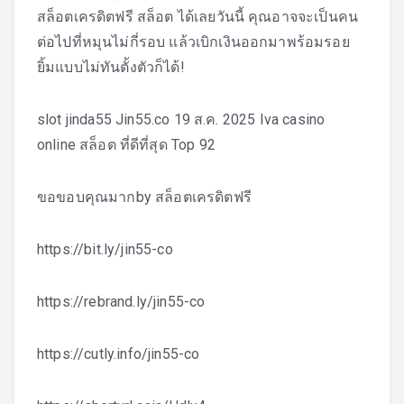
สล็อตเครดิตฟรี สล็อต ได้เลยวันนี้ คุณอาจจะเป็นคน
ต่อไปที่หมุนไม่กี่รอบ แล้วเบิกเงินออกมาพร้อมรอย
ยิ้มแบบไม่ทันตั้งตัวก็ได้!
slot jinda55 Jin55.co 19 ส.ค. 2025 Iva casino
online สล็อต ที่ดีที่สุด Top 92
ขอขอบคุณมากby
สล็อตเครดิตฟรี
https://bit.ly/jin55-co
https://rebrand.ly/jin55-co
https://cutly.info/jin55-co