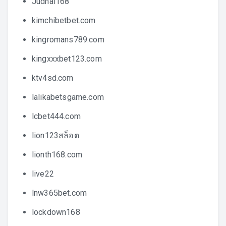
Judhai168
kimchibetbet.com
kingromans789.com
kingxxxbet123.com
ktv4sd.com
lalikabetsgame.com
lcbet444.com
lion123สล็อต
lionth168.com
live22
lnw365bet.com
lockdown168