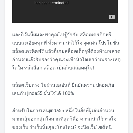
และก็วันนี้ผมจะพาคุณไปรู้จักกับ สล็อตเครดิตฟรี
แบบละเอียดทุกที่ ทั้งความน่าไว้ใจ จุดเด่น โปรโมชั่น
สล็อตเครดิตฟรี แล้วก็เกมสล็อตเด็ดๆที่ต้องห้ามพลาด
อ่านจบแล้วรับรองว่าคุณจะเข้าหัวใจเลยว่าเพราะเหตุ
ใดใครๆก็เลือก สล็อต เป็นเว็บ
สล็อต
คู่ใจ!
สล็อตเว็บตรง ไม่ผ่านเอเย่นต์ ยืนยันความปลอดภัย
เล่นกับ jinda55 มั่นใจได้ 100%
สำหรับในการเล่นjinda55 หนึ่งในสิ่งที่ผู้เล่นจำนวน
มากกลุ้มอกกลุ้มใจมากที่สุดก็คือ ความน่าไว้วางใจ
ของเว็บ ว่าเว็บนั้นๆจะโกงไหม? จะปิดเว็บไซต์หนี