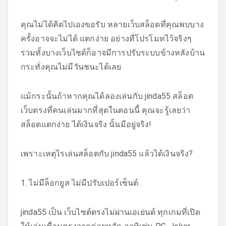
คุณไม่ได้คิดไปเองขอรับ หลายเว็บสล็อตที่คุณพบบาง
ครั้งอาจจะไม่ได้ แตกง่าย อย่างที่โปรโมทไว้จริงๆ
รวมทั้งบางเว็บไซต์ก็อาจมีการปรับระบบข้างหลังบ้าน
กระทั่งคุณไม่มีวันชนะได้เลย
แม้กระนั้นถ้าหากคุณได้ลองเล่นกับ jinda55 สล็อต
เว็บตรงที่คนเล่นมากที่สุดในตอนนี้ คุณจะรู้เลยว่า
สล็อตแตกง่าย ได้เงินจริง นั้นมีอยู่จริง!
เพราะเหตุไรเล่นสล็อตกับ jinda55 แล้วได้เงินจริง?
1. ไม่มีล็อกยูส ไม่มีปรับเปอร์เซ็นต์
jinda55 เป็น เว็บไซต์ตรงไม่ผ่านเอเย่นต์ ทุกเกมที่เปิด