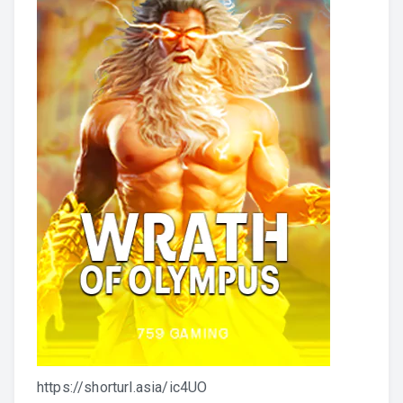
https://shorturl.asia/ic4UO