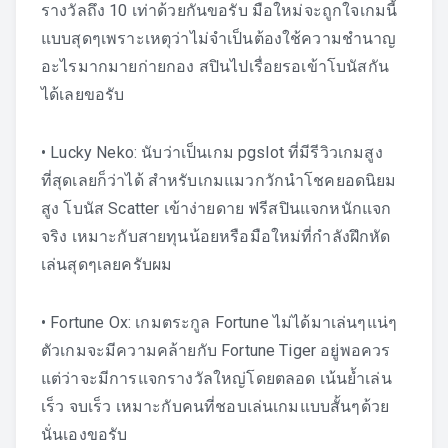
รางวัลถึง 10 เท่าด้วยกันขอรับ มือใหม่จะถูกใจเกมนี้
แบบสุดๆเพราะเหตุว่าไม่จำเป็นต้องใช้ความชำนาญ
อะไรมากมายก่ายกอง สปินไปเรื่อยรอเข้าโบนัสกัน
ได้เลยขอรับ
• Lucky Neko: นับว่าเป็นเกม pgslot ที่มีรีวิวเกมสูง
ที่สุดเลยก็ว่าได้ สำหรับเกมแมวกวักนำโชคยอดนิยม
สูง โบนัส Scatter เข้าง่ายดาย ฟรีสปินแจกหนักแจก
จริง เหมาะกับสายทุนน้อยหรือมือใหม่ที่กำลังฝึกหัด
เล่นสุดๆเลยครับผม
• Fortune Ox: เกมตระกูล Fortune ไม่ได้มาเล่นๆแน่ๆ
ตัวเกมจะมีความคล้ายกับ Fortune Tiger อยู่พอควร
แต่ว่าจะมีการแจกรางวัลใหญ่โดยตลอด เน้นย้ำเล่น
เร็ว จบเร็ว เหมาะกับคนที่ชอบเล่นเกมแบบสั้นๆด้วย
นั่นเองขอรับ