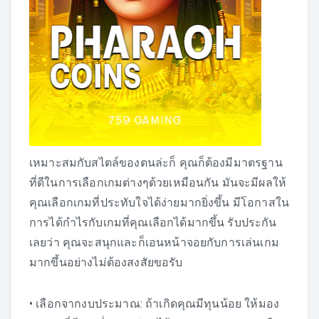
เหมาะสมกับสไตล์ของตนล่ะก็ คุณก็ต้องมีมาตรฐาน
ที่ดีในการเลือกเกมต่างๆด้วยเหมือนกัน มันจะมีผลให้
คุณเลือกเกมที่ประทับใจได้ง่ายมากยิ่งขึ้น มีโอกาสใน
การได้กำไรกับเกมที่คุณเลือกได้มากขึ้น รับประกัน
เลยว่า คุณจะสนุกและก็เอนหน้าจอยกับการเล่นเกม
มากขึ้นอย่างไม่ต้องสงสัยขอรับ
• เลือกจากงบประมาณ: ถ้าเกิดคุณมีทุนน้อย ให้มอง