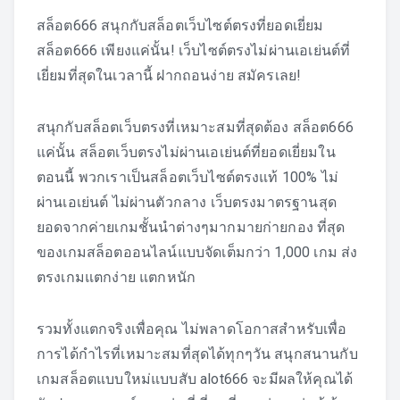
สล็อต666
สนุกกับสล็อตเว็บไซต์ตรงที่ยอดเยี่ยม
สล็อต666 เพียงแค่นั้น! เว็บไซต์ตรงไม่ผ่านเอเย่นต์ที่
เยี่ยมที่สุดในเวลานี้ ฝากถอนง่าย สมัครเลย!
สนุกกับสล็อตเว็บตรงที่เหมาะสมที่สุดต้อง สล็อต666
แค่นั้น สล็อตเว็บตรงไม่ผ่านเอเย่นต์ที่ยอดเยี่ยมใน
ตอนนี้ พวกเราเป็นสล็อตเว็บไซต์ตรงแท้ 100% ไม่
ผ่านเอเย่นต์ ไม่ผ่านตัวกลาง เว็บตรงมาตรฐานสุด
ยอดจากค่ายเกมชั้นนำต่างๆมากมายก่ายกอง ที่สุด
ของเกมสล็อตออนไลน์แบบจัดเต็มกว่า 1,000 เกม ส่ง
ตรงเกมแตกง่าย แตกหนัก
รวมทั้งแตกจริงเพื่อคุณ ไม่พลาดโอกาสสำหรับเพื่อ
การได้กำไรที่เหมาะสมที่สุดได้ทุกๆวัน สนุกสนานกับ
เกมสล็อตแบบใหม่แบบสับ alot666 จะมีผลให้คุณได้