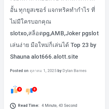
อั้น ทุกยูสเซอร์ แจกทริคทำกำไร ที่
ไม่มีใครบอกคุณ
slotxo,สล็อตpg,AMB,Joker pgslot
เล่นง่าย มือใหม่ก็เล่นได้ Top 23 by
Shauna alot666.alott.site
Posted on
ตุลาคม 1, 2025
by
Dylan Barnes
0
0
Read Time:
4 Minute, 43 Second