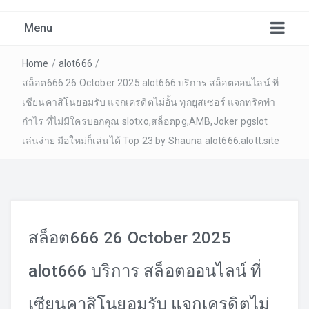
Menu
Blog
Home
/
alot666
/
สล็อต666 26 October 2025 alot666 บริการ สล็อตออนไลน์ ที่
เซียนคาสิโนยอมรับ แจกเครดิตไม่อั้น ทุกยูสเซอร์ แจกทริคทำ
Contact
กำไร ที่ไม่มีใครบอกคุณ slotxo,สล็อตpg,AMB,Joker pgslot
เล่นง่าย มือใหม่ก็เล่นได้ Top 23 by Shauna alot666.alott.site
Lets get your new site up and running in no time!
Pin Posts
สล็อต666 26 October 2025
alot666 บริการ สล็อตออนไลน์ ที่
เซียนคาสิโนยอมรับ แจกเครดิตไม่