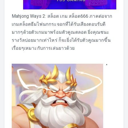
Mahjong Ways 2:
สล็อต
เกม สล็อต666 ภาคต่อจาก
เกมสล็อตธีมไพ่นกกระจอกที่ได้รับเสียงตอบรับดี
มากๆด้วยตัวเกมมาพร้อมตัวคูณตลอด ยิ่งคุณชนะ
รางวัลบ่อยมากเท่าไหร่ ก็จะยิ่งได้รับตัวคูณมากขึ้น
เรื่อยๆเหมาะกับการเล่นยาวด้วย
•