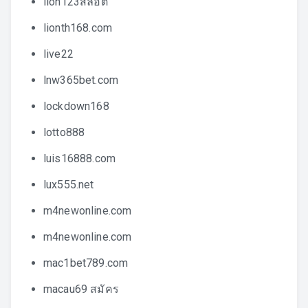
lion123สล็อต
lionth168.com
live22
lnw365bet.com
lockdown168
lotto888
luis16888.com
lux555.net
m4newonline.com
m4newonline.com
mac1bet789.com
macau69 สมัคร