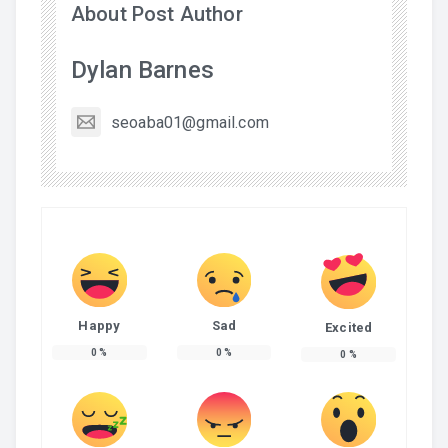
About Post Author
Dylan Barnes
seoaba01@gmail.com
Happy
Sad
Excited
0
%
0
%
0
%