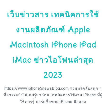
เว็บข่าวสาร เทคนิคการใช้
งานผลิตภัณฑ์ Apple
Macintosh iPhone iPad
iMac ข่าวไอโฟนล่าสุด
2023
https://www.iphone5newsblog.com รวมทริคลับสนุก ๆ
ที่อาจจะยังไม่เคยรู้มาก่อน เทคนิคการใช้งาน iPhone ที่ผู้
ใช้ควรรู้ บอร์ดซื้อขาย iPhone มือสอง