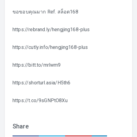
ขอขอบคุณมาก Ref.
สล็อต168
https://rebrand.ly/hengjing168-plus
https://cutly.info/hengjing168-plus
https://bitt.to/mrlwm9
https://shorturl.asia/H5th6
https://t.co/9sGNPtO8Xu
Share