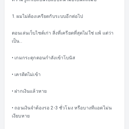
1. ผมไม่ต้องเครียดกับระบบอีกต่อไป
ตอนเล่นเว็บไซต์เก่า สิ่งที่เครียดที่สุดไม่ใช่ แพ้ แต่ว่า
เป็น…
• เกมกระตุกตอนกำลังเข้าโบนัส
• เครดิตไม่เข้า
• ฝากเงินแล้วหาย
• ถอนเงินจำต้องรอ 2-3 ชั่วโมง หรือบางทีแอดไม่น
เงียบหาย