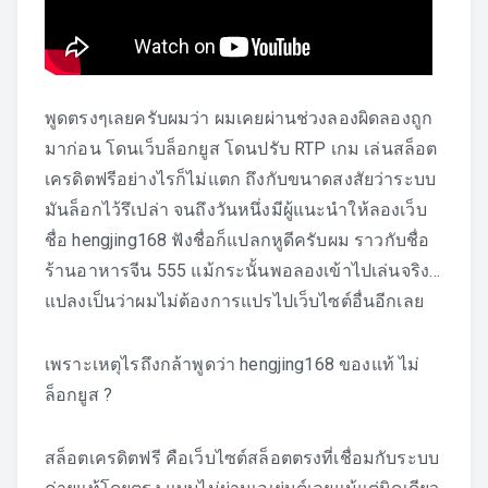
พูดตรงๆเลยครับผมว่า ผมเคยผ่านช่วงลองผิดลองถูก
มาก่อน โดนเว็บล็อกยูส โดนปรับ RTP เกม เล่นสล็อต
เครดิตฟรีอย่างไรก็ไม่แตก ถึงกับขนาดสงสัยว่าระบบ
มันล็อกไว้รึเปล่า จนถึงวันหนึ่งมีผู้แนะนำให้ลองเว็บ
ชื่อ hengjing168 ฟังชื่อก็แปลกหูดีครับผม ราวกับชื่อ
ร้านอาหารจีน 555 แม้กระนั้นพอลองเข้าไปเล่นจริง…
แปลงเป็นว่าผมไม่ต้องการแปรไปเว็บไซต์อื่นอีกเลย
เพราะเหตุไรถึงกล้าพูดว่า hengjing168 ของแท้ ไม่
ล็อกยูส ?
สล็อตเครดิตฟรี คือเว็บไซต์สล็อตตรงที่เชื่อมกับระบบ