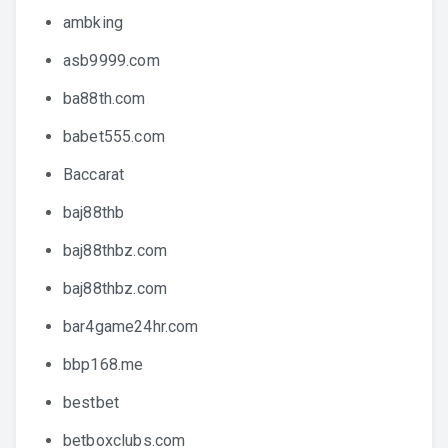
ambking
asb9999.com
ba88th.com
babet555.com
Baccarat
baj88thb
baj88thbz.com
baj88thbz.com
bar4game24hr.com
bbp168.me
bestbet
betboxclubs.com