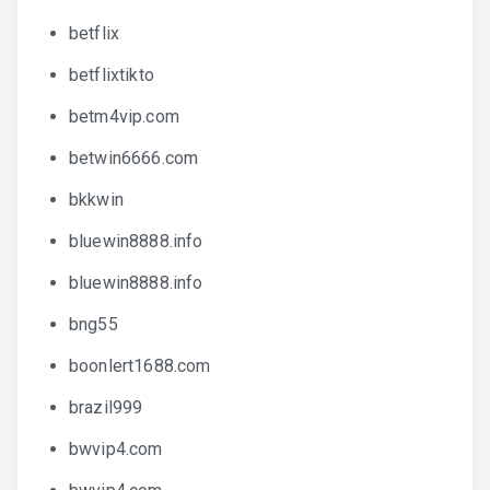
betflix
betflixtikto
betm4vip.com
betwin6666.com
bkkwin
bluewin8888.info
bluewin8888.info
bng55
boonlert1688.com
brazil999
bwvip4.com