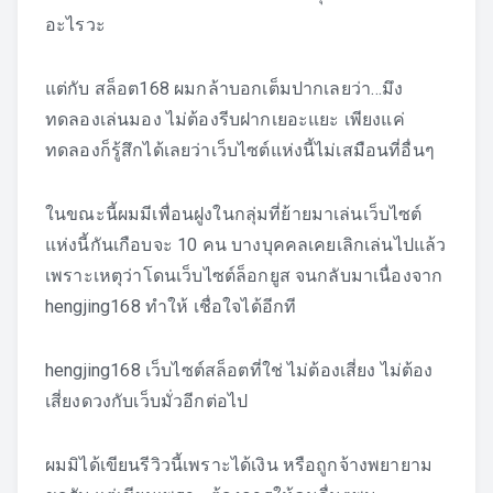
อะไรวะ
แต่กับ สล็อต168 ผมกล้าบอกเต็มปากเลยว่า…มึง
ทดลองเล่นมอง ไม่ต้องรีบฝากเยอะแยะ เพียงแค่
ทดลองก็รู้สึกได้เลยว่าเว็บไซต์แห่งนี้ไม่เสมือนที่อื่นๆ
ในขณะนี้ผมมีเพื่อนฝูงในกลุ่มที่ย้ายมาเล่นเว็บไซต์
แห่งนี้กันเกือบจะ 10 คน บางบุคคลเคยเลิกเล่นไปแล้ว
เพราะเหตุว่าโดนเว็บไซต์ล็อกยูส จนกลับมาเนื่องจาก
hengjing168 ทำให้ เชื่อใจได้อีกที
hengjing168 เว็บไซต์สล็อตที่ใช่ ไม่ต้องเสี่ยง ไม่ต้อง
เสี่ยงดวงกับเว็บมั่วอีกต่อไป
ผมมิได้เขียนรีวิวนี้เพราะได้เงิน หรือถูกจ้างพยายาม