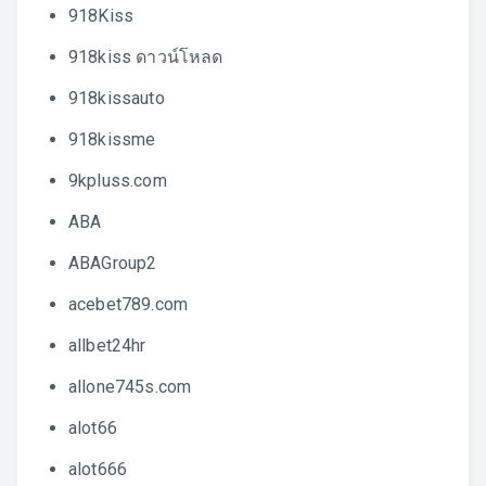
918Kiss
918kiss ดาวน์โหลด
918kissauto
918kissme
9kpluss.com
ABA
ABAGroup2
acebet789.com
allbet24hr
allone745s.com
alot66
alot666