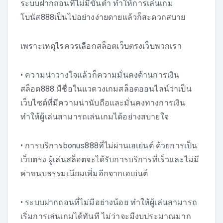
ระบบฝากถอนที่ไม่มีขั้นต่ำ ทำให้การเล่นเกม
โบนัส888เป็นไปอย่างง่ายดายแล้วก็สะดวกสบาย
เพราะเหตุไรควรเลือกสล็อตเว็บตรงเว็บพวกเรา
• ความน่าวางใจแล้วก็ความมั่นคงด้านการเงิน
สล็อต888 มีชื่อในแวดวงเกมสล็อตออนไลน์ว่าเป็น
เว็บไซต์ที่มีความน่านับถือและมั่นคงทางการเงิน
ทำให้ผู้เล่นสามารถเล่นเกมได้อย่างสบายใจ
• การบริการbonus888ที่ไม่ผ่านเอเย่นต์ ด้วยการเป็น
เว็บตรง ผู้เล่นสล็อตจะได้รับการบริการที่เร็วและไม่มี
ค่าขนบธรรมเนียมเพิ่มอีกจากเอเย่นต์
• ระบบฝากถอนที่ไม่มีอย่างน้อย ทำให้ผู้เล่นสามารถ
เริ่มการเล่นเกมได้ทันที ไม่ว่าจะมีงบประมาณมาก