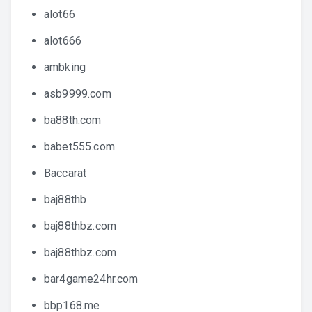
alot66
alot666
ambking
asb9999.com
ba88th.com
babet555.com
Baccarat
baj88thb
baj88thbz.com
baj88thbz.com
bar4game24hr.com
bbp168.me