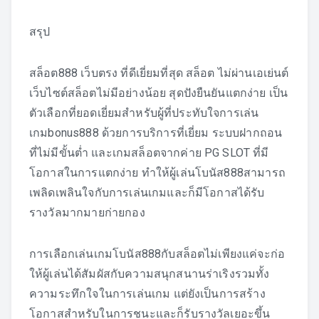
สรุป
สล็อต888 เว็บตรง ที่ดีเยี่ยมที่สุด สล็อต ไม่ผ่านเอเย่นต์
เว็บไซต์สล็อตไม่มีอย่างน้อย สุดปังยืนยันแตกง่าย เป็น
ตัวเลือกที่ยอดเยี่ยมสำหรับผู้ที่ประทับใจการเล่น
เกมbonus888 ด้วยการบริการที่เยี่ยม ระบบฝากถอน
ที่ไม่มีขั้นต่ำ และเกมสล็อตจากค่าย PG SLOT ที่มี
โอกาสในการแตกง่าย ทำให้ผู้เล่นโบนัส888สามารถ
เพลิดเพลินใจกับการเล่นเกมและก็มีโอกาสได้รับ
รางวัลมากมายก่ายกอง
การเลือกเล่นเกมโบนัส888กับสล็อตไม่เพียงแค่จะก่อ
ให้ผู้เล่นได้สัมผัสกับความสนุกสนานร่าเริงรวมทั้ง
ความระทึกใจในการเล่นเกม แต่ยังเป็นการสร้าง
โอกาสสำหรับในการชนะและก็รับรางวัลเยอะขึ้น