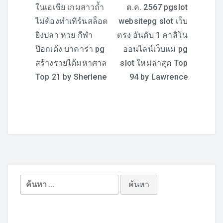
เรื่อง
ในเอเชีย เกมสาวถ้ำ
ต.ค. 2567 pgslot
ไม่ต้องทำเทิร์นสล็อต
websitepg slot เว็บ
ยิงปลา หวย กีฬา
ตรง อันดับ 1 คาสิโน
ป๊อกเด้ง บาคาร่า pg
ออนไลน์เว็บแม่ pg
สร้างรายได้มหาศาล
slot ใหม่ล่าสุด Top
Top 21 by Sherlene
94 by Lawrence
ค้นหา
สำหรับ: