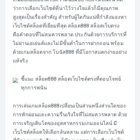
ว่าการเลือกเว็บไซต์ที่น่าไว้วางใจแล้วก็มีคุณภาพ
สูงสุดเป็นเรื่องสำคัญ สำหรับผู้ใดกันแน่ที่กำลังมองหา
เว็บไซต์สล็อตที่เยี่ยมที่สุด สล็อต888 สล็อตเว็บตรง
คือคำตอบที่ไม่สมควรพลาด ประกันด้วยการบริการที่
ไม่ผ่านเอเย่นต์และไม่มีขั้นต่ำในการฝากถอน พร้อม
ด้วยเกมสล็อตจาก โบนัส888 ที่มีโอกาสแตกง่ายอย่าง
แท้จริง
ชี้แนะ สล็อต888 สล็อตเว็บไซต์ตรงที่ตอบโจทย์
ทุกการพนัน
การเล่นเกมสล็อต888เปลี่ยนเป็นส่วนหนึ่งส่วนใดของ
การพักผ่อนและความรื่นเริงใจที่ไม่สมควรพลาด ด้วย
การเจริญเติบโตของอุตสาหกรรมเกมออนไลน์ มี
เว็บไซต์สล็อตให้เลือกล้นหลาม แต่การเลือกเว็บไซต์