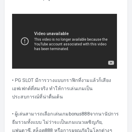
• PG SLOT มีการวางแบบกราฟิกที่งามแล้วก็เสียง
เอฟเฟกต์ที่สมจริง ทำให้การเล่นเกมเป็น
ประสบการณ์ที่น่าตื่นเต้น
• ผู้เล่นสามารถเลือกเล่นเกมbonus888จากนานัปการ
ธีมรวมทั้งแบบ ไม่ว่าจะเป็นเกมแนวเผชิญภัย,
แฟนตาซี,
สล็อต888
หรือการผจญภัยในโลกต่างๆ