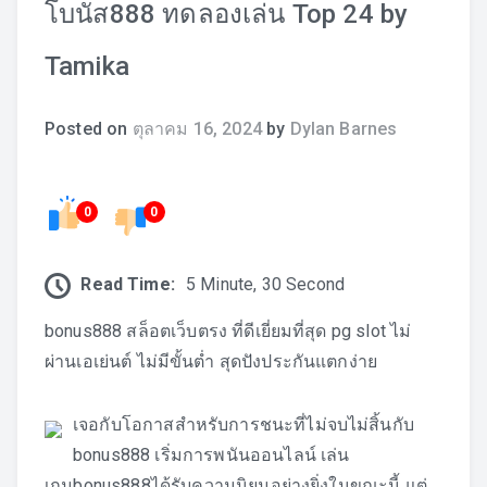
โบนัส888 ทดลองเล่น Top 24 by
Tamika
Posted on
ตุลาคม 16, 2024
by
Dylan Barnes
0
0
Read Time:
5 Minute, 30 Second
bonus888 สล็อตเว็บตรง ที่ดีเยี่ยมที่สุด pg slot ไม่
ผ่านเอเย่นต์ ไม่มีขั้นต่ำ สุดปังประกันแตกง่าย
เจอกับโอกาสสำหรับการชนะที่ไม่จบไม่สิ้นกับ
bonus888 เริ่มการพนันออนไลน์ เล่น
เกมbonus888ได้รับความนิยมอย่างยิ่งในขณะนี้ แต่