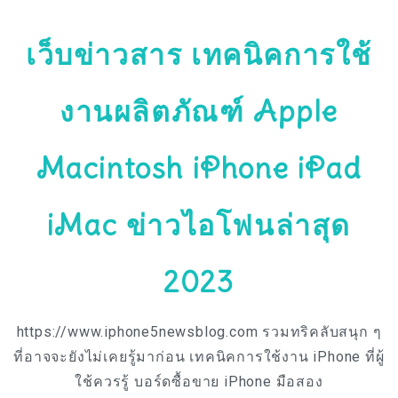
เว็บข่าวสาร เทคนิคการใช้
งานผลิตภัณฑ์ Apple
Macintosh iPhone iPad
iMac ข่าวไอโฟนล่าสุด
2023
https://www.iphone5newsblog.com รวมทริคลับสนุก ๆ
ที่อาจจะยังไม่เคยรู้มาก่อน เทคนิคการใช้งาน iPhone ที่ผู้
ใช้ควรรู้ บอร์ดซื้อขาย iPhone มือสอง