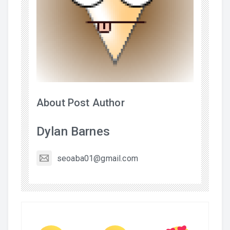
About Post Author
Dylan Barnes
seoaba01@gmail.com