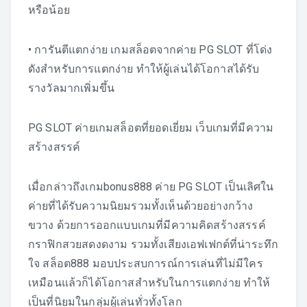
หรือน้อย
• การันตีแตกง่าย เกมสล็อตจากค่าย PG SLOT ที่โด่ง
ดังสำหรับการแตกง่าย ทำให้ผู้เล่นได้โอกาสได้รับ
รางวัลมากเพิ่มขึ้น
PG SLOT ค่ายเกมสล็อตที่ยอดเยี่ยม เว็บเกมที่มีความ
สร้างสรรค์
เมื่อกล่าวถึงเกม
bonus888
ค่าย PG SLOT เป็นเลิศใน
ค่ายที่ได้รับความนิยมรวมทั้งเห็นด้วยอย่างกว้าง
ขวาง ด้วยการออกแบบเกมที่มีความคิดสร้างสรรค์
กราฟิกสวยสดงดงาม รวมทั้งเสียงเอฟเฟกต์ที่น่าระทึก
ใจ สล็อต888 มอบประสบการณ์การเล่นที่ไม่มีใคร
เหมือนแล้วก็ได้โอกาสสำหรับในการแตกง่าย ทำให้
เป็นที่นิยมในกลุ่มผู้เล่นทั่วทั้งโลก