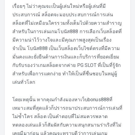
เรื่อยๆ ไม่ว่าคุณจะเป็นผู้เล่นใหม่หรือผู้เล่นที่มี
ประสบการณ์ สล็อตจะมอบประสบการณ์การเล่น
สล็อตที่ไม่เหมือนใครรวมทั้งเต็มไปด้วยความสำราญ
สำหรับในการเล่นเกมโบนัส888 การเลือกเว็บสล็อตที่
มีความน่าไว้วางใจและมีคุณภาพสูงสุดเป็นเรื่อง
จำเป็น โบนัส888 เป็นเว็บสล็อตเว็บไซต์ตรงที่มีความ
มั่นคงและยั่งยืนด้านการเงินและก็บริการที่ยอดเยี่ยม
กับรับรองว่าเกมสล็อตจากค่าย PG SLOT ที่เป็นที่รู้จัก
สำหรับเพื่อการแตกง่าย ทำให้เป็นที่ชื่นชอบในหมู่ผู้
เล่นทั่วโลก
โดยเหตุนั้น หากคุณกำลังมองหาเว็บbonus888ที่
เหมาะสมที่สุดแล้วก็ปรารถนาประสบการณ์การเล่นที่
ไม่ซ้ำใคร สล็อต เป็นคำตอบที่ไม่สมควรพลาด
ทดลองเล่นแล้วก็สัมผัสกับความสนุกสนานร่าเริงที่ไม่
เคยมีมาก่อน แล้วคุณจะทราบดีว่าการเล่นเกม