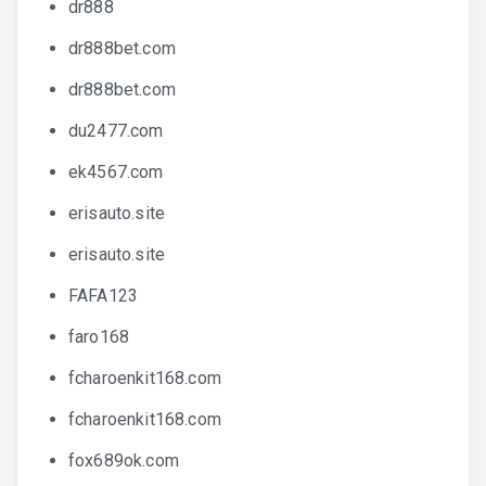
dr888
dr888bet.com
dr888bet.com
du2477.com
ek4567.com
erisauto.site
erisauto.site
FAFA123
faro168
fcharoenkit168.com
fcharoenkit168.com
fox689ok.com