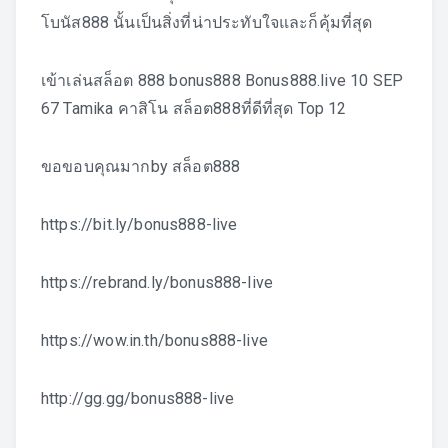
โบนัส888 นั้นเป็นสิ่งที่น่าประทับใจและก็คุ้มที่สุด
เข้าเล่นสล็อต 888 bonus888 Bonus888.live 10 SEP
67 Tamika คาสิโน สล็อต888ที่ดีที่สุด Top 12
ขอขอบคุณมากby
สล็อต888
https://bit.ly/bonus888-live
https://rebrand.ly/bonus888-live
https://wow.in.th/bonus888-live
http://gg.gg/bonus888-live