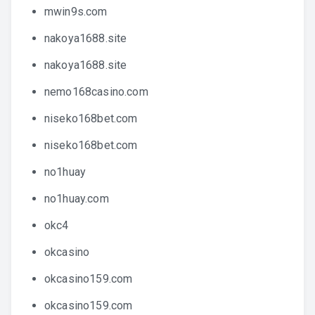
mwin9s.com
nakoya1688.site
nakoya1688.site
nemo168casino.com
niseko168bet.com
niseko168bet.com
no1huay
no1huay.com
okc4
okcasino
okcasino159.com
okcasino159.com