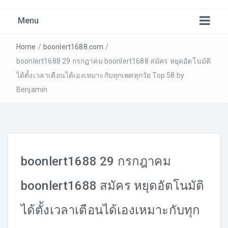
Menu
Blog
Home
/
boonlert1688.com
/
boonlert1688 29 กรกฎาคม boonlert1688 สมัคร หยุดอัตโนมัติ
ได้ตั้งเวลาเตือนได้เองเหมาะกับทุกเพศทุกวัย Top 58 by
Contact
Benjamin
Lets get your new site up and running in no time!
Pin Posts
boonlert1688 29 กรกฎาคม
boonlert1688 สมัคร หยุดอัตโนมัติ
ได้ตั้งเวลาเตือนได้เองเหมาะกับทุก