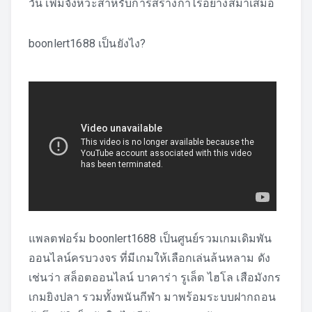
วัน เพิ่มจังหวะสำหรับการสร้างกำไรอย่างสม่ำเสมอ
boonlert1688 เป็นยังไง?
แพลตฟอร์ม boonlert1688 เป็นศูนย์รวมเกมเดิมพัน
ออนไลน์ครบวงจร ที่มีเกมให้เลือกเล่นล้นหลาม ดัง
เช่นว่า สล็อตออนไลน์ บาคาร่า รูเล็ต ไฮโล เสือมังกร
เกมยิงปลา รวมทั้งพนันกีฬา มาพร้อมระบบฝากถอน