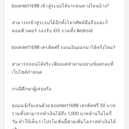
boonlert1688 เข้าสู่ระบบได้จากหนทางไหนบ้าง?
สามารถเข้าสู่ระบบได้อีกทั้งโทรศัพท์มือถือและก็
คอมพิวเตอร์ รองรับ iOS รวมทั้ง Android
boonlert1688 เครดิตฟรี ถอนเงินออกมาได้จริงไหม?
สามารถถอนได้จริง เพียงแค่ทำตามอย่างข้อตกลงที่
เว็บไซต์กำหนด
กรณีศึกษาผู้เล่นจริง
คุณเมย์เริ่มเล่นด้วย boonlert1688 เครดิตฟรี 50 บาท
รวมทั้งสามารถทำเงินได้ถึง 1,000 บาทด้านในไม่กี่
วัน ทำให้เห็นว่าโปรโมชั่นนี้ช่วยเพิ่มโอกาสทำเงินได้