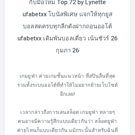
กับมือใหม่ Top 72 by Lynette
ufabetxx โบนัสพิเศษ แจกให้ทุกยูส
บอลสดครบทุกลีกดังฝากถอนออโต้
ufabetxx เดิมพันบอลเดี่ยว เน้นชัวร์ 26
กุมภา 26
เกมยูฟ่า ค่ายเกมชั้นแนวหน้า ที่สปินลื่นที่สุด
รวมทั้งระบบออโต้ที่ทำให้ไม่อยากย้ายเว็บไซต์
อีกเลย!
เวลากล่าวถึงการเล่นสล็อต เกมยูฟ่า หลายๆ
คนอาจมีความรู้สึกแบบเดียวกันว่า สล็อตยูฟ่า
ค่ายไหนก็แบบเดียวกัน แม้กระนั้นสำหรับฉันที่