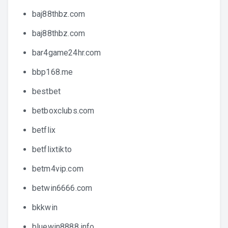
baj88thbz.com
baj88thbz.com
bar4game24hr.com
bbp168.me
bestbet
betboxclubs.com
betflix
betflixtikto
betm4vip.com
betwin6666.com
bkkwin
bluewin8888.info