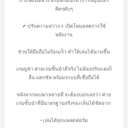
ถ้าเกิดเน็ตสวิง จะมีลักษณะอาการหมุนแล้ว
ติดๆดับๆ
✔ ปรับความสว่าง + เปิดโหมดลดการใช้
พลังงาน
ช่วยให้มือถือไม่ร้อนเร็ว ทำให้เล่นได้นานขึ้น
เกมยูฟ่า ค่ายเกมชั้นนำดีจริง ไม่ต้องปรับแต่งก็
ลื่น แตกชัด พร้อมระบบที่เชื่อถือได้
หลังจากลองมาหลายที่ จะต้องบอกเลยว่า ค่าย
เกมชั้นนำที่มีมาตรฐานจริงๆจะเห็นได้ชัดจาก:
• เล่นได้ทุกแพลตฟอร์ม