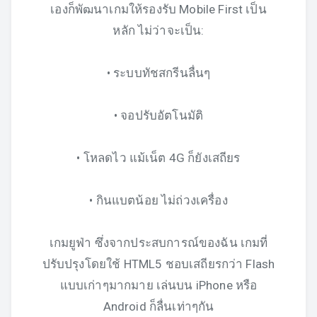
เองก็พัฒนาเกมให้รองรับ Mobile First เป็น
หลัก ไม่ว่าจะเป็น:
• ระบบทัชสกรีนลื่นๆ
• จอปรับอัตโนมัติ
• โหลดไว แม้เน็ต 4G ก็ยังเสถียร
• กินแบตน้อย ไม่ถ่วงเครื่อง
เกมยูฟ่า ซึ่งจากประสบการณ์ของฉัน เกมที่
ปรับปรุงโดยใช้ HTML5 ชอบเสถียรกว่า Flash
แบบเก่าๆมากมาย เล่นบน iPhone หรือ
Android ก็ลื่นเท่าๆกัน