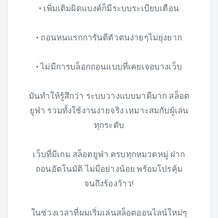
• เพิ่มเติมผิดแบงค์ก็มีระบบระเบียบเตือน
• ถอนหนแรกการันตีตัวตนง่ายๆไม่ยุ่งยาก
• ไม่มีการบล็อกถอนแบบที่เคยเจอบางเว็บ
มันทำให้รู้สึกว่า ระบบวางแบบมาดีมาก สล็อต
ยูฟ่า รวมทั้งใช้งานง่ายจริง เหมาะสมกับผู้เล่น
ทุกระดับ
เว็บที่มีเกม สล็อตยูฟ่า ครบทุกหมวดหมู่ ฝาก
ถอนอัตโนมัติ ไม่มีอย่างน้อย พร้อมโปรคุ้ม
จนถึงร้องว้าว!
ในช่วงเวลาที่ผมเริ่มเล่นสล็อตออนไลน์ใหม่ๆ