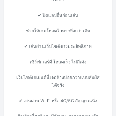
✔ ปิดแอปอื่นก่อนเล่น
ช่วยให้เกมโหลดไวมากยิ่งกว่าเดิม
✔ เล่นผ่านเว็บไซต์ตรงประสิทธิภาพ
เซิร์ฟเวอร์ดี โหลดเร็ว ไม่มีเด้ง
เว็บไซต์เอเย่นต์นี่เจอค้างบ่อยกว่าแบบสัมผัส
ได้จริง
✔ เล่นผ่าน Wi-Fi หรือ 4G/5G สัญญาณนิ่ง