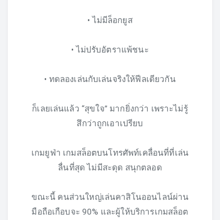
• ไม่มีล็อกยูส
• ไม่ปรับอัตราแพ้ชนะ
• ทดลองเล่นกับเล่นจริงให้ฟีลเดียวกัน
ก็เลยเล่นแล้ว “สุขใจ” มากยิ่งกว่า เพราะไม่รู้
สึกว่าถูกเอาเปรียบ
เกมยูฟ่า เกมสล็อตบนโทรศัพท์เคลื่อนที่ที่เล่น
ลื่นที่สุด ไม่มีสะดุด สนุกตลอด
ขณะนี้ คนส่วนใหญ่เล่นคาสิโนออนไลน์ผ่าน
มือถือเกือบจะ 90% และผู้ให้บริการเกมสล็อต