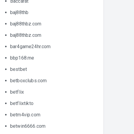
Baccarat
baj88thb
baj88thbz.com
baj88thbz.com
bar4game24hr.com
bbp168.me
bestbet
betboxclubs.com
betflix
betflixtikto
betm4vip.com
betwin6666.com