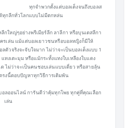
ทุกจำพวกตั้งแต่บอลเต็งจนถึงบอลส
ได้ทุกลีกทั่วโลกแบบไม่มีตกหล่น
ลลีกใหญ่ๆอย่างพรีเมียร์ลีก ลาลีกา หรือบุนเดสลีกา
กสมัครเล่น แม้แต่บอลเยาวชนหรือบอลหญิงก็มีให้
ยบอลตัวจริงจะจับใจมาก ไม่ว่าจะเป็นบอลเต็งแบบ 1
่ำ แทงเตะมุม หรือแม้กระทั้งแทงใบเหลืองใบแดง
นิด ไม่ว่าจะเป็นคนชอบเล่นแบบเดี่ยว หรือสายลุ้น
รงนี้ตอบปัญหาทุกวิธีการเดิมพัน
ออนไลน์ การันตีว่าคุ้มทุกโพย ทุกคู่ที่คุณเลือก
เล่น