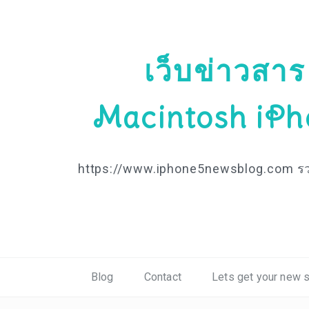
เว็บข่าวสา
Macintosh iPh
https://www.iphone5newsblog.com รวมทริ
Blog
Contact
Lets get your new s