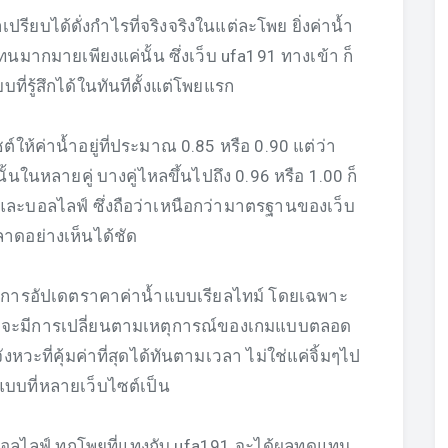
ปรียบได้ดั่งกำไรที่จริงจริงในแต่ละโพย ยิ่งค่าน้ำ
มากมายเพียงแค่นั้น ซึ่งเว็บ ufa191 ทางเข้า ก็
ที่รู้สึกได้ในทันทีตั้งแต่โพยแรก
ให้ค่าน้ำอยู่ที่ประมาณ 0.85 หรือ 0.90 แต่ว่า
ั้นในหลายคู่ บางคู่ไหลขึ้นไปถึง 0.96 หรือ 1.00 ก็
ักและบอลไลฟ์ ซึ่งถือว่าเหนือกว่ามาตรฐานของเว็บ
ลาดอย่างเห็นได้ชัด
งของการอัปเดตราคาค่าน้ำแบบเรียลไทม์ โดยเฉพาะ
ระปาจะมีการเปลี่ยนตามเหตุการณ์ของเกมแบบตลอด
หวะที่คุ้มค่าที่สุดได้ทันตามเวลา ไม่ใช่แค่จิ้มๆไป
แบบที่หลายเว็บไซต์เป็น
อบอลไลฟ์ ทุกโพยที่แทงกับ ufa191 จะได้ผลทดแทน