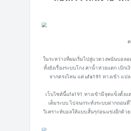
ค
ในระหว่างที่ผมเริ่มไปสู่แวดวงพนันบอลอ
ทั้งยังเรื่องระบบโกง ค่าน้ำห่วยแตก เบิกเ
จากตรงไหน แต่
ufa191
ทางเข้า แปลง
เว็บไซต์นี้ufa191 ทางเข้ามีจุดแข็งตั้งแ
เต็มระบบ ไปจนกระทั่งระบบฝากถอนที่ไ
วิเคราะห์บอลให้แบบสั้นๆก่อนแข่งอีกด้วย 