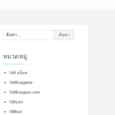
ค้นหา
สำหรับ:
หมวดหมู่
168 สล็อต
1688sagame
1688vegasx.com
168slot
188bet