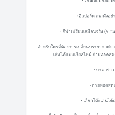
• วอลเลย์บอลอีกทั
• อีสปอร์ต เกมดังอย่
• กีฬาเปรียบเสมือนจริง (Virt
สำหรับใครที่ต้องการเปลี่ยนบรรยากาศจาก
เล่นได้แบบเรียลไทม์ ถ่ายทอดสดจ
• บาคาร่า เ
• ถ่ายทอดสดภ
• เลือกโต๊ะเล่นได