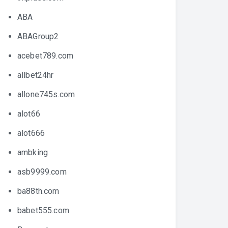
ABA
ABAGroup2
acebet789.com
allbet24hr
allone745s.com
alot66
alot666
ambking
asb9999.com
ba88th.com
babet555.com