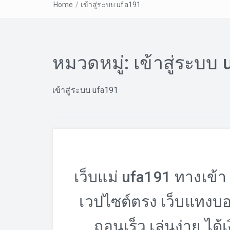
Home
/
เข้าสู่ระบบ ufa191
หมวดหมู่:
เข้าสู่ระบบ
เข้าสู่ระบบ ufa191
เว็บแม่ ufa191 ทางเข้
เวปไซต์ตรง เว็บแทงบอล
ถอนเร็ว เล่นง่าย ได้