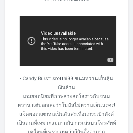
• Candy Burst:
sretthi99
ขนมหวานเย็นลุ้น
เงินล้าน
เกมยอดนิยมที่ภาพสวยสดใสราวกับขนม
หวาน แต่บอกเลยว่าโบนัสไม่หวานเย็นนะคะ!
แจ็คพอตแตกหนเป็นสั่นสะเทือนกระเป๋าตังค์
เป็นเกมที่เหมาะสมมากกับการเล่นบนโทรศัพท์
เคลื่อนที่เพราะเหตุว่าสีสันจึ้งตามาก