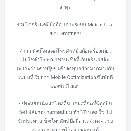
สะดุด
รวยได้จริงแค่มีมือถือ: เจาะระบบ Mobile First
ของ Sretthi99
คำว่า มั่งมีได้แค่มีโทรศัพท์มือถือเครื่องเดียว
ไม่ใช่คำโฆษณาชวนเชื่อที่เกินจริงเลยจ้ะ
เพราะว่า เศรษฐี99 เค้าลงทุนอย่างมากมายกับ
ระบบที่เรียกว่า Mobile Optimization ซึ่งข้อดี
ของมันมีเยอะ:
• ประหยัดเน็ตแต่ไหลลื่น: เกมสล็อตที่นี่ถูกบีบ
อัดไฟล์มาอย่างยอดเยี่ยม ทำให้โหลดเร็ว ไม่
รับประทานเน็ตโทรศัพท์มือถือ แต่ยังคงความ
งดงามของภาพไว้อย่างสมบูรณ์