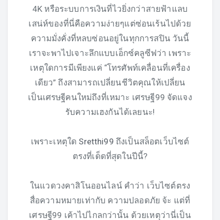
4K หรือระบบการเงินที่ไวยิ่งกว่าสายฟ้าแลบ
เสน่ห์ของที่นี่คือความง่ายๆแต่ซ่อนเร้นไปด้วย
ความมั่งคั่งที่หลบซ่อนอยู่ในทุกการสปิน วันนี้
เราจะพาไปเจาะลึกแบบเอ็กซ์คลูซีฟว่า เพราะ
เหตุใดการมีเพียงแค่ “โทรศัพท์เคลื่อนที่เครื่อง
เดียว” ถึงสามารถเปลี่ยนชีวิตคุณให้เปลี่ยน
เป็นเศรษฐีคนใหม่ถึงที่เหมาะ เศรษฐี99 จัดแจง
รับความเฮงกันได้เลยนะ!
เพราะเหตุใด
Sretthi99
ถึงเป็นสล็อตเว็บไซต์
ตรงที่เด็ดที่สุดในปีนี้?
ในแวดวงคาสิโนออนไลน์ คำว่า เว็บไซต์ตรง
สื่อความหมายเท่ากับ ความปลอดภัย จ้ะ แต่ที่
เศรษฐี99 เค้าไปไกลกว่านั้น ด้วยเหตุว่านี่เป็น