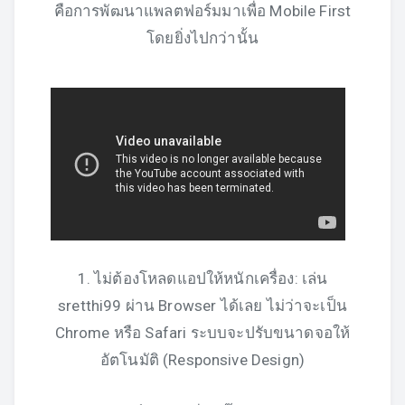
คือการพัฒนาแพลตฟอร์มมาเพื่อ Mobile First
โดยยิ่งไปกว่านั้น
1. ไม่ต้องโหลดแอปให้หนักเครื่อง: เล่น
sretthi99 ผ่าน Browser ได้เลย ไม่ว่าจะเป็น
Chrome หรือ Safari ระบบจะปรับขนาดจอให้
อัตโนมัติ (Responsive Design)