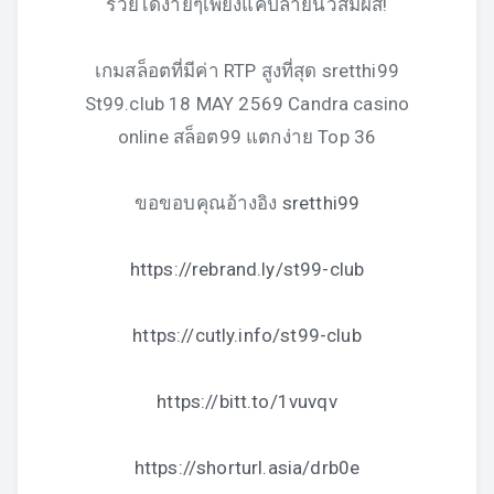
รวยได้ง่ายๆเพียงแค่ปลายนิ้วสัมผัส!
เกมสล็อตที่มีค่า RTP สูงที่สุด sretthi99
St99.club 18 MAY 2569 Candra casino
online สล็อต99 แตกง่าย Top 36
ขอขอบคุณอ้างอิง
sretthi99
https://rebrand.ly/st99-club
https://cutly.info/st99-club
https://bitt.to/1vuvqv
https://shorturl.asia/drb0e