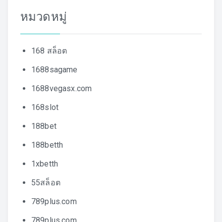
หมวดหมู่
168 สล็อต
1688sagame
1688vegasx.com
168slot
188bet
188betth
1xbetth
55สล็อต
789plus.com
789plus.com