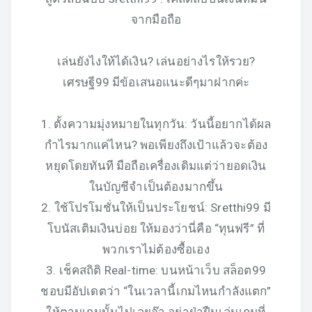
จากมือถือ
เล่นยังไงให้ได้เงิน? เล่นอย่างไรให้รวย?
เศรษฐี99 มีข้อเสนอแนะดีๆมาฝากค่ะ
1. ตั้งความมุ่งหมายในทุกวัน: วันนี้อยากได้ผล
กำไรมากแค่ไหน? พอเพียงถึงเป้าแล้วจะต้อง
หยุดโดยทันที มือถือเครื่องเดิมแต่ว่ายอดเงิน
ในบัญชีจำเป็นต้องมากขึ้น
2. ใช้โปรโมชั่นให้เป็นประโยชน์: Sretthi99 มี
โบนัสเติมเงินบ่อย ให้มองว่านี่คือ “ทุนฟรี” ที่
พวกเราไม่ต้องซื้อเอง
3. เช็คสถิติ Real-time: บนหน้าเว็บ สล็อต99
ชอบมีอัปเดตว่า “ในเวลานี้เกมไหนกำลังแตก”