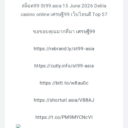
สล็อต99 St99.asia 15 June 2026 Delila
casino online เศรษฐี99 เว็บไหนดี Top 57
ขอขอบคุณมากที่มา
เศรษฐี99
https://rebrand.ly/st99-asia
https://cutly.info/st99-asia
https://bitt.to/w8au0c
https://shorturl.asia/VB8AJ
https://t.co/PM9MYCNcVI