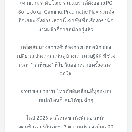
• ค่ายเกมระดับโลก: รวมแบรนด์ดังอย่าง PG
Soft, Joker Gaming, Pragmatic Play รวมทั้ง
อีกเยอะ ซึ่งค่ายเหล่านี้เขาขึ้นชื่อเรื่องกราฟิก
งามแล้วก็จ่ายหนักอยู่แล้ว
เคล็ดลับนางสวรรค์: ต้องการแตกหนัก ลอง
เปลี่ยนแปลงเวลาเล่นดูบ้างนะ เศรษฐี99 มีช่วง
เวลา “นาทีทอง” ที่โบนัสออกหลายครั้งจนน่า
ตกใจ!
sretthi99 รองรับโทรศัพท์เคลื่อนที่ทุกระบบ
สเปกไหนก็เล่นได้ชุ่มฉ่ำๆ
ในปี 2026 คนไหนเขานั่งพักผ่อนหน้า
คอมพิวเตอร์กันล่ะขา? ความเก๋ของ สล็อต99