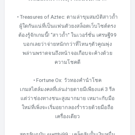
• Treasures of Aztec: ตามล่าขุมสมบัติสาวถ้ำ
ผู้ใดกันแน่ที่เป็นแฟนตัวยงสล็อตเว็บไซต์ตรง
ต้องรู้จักเกมนี้! “สาวถ้ำ” ในเวอร์ชั่น เศรษฐี99
บอกเลยว่าจ่ายหนักกว่าที่ไหนๆตัวคูณพุ่ง
พล่านพราดจนถึงหน้าจอเกือบจะค้างด้วย
ความโชคดี
• Fortune Ox: วัวทองคำนำโชค
เกมสไตล์มงคลที่เล่นง่ายดายมีเพียงแค่ 3 รีล
แต่ว่าช่องทางชนะสูงมากมาย เหมาะกับมือ
ใหม่ที่เพิ่งจะเริ่มอยากลองร่ำรวยด้วยมือถือ
เครื่องเดียว
สูตรลับฉบับ sretthi99 : เคล็ดลับปั้นเงินหมื่น