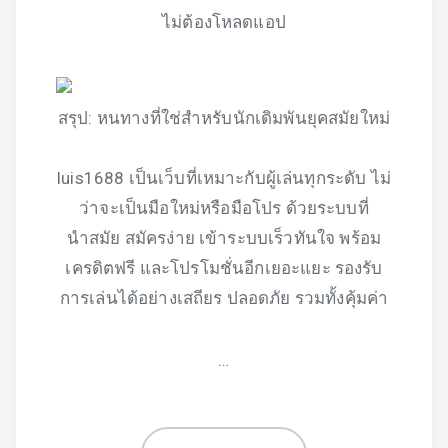
ไม่ต้องโหลดแอป
สรุป: หนทางที่ใช่สำหรับนักเดิมพันยุคสมัยใหม่
luis1688 เป็นเว็บที่เหมาะกับผู้เล่นทุกระดับ ไม่
ว่าจะเป็นมือใหม่หรือมือโปร ด้วยระบบที่
นำสมัย สมัครง่าย เข้าระบบเร็วทันใจ พร้อม
เครดิตฟรี และโปรโมชั่นอีกเยอะแยะ รองรับ
การเล่นได้อย่างเสถียร ปลอดภัย รวมทั้งคุ้มค่า
…