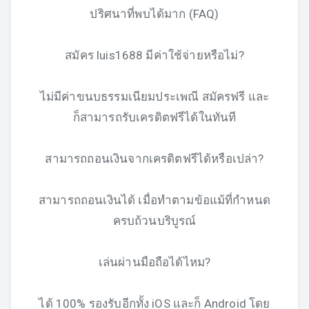
ปริศนาที่พบได้มาก (FAQ)
สมัคร luis1688 มีค่าใช้จ่ายหรือไม่?
ไม่มีค่าขนบธรรมเนียมประเพณี สมัครฟรี และ
ก็สามารถรับเครดิตฟรีได้ในทันที
สามารถถอนเงินจากเครดิตฟรีได้หรือเปล่า?
สามารถถอนเงินได้ เมื่อทำตามข้อแม้ที่กำหนด
ครบถ้วนบริบูรณ์
เล่นผ่านมือถือได้ไหม?
ได้ 100% รองรับอีกทั้ง iOS และก็ Android โดย