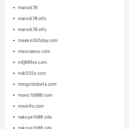
mario678
mario678.info
mario678.info
meekin365day.com
mexicanoo.com
mfj889xx.com
mib555s.com
mmgoldsbets.com
mono16888.com
mwin9s.com
nakoya1688.site
nakoya1688.site