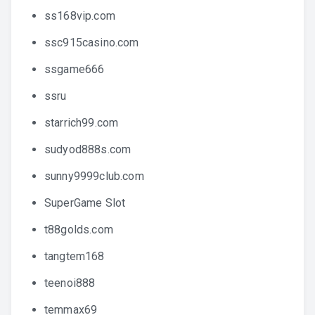
ss168vip.com
ssc915casino.com
ssgame666
ssru
starrich99.com
sudyod888s.com
sunny9999club.com
SuperGame Slot
t88golds.com
tangtem168
teenoi888
temmax69