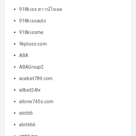
918kiss ดาวน์โหลด
918kissauto
918kissme
9kpluss.com
ABA
ABAGroup2
acebet789.com
allbet24hr
allone745s.com
alot66
alot666