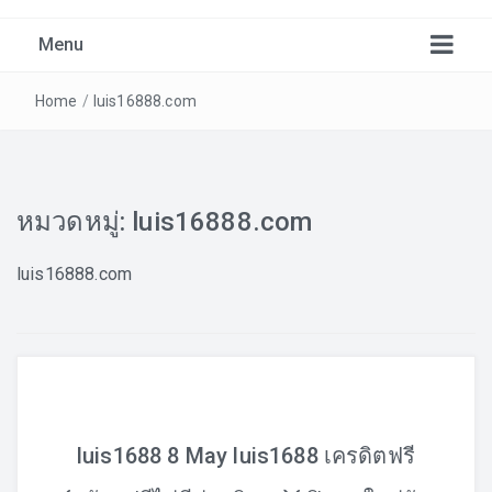
Menu
Blog
Home
/
luis16888.com
Contact
หมวดหมู่:
luis16888.com
Lets get your new site up and running in no time!
luis16888.com
Pin Posts
luis1688 8 May luis1688 เครดิตฟรี