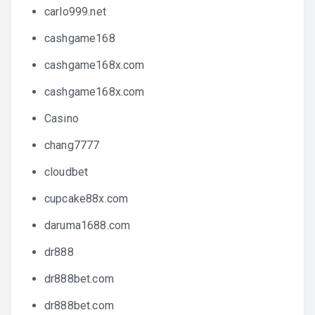
carlo999.net
cashgame168
cashgame168x.com
cashgame168x.com
Casino
chang7777
cloudbet
cupcake88x.com
daruma1688.com
dr888
dr888bet.com
dr888bet.com