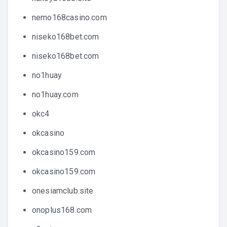
nemo168casino.com
niseko168bet.com
niseko168bet.com
no1huay
no1huay.com
okc4
okcasino
okcasino159.com
okcasino159.com
onesiamclub.site
onoplus168.com