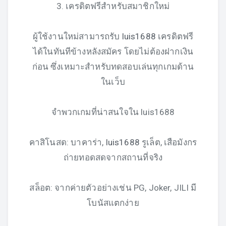
3. เครดิตฟรีสำหรับสมาชิกใหม่
ผู้ใช้งานใหม่สามารถรับ
luis1688
เครดิตฟรี
ได้ในทันทีข้างหลังสมัคร โดยไม่ต้องฝากเงิน
ก่อน ซึ่งเหมาะสำหรับทดสอบเล่นทุกเกมด้าน
ในเว็บ
จำพวกเกมที่น่าสนใจใน luis1688
คาสิโนสด: บาคาร่า,
luis1688
รูเล็ต, เสือมังกร
ถ่ายทอดสดจากสถานที่จริง
สล็อต: จากค่ายตัวอย่างเช่น PG, Joker, JILI มี
โบนัสแตกง่าย