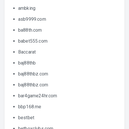
ambking
asb9999.com
ba88th.com
babet555.com
Baccarat
baj88thb
baj88thbz.com
baj88thbz.com
bar4game24hr.com
bbp168.me
bestbet
betboxclubs.com