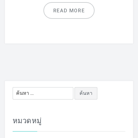
READ MORE
ค้นหา
สำหรับ:
หมวดหมู่