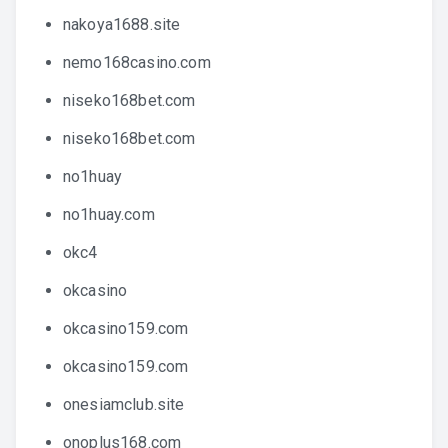
nakoya1688.site
nemo168casino.com
niseko168bet.com
niseko168bet.com
no1huay
no1huay.com
okc4
okcasino
okcasino159.com
okcasino159.com
onesiamclub.site
onoplus168.com