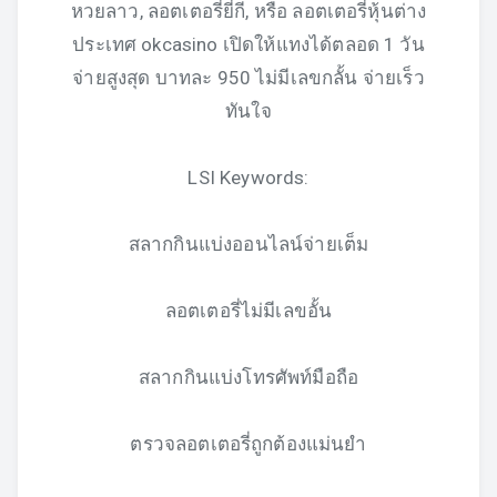
หวยลาว, ลอตเตอรี่ยี่กี, หรือ ลอตเตอรี่หุ้นต่าง
ประเทศ okcasino เปิดให้แทงได้ตลอด 1 วัน
จ่ายสูงสุด บาทละ 950 ไม่มีเลขกลั้น จ่ายเร็ว
ทันใจ
LSI Keywords:
สลากกินแบ่งออนไลน์จ่ายเต็ม
ลอตเตอรี่ไม่มีเลขอั้น
สลากกินแบ่งโทรศัพท์มือถือ
ตรวจลอตเตอรี่ถูกต้องแม่นยำ