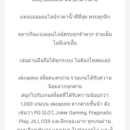
แทงบอลออนไลน์ราคาน้ำดีที่สุด ครบทุกลีก
สลากกินแบ่งออนไลน์ครบทุกจำพวก จ่ายเต็ม
ไม่มีเลขอั้น
เล่นผ่านมือถือได้ทุกระบบ ไม่ต้องโหลดแอป
okcasino สล็อตแตกง่าย รวมเกมได้รับความ
นิยมจากทุกค่าย
สนุกไปกับเกมสล็อตที่ได้รับความนิยมกว่า
1,000 เกมบน okcasino จากค่ายชั้นนำ ดัง
เช่นว่า PG SLOT, Joker Gaming, Pragmatic
Play, JILI, CQ9 และอีกเยอะมาก ทุกเกมผ่าน