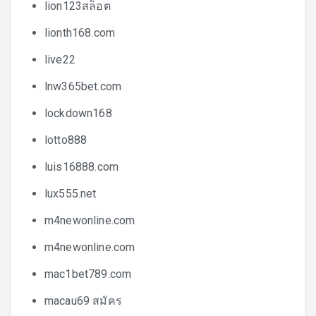
lion123สล็อต
lionth168.com
live22
lnw365bet.com
lockdown168
lotto888
luis16888.com
lux555.net
m4newonline.com
m4newonline.com
mac1bet789.com
macau69 สมัคร