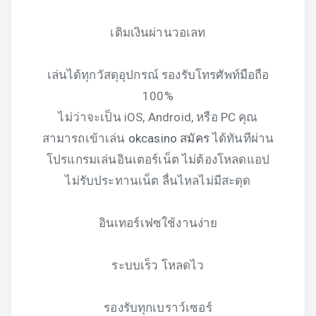
เติมเงินผ่านวอเลท
เล่นได้ทุกวัสดุอุปกรณ์ รองรับโทรศัพท์มือถือ
100%
ไม่ว่าจะเป็น iOS, Android, หรือ PC คุณ
สามารถเข้าเล่น
okcasino สมัคร
ได้ทันทีผ่าน
โปรแกรมเล่นอินเตอร์เน็ต ไม่ต้องโหลดแอป
ไม่รับประทานเน็ต ลื่นไหลไม่มีสะดุด
อินเทอร์เฟซใช้งานง่าย
ระบบเร็ว โหลดไว
รองรับทุกเบราว์เซอร์