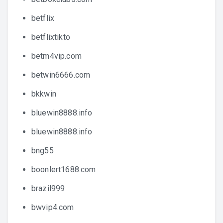
betflix
betflixtikto
betm4vip.com
betwin6666.com
bkkwin
bluewin8888.info
bluewin8888.info
bng55
boonlert1688.com
brazil999
bwvip4.com