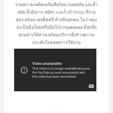
รวมความเพลิดเพลินที่พร้อม ปลอดภัย และล้ำ
สมัย ทั้งยังการ สมัคร และก็ เข้าระบบ ที่ง่าย
สุดๆ พร้อม เครดิตฟรี สำหรับทุกคน ไม่ว่าคุณ
จะเป็นมือใหม่หรือมือโปร royaleluxe มีทุกสิ่ง
ทุกอย่างให้ท่าน พร้อมบริการที่สร้างความ
ประทับใจตลอดการใช้งาน
…