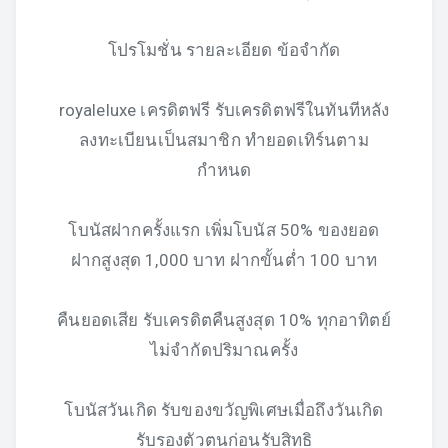
โปรโมชั่น รายละเอียด ข้อจำกัด
royaleluxe เครดิตฟรี รับเครดิตฟรีในทันทีหลัง
ลงทะเบียนเป็นสมาชิก ทำยอดเทิร์นตาม
กำหนด
โบนัสฝากครั้งแรก เพิ่มโบนัส 50% ของยอด
ฝากสูงสุด 1,000 บาท ฝากขั้นต่ำ 100 บาท
คืนยอดเสีย รับเครดิตคืนสูงสุด 10% ทุกอาทิตย์
ไม่จำกัดปริมาณครั้ง
โบนัสวันเกิด รับของขวัญพิเศษเมื่อถึงวันเกิด
รับรองตัวตนก่อนรับสิทธิ