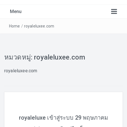
Menu
Blog
Home
/
royaleluxee.com
Contact
หมวดหมู่:
royaleluxee.com
Lets get your new site up and running in no time!
royaleluxee.com
Pin Posts
royaleluxe เข้าสู่ระบบ 29 พฤษภาคม