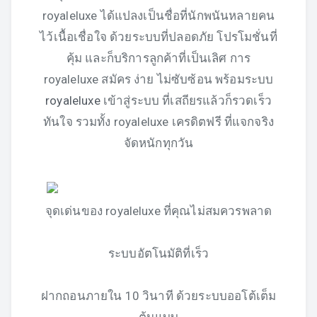
royaleluxe ได้แปลงเป็นชื่อที่นักพนันหลายคน
ไว้เนื้อเชื่อใจ ด้วยระบบที่ปลอดภัย โปรโมชั่นที่
คุ้ม และก็บริการลูกค้าที่เป็นเลิศ การ
royaleluxe สมัคร ง่าย ไม่ซับซ้อน พร้อมระบบ
royaleluxe
เข้าสู่ระบบ ที่เสถียรแล้วก็รวดเร็ว
ทันใจ รวมทั้ง royaleluxe เครดิตฟรี ที่แจกจริง
จัดหนักทุกวัน
จุดเด่นของ royaleluxe ที่คุณไม่สมควรพลาด
ระบบอัตโนมัติที่เร็ว
ฝากถอนภายใน 10 วินาที ด้วยระบบออโต้เต็ม