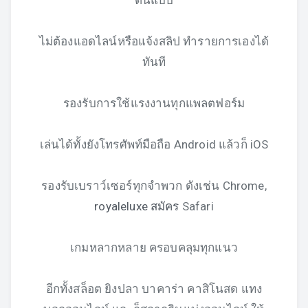
ต้นแบบ
ไม่ต้องแอดไลน์หรือแจ้งสลิป ทำรายการเองได้
ทันที
รองรับการใช้แรงงานทุกแพลตฟอร์ม
เล่นได้ทั้งยังโทรศัพท์มือถือ Android แล้วก็ iOS
รองรับเบราว์เซอร์ทุกจำพวก ดังเช่น Chrome,
royaleluxe สมัคร
Safari
เกมหลากหลาย ครอบคลุมทุกแนว
อีกทั้งสล็อต ยิงปลา บาคาร่า คาสิโนสด แทง