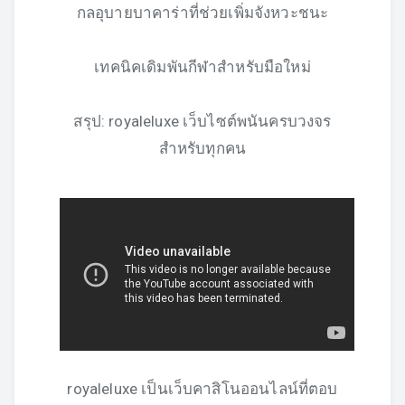
กลอุบายบาคาร่าที่ช่วยเพิ่มจังหวะชนะ
เทคนิคเดิมพันกีฬาสำหรับมือใหม่
สรุป: royaleluxe เว็บไซต์พนันครบวงจร
สำหรับทุกคน
royaleluxe เป็นเว็บคาสิโนออนไลน์ที่ตอบ