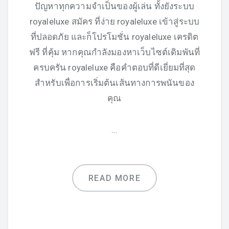
ปัญหาทุกความจำเป็นของผู้เล่น ทั้งยังระบบ
royaleluxe สมัคร ที่ง่าย royaleluxe เข้าสู่ระบบ
ที่ปลอดภัย และก็โปรโมชั่น royaleluxe เครดิต
ฟรี ที่คุ้ม หากคุณกำลังมองหาเว็บไซต์เดิมพันที่
ครบครัน royaleluxe คือคำตอบที่ดีเยี่ยมที่สุด
สำหรับเพื่อการเริ่มต้นเส้นทางการพนันของ
คุณ
…
READ MORE