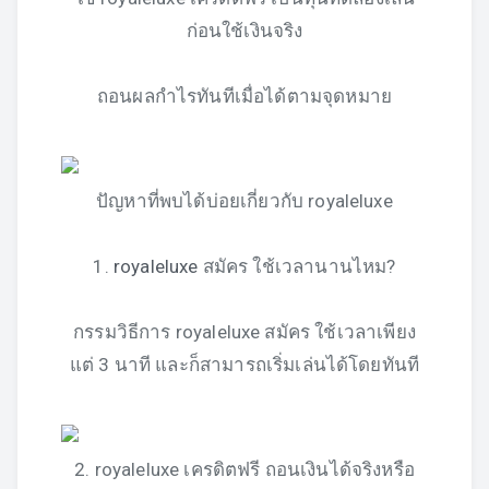
ก่อนใช้เงินจริง
ถอนผลกำไรทันทีเมื่อได้ตามจุดหมาย
ปัญหาที่พบได้บ่อยเกี่ยวกับ royaleluxe
1.
royaleluxe
สมัคร ใช้เวลานานไหม?
กรรมวิธีการ royaleluxe สมัคร ใช้เวลาเพียง
แต่ 3 นาที และก็สามารถเริ่มเล่นได้โดยทันที
2. royaleluxe เครดิตฟรี ถอนเงินได้จริงหรือ