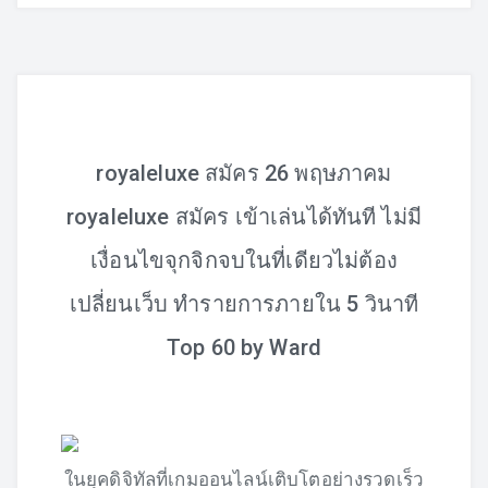
royaleluxe สมัคร 26 พฤษภาคม
royaleluxe สมัคร เข้าเล่นได้ทันที ไม่มี
เงื่อนไขจุกจิกจบในที่เดียวไม่ต้อง
เปลี่ยนเว็บ ทำรายการภายใน 5 วินาที
Top 60 by Ward
ในยุคดิจิทัลที่เกมออนไลน์เติบโตอย่างรวดเร็ว