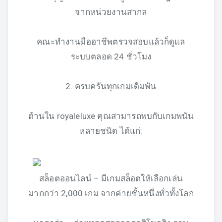
จากหน่วยงานสากล
คณะทำงานมืออาชีพตรวจสอบแล้วก็ดูแล
ระบบตลอด 24 ชั่วโมง
2. ครบครันทุกเกมเดิมพัน
ด้านใน royaleluxe คุณสามารถพบกับเกมพนัน
หลายชนิด ได้แก่:
สล็อตออนไลน์ – มีเกมสล็อตให้เลือกเล่น
มากกว่า 2,000 เกม จากค่ายชั้นหนึ่งทั่วทั้งโลก