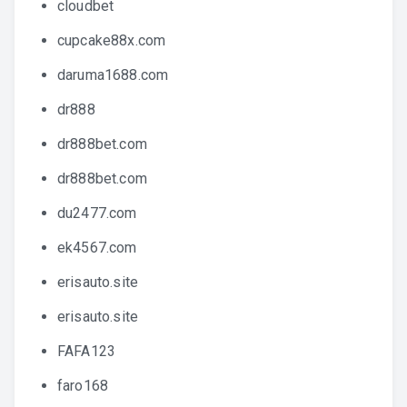
cloudbet
cupcake88x.com
daruma1688.com
dr888
dr888bet.com
dr888bet.com
du2477.com
ek4567.com
erisauto.site
erisauto.site
FAFA123
faro168