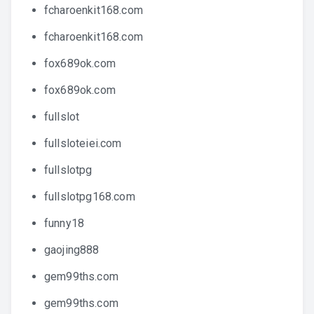
fcharoenkit168.com
fcharoenkit168.com
fox689ok.com
fox689ok.com
fullslot
fullsloteiei.com
fullslotpg
fullslotpg168.com
funny18
gaojing888
gem99ths.com
gem99ths.com