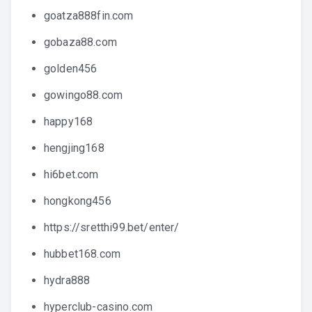
goatza888fin.com
gobaza88.com
golden456
gowingo88.com
happy168
hengjing168
hi6bet.com
hongkong456
https://sretthi99.bet/enter/
hubbet168.com
hydra888
hyperclub-casino.com