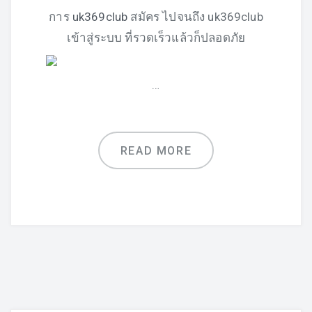
การ
uk369club
สมัคร ไปจนถึง uk369club
เข้าสู่ระบบ ที่รวดเร็วแล้วก็ปลอดภัย
…
READ MORE