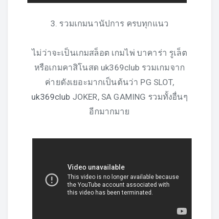
3. รวมเกมนานัปการ ครบทุกแนว
ไม่ว่าจะเป็นเกมสล็อต เกมไพ่ บาคาร่า รูเล็ต
หรือเกมคาสิโนสด uk369club รวมเกมจาก
ค่ายดังเยอะมากเป็นต้นว่า PG SLOT,
uk369club
JOKER, SA GAMING รวมทั้งอื่นๆ
อีกมากมาย