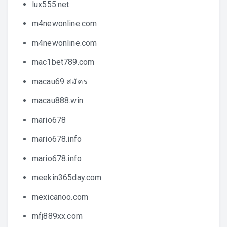
lux555.net
m4newonline.com
m4newonline.com
mac1bet789.com
macau69 สมัคร
macau888.win
mario678
mario678.info
mario678.info
meekin365day.com
mexicanoo.com
mfj889xx.com