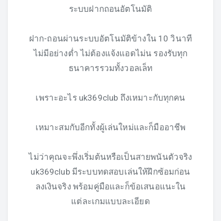
ระบบฝากถอนอัตโนมัติ
ฝาก-ถอนผ่านระบบอัตโนมัติข้างใน 10 วินาที
ไม่มีอย่างต่ำ ไม่ต้องแจ้งแอดไม่น รองรับทุก
ธนาคารรวมทั้งวอลเล็ท
เพราะอะไร uk369club ถึงเหมาะกับทุกคน
เหมาะสมกับอีกทั้งผู้เล่นใหม่และก็มืออาชีพ
ไม่ว่าคุณจะพึ่งเริ่มต้นหรือเป็นสายพนันตัวจริง
uk369club มีระบบทดสอบเล่นให้ฝึกซ้อมก่อน
ลงเงินจริง พร้อมคู่มือและก็ข้อเสนอแนะใน
แต่ละเกมแบบละเอียด