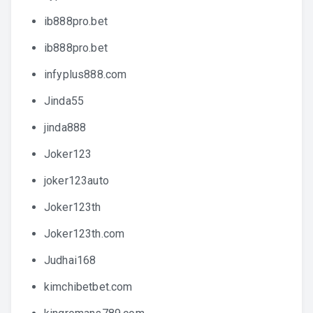
ib888pro.bet
ib888pro.bet
infyplus888.com
Jinda55
jinda888
Joker123
joker123auto
Joker123th
Joker123th.com
Judhai168
kimchibetbet.com