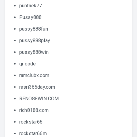
puntaek77
Pussy888
pussy888fun
pussy888play
pussy888win
qr code
ramclubx.com
rasri365day.com
RENO88WIN.COM
rich8188.com
rockstar66
rockstar66m