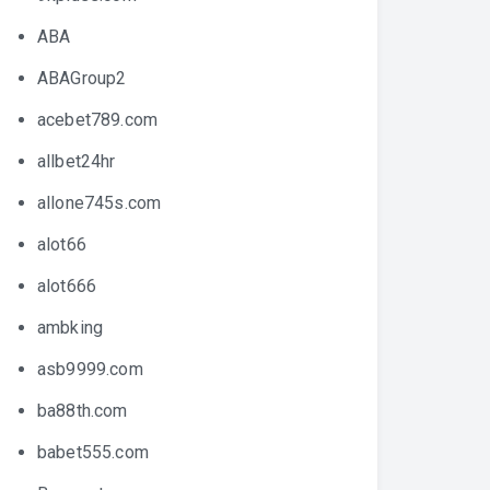
ABA
ABAGroup2
acebet789.com
allbet24hr
allone745s.com
alot66
alot666
ambking
asb9999.com
ba88th.com
babet555.com