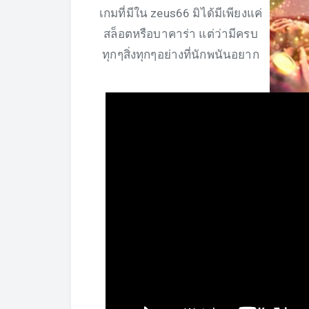
เกมที่มีใน zeus66 มิได้มีเพียงแค่
สล็อตหรือบาคาร่า แต่ว่ามีครบ
ทุกๆสิ่งทุกๆอย่างที่นักพนันอยาก