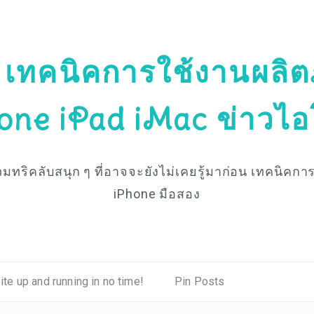
ร เทคนิคการใช้งานผลิต
one iPad iMac ข่าวไอ
คลับสนุก ๆ ที่อาจจะยังไม่เคยรู้มาก่อน เทคนิคการใช้
iPhone มือสอง
ite up and running in no time!
Pin Posts