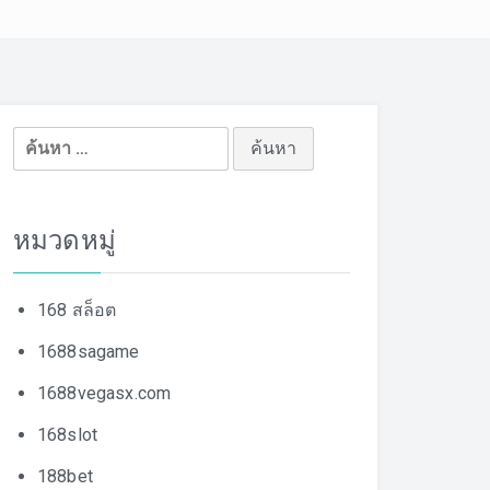
ค้นหา
สำหรับ:
หมวดหมู่
168 สล็อต
1688sagame
1688vegasx.com
168slot
188bet