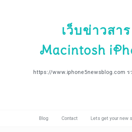
เว็บข่าวสา
Macintosh iPh
https://www.iphone5newsblog.com รวมทริ
Blog
Contact
Lets get your new s