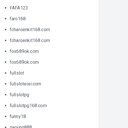
FAFA123
faro168
fcharoenkit168.com
fcharoenkit168.com
fox689ok.com
fox689ok.com
fullslot
fullsloteiei.com
fullslotpg
fullslotpg168.com
funny18
gaojing888