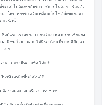
มีข้อแม้ ไม่ต้องคุยกับข้าราชการ ไม่ต้องการันตีตัว
อกให้รอคอยข้ามวันเหมือนเว็บไซต์ที่เคยเจอมา
่อนหน้านี้
ทิตย์แรก เราลองฝากถอนวันละหลายรอบเพื่อมอง
กจะน่าพึงพอใจมากมาย ไม่มีรอบไหนที่ระบบมีปัญหา
เลย
ชอบมากมายมีหลายข้อ ได้แก่:
 วินาที เครดิตขึ้นอัตโนมัติ
 ไม่ต้องรอคอยรอบหรือเวลาราชการ