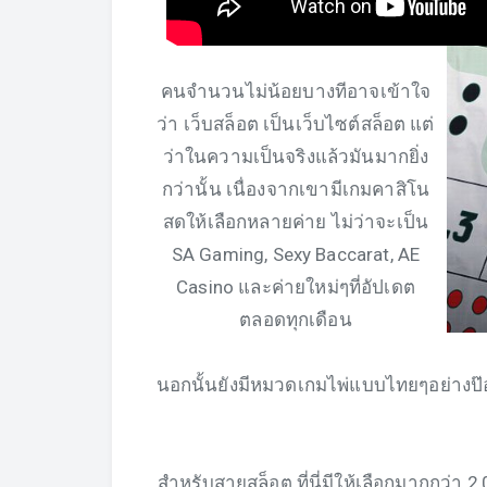
คนจำนวนไม่น้อยบางทีอาจเข้าใจ
ว่า เว็บสล็อต เป็นเว็บไซต์สล็อต แต่
ว่าในความเป็นจริงแล้วมันมากยิ่ง
กว่านั้น เนื่องจากเขามีเกมคาสิโน
สดให้เลือกหลายค่าย ไม่ว่าจะเป็น
SA Gaming, Sexy Baccarat, AE
Casino และค่ายใหม่ๆที่อัปเดต
ตลอดทุกเดือน
นอกนั้นยังมีหมวดเกมไพ่แบบไทยๆอย่างป๊อ
สำหรับสายสล็อต ที่นี่มีให้เลือกมากกว่า 2,