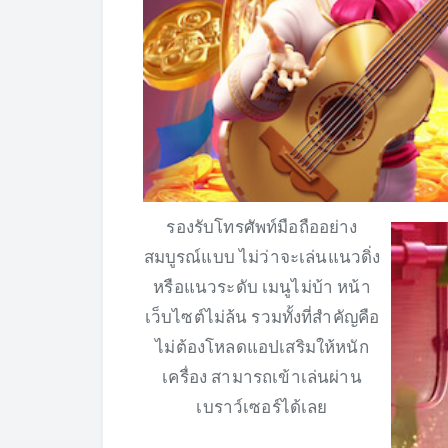
รองรับโทรศัพท์มือถืออย่าง
สมบูรณ์แบบ ไม่ว่าจะเล่นแนวดิ่ง
หรือแนวระดับ เมนูไม่บ้า หน้า
เว็บไซต์ไม่ล้น รวมทั้งที่สำคัญคือ
ไม่ต้องโหลดแอปเสริมให้หนัก
เครื่อง สามารถเข้าเล่นผ่าน
เบราว์เซอร์ได้เลย