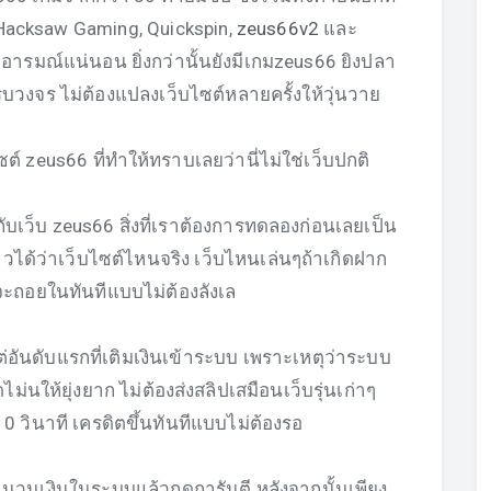
Hacksaw Gaming, Quickspin,
zeus66v2
และ
มดอารมณ์แน่นอน ยิ่งกว่านั้นยังมีเกมzeus66 ยิงปลา
รบวงจร ไม่ต้องแปลงเว็บไซต์หลายครั้งให้วุ่นวาย
 zeus66 ที่ทำให้ทราบเลยว่านี่ไม่ใช่เว็บปกติ
ับเว็บ zeus66 สิ่งที่เราต้องการทดลองก่อนเลยเป็น
วได้ว่าเว็บไซต์ไหนจริง เว็บไหนเล่นๆถ้าเกิดฝาก
ะถอยในทันทีแบบไม่ต้องลังเล
ต่อันดับแรกที่เติมเงินเข้าระบบ เพราะเหตุว่าระบบ
ม่นให้ยุ่งยาก ไม่ต้องส่งสลิปเสมือนเว็บรุ่นเก่าๆ
10 วินาที เครดิตขึ้นทันทีแบบไม่ต้องรอ
จำนวนเงินในระบบแล้วกดการันตี หลังจากนั้นเพียง