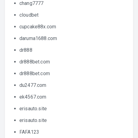
chang7777
cloudbet
cupcake88x.com
daruma1688.com
dr888
dr888bet.com
dr888bet.com
du2477.com
ek4567.com
erisauto.site
erisauto.site
FAFA123