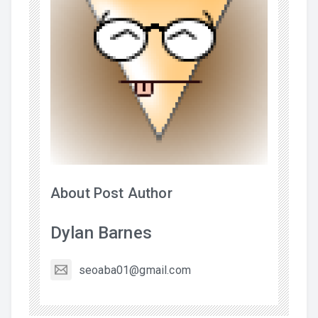
About Post Author
Dylan Barnes
seoaba01@gmail.com