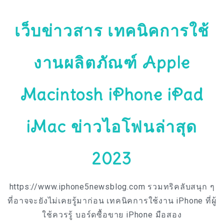
เว็บข่าวสาร เทคนิคการใช้
งานผลิตภัณฑ์ Apple
Macintosh iPhone iPad
iMac ข่าวไอโฟนล่าสุด
2023
https://www.iphone5newsblog.com รวมทริคลับสนุก ๆ
ที่อาจจะยังไม่เคยรู้มาก่อน เทคนิคการใช้งาน iPhone ที่ผู้
ใช้ควรรู้ บอร์ดซื้อขาย iPhone มือสอง