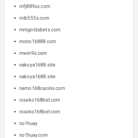
mfj889xx.com
mib555s.com
mmgoldsbets.com
mono16888.com
mwin9s.com
nakoya1688.site
nakoya1688.site
nemo168casino.com
niseko168bet.com
niseko168bet.com
no1huay
no1huay.com