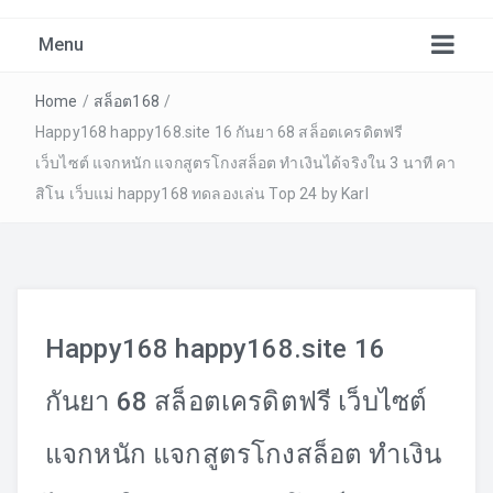
Menu
Blog
Home
/
สล็อต168
/
Happy168 happy168.site 16 กันยา 68 สล็อตเครดิตฟรี
เว็บไซต์ แจกหนัก แจกสูตรโกงสล็อต ทำเงินได้จริงใน 3 นาที คา
Contact
สิโน เว็บแม่ happy168 ทดลองเล่น Top 24 by Karl
Lets get your new site up and running in no time!
Pin Posts
Happy168 happy168.site 16
กันยา 68 สล็อตเครดิตฟรี เว็บไซต์
แจกหนัก แจกสูตรโกงสล็อต ทำเงิน