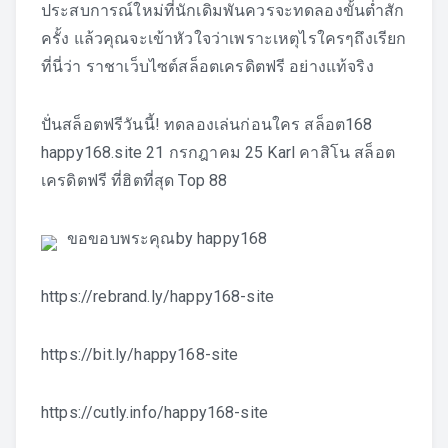
ประสบการณ์ใหม่ที่นักเดิมพันควรจะทดลองขั้นต่ำสัก
ครั้ง แล้วคุณจะเข้าหัวใจว่าเพราะเหตุไรใครๆถึงเรียก
ที่นี่ว่า ราชาเว็บไซต์สล็อตเครดิตฟรี อย่างแท้จริง
ปั่นสล็อตฟรีวันนี้! ทดลองเล่นก่อนใคร สล็อต168
happy168.site 21 กรกฎาคม 25 Karl คาสิโน สล็อต
เครดิตฟรี ที่ฮิตที่สุด Top 88
ขอขอบพระคุณby
happy168
https://rebrand.ly/happy168-site
https://bit.ly/happy168-site
https://cutly.info/happy168-site