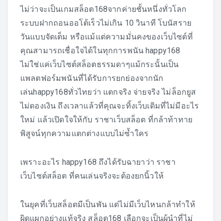
ไม่ว่าจะเป็นเกมสล็อต168จากค่ายชั้นหนึ่งทั่วโลก
ระบบฝากถอนออโต้เร็วไม่เกิน 10 วินาที โบนัสราย
วันแบบจัดเต็ม หรือแม้แต่ความมั่นคงของเว็บไซต์ที่
คุณสามารถเชื่อใจได้ในทุกการพนัน happy168
ไม่ใช่แค่เว็บไซต์สล็อตธรรมดาๆแม้กระนั้นเป็น
แพลตฟอร์มพนันที่ได้รับการยกย่องจากนัก
เล่นhappy168ทั่วไทยว่า แตกจริง จ่ายจริง ไม่ล็อกยูส
ไม่ดองเงิน ถึงเวลาแล้วที่คุณจะทิ้งเว็บเดิมที่ไม่มีอะไร
ใหม่ แล้วเปิดใจให้กับ ราชาเว็บสล็อต ที่กล้าท้าทาย
พิสูจน์ทุกความแตกต่างแบบไม่ซ้ำใคร
เพราะอะไร happy168 ถึงได้รับฉายาว่า ราชา
เว็บไซต์สล็อต ที่คนเล่นจริงจะต้องยกนิ้วให้
ในยุคที่เว็บสล็อตมีเป็นพัน แต่ไม่มีเว็บไหนกล้าทำให้
ผิดแผกอย่างแท้จริง สล็อต168 เลือกจะเป็นผู้นำที่ไม่