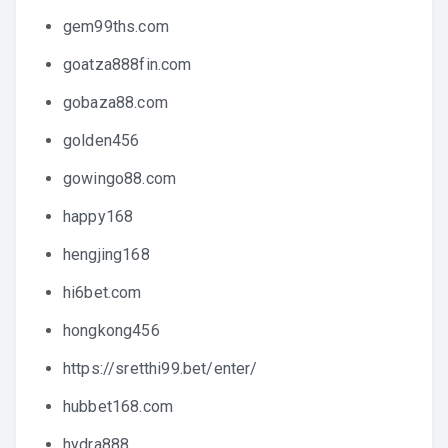
gem99ths.com
goatza888fin.com
gobaza88.com
golden456
gowingo88.com
happy168
hengjing168
hi6bet.com
hongkong456
https://sretthi99.bet/enter/
hubbet168.com
hydra888