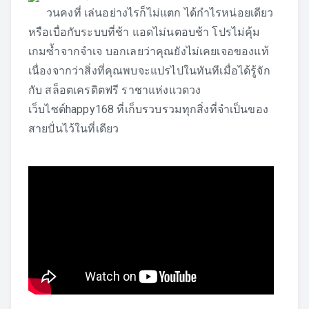
วนคงที่ เล่นอย่างไรก็ไม่แตก ได้กำไรหน่อยเดียว
หรือเบื่อกับระบบที่ช้า แอดไม่นตอบช้า โปรไม่คุ้ม
เกมซ้ำจากจำเจ บอกเลยว่าคุณยังไม่เคยเจอของแท้
เนื่องจากว่าสิ่งที่คุณพบจะแปรไปในทันทีเมื่อได้รู้จัก
กับ สล็อตเครดิตฟรี ราชาแห่งแวดวง
เว็บไซต์happy168 ที่เก็บรวบรวมทุกสิ่งที่จำเป็นของ
สายปั่นไว้ในที่เดียว