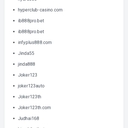
hyperclub-casino.com
ib888pro.bet
ib888pro.bet
infyplus888.com
Jinda55
jinda888
Joker123
joker123auto
Joker123th
Joker123th.com
Judhai168