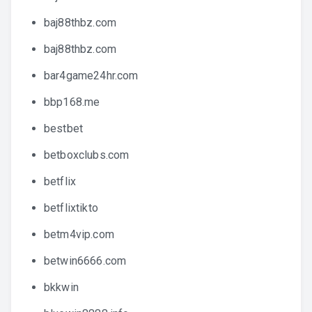
baj88thbz.com
baj88thbz.com
bar4game24hr.com
bbp168.me
bestbet
betboxclubs.com
betflix
betflixtikto
betm4vip.com
betwin6666.com
bkkwin