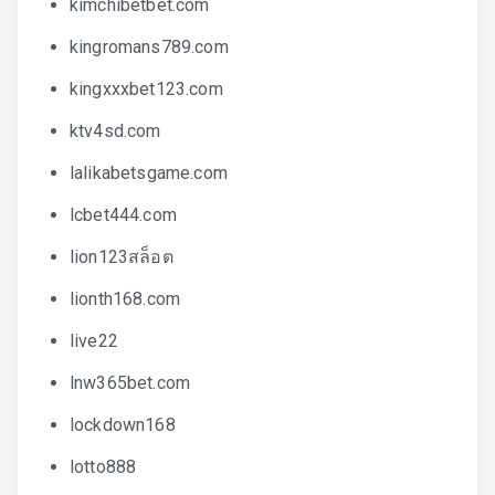
kimchibetbet.com
kingromans789.com
kingxxxbet123.com
ktv4sd.com
lalikabetsgame.com
lcbet444.com
lion123สล็อต
lionth168.com
live22
lnw365bet.com
lockdown168
lotto888