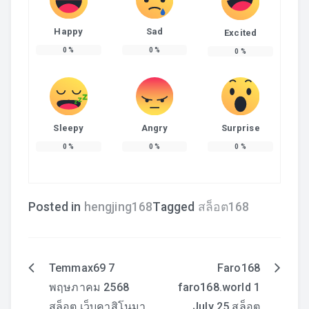
Happy
Sad
Excited
0
%
0
%
0
%
Sleepy
Angry
Surprise
0
%
0
%
0
%
Posted in
hengjing168
Tagged
สล็อต168
Temmax69 7
Faro168
แนะแนว
พฤษภาคม 2568
faro168.world 1
เรื่อง
สล็อต เว็บคาสิโนมา
July 25 สล็อต