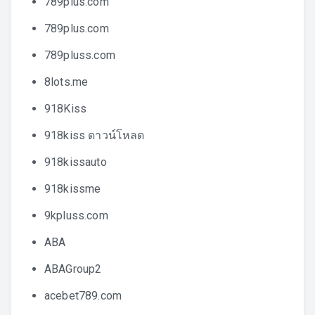
789plus.com
789plus.com
789pluss.com
8lots.me
918Kiss
918kiss ดาวน์โหลด
918kissauto
918kissme
9kpluss.com
ABA
ABAGroup2
acebet789.com