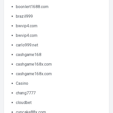
boonlert1688.com
brazil999
bwvip4.com
bwvip4.com
carlo999.net
cashgame168
cashgame168x.com
cashgame168x.com
Casino
chang7777
cloudbet
cupcake88x.com