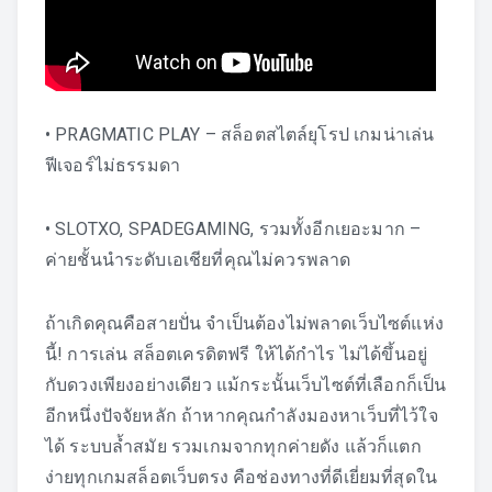
• PRAGMATIC PLAY – สล็อตสไตล์ยุโรป เกมน่าเล่น
ฟีเจอร์ไม่ธรรมดา
• SLOTXO, SPADEGAMING, รวมทั้งอีกเยอะมาก –
ค่ายชั้นนำระดับเอเชียที่คุณไม่ควรพลาด
ถ้าเกิดคุณคือสายปั่น จำเป็นต้องไม่พลาดเว็บไซต์แห่ง
นี้! การเล่น สล็อตเครดิตฟรี ให้ได้กำไร ไม่ได้ขึ้นอยู่
กับดวงเพียงอย่างเดียว แม้กระนั้นเว็บไซต์ที่เลือกก็เป็น
อีกหนึ่งปัจจัยหลัก ถ้าหากคุณกำลังมองหาเว็บที่ไว้ใจ
ได้ ระบบล้ำสมัย รวมเกมจากทุกค่ายดัง แล้วก็แตก
ง่ายทุกเกมสล็อตเว็บตรง คือช่องทางที่ดีเยี่ยมที่สุดใน