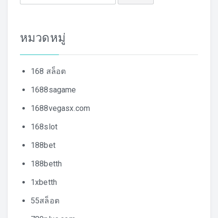
สำหรับ:
หมวดหมู่
168 สล็อต
1688sagame
1688vegasx.com
168slot
188bet
188betth
1xbetth
55สล็อต