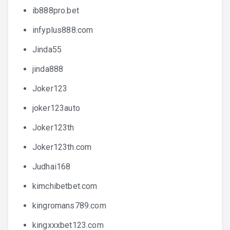
ib888pro.bet
infyplus888.com
Jinda55
jinda888
Joker123
joker123auto
Joker123th
Joker123th.com
Judhai168
kimchibetbet.com
kingromans789.com
kingxxxbet123.com