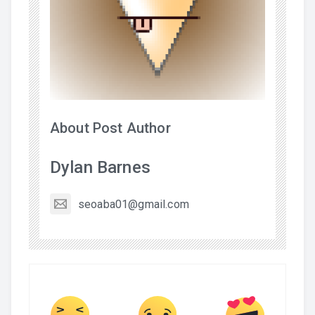
About Post Author
Dylan Barnes
seoaba01@gmail.com