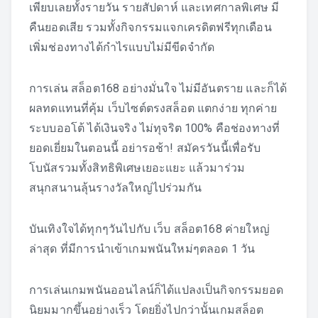
เพียบเลยทั้งรายวัน รายสัปดาห์ และเทศกาลพิเศษ มี
คืนยอดเสีย รวมทั้งกิจกรรมแจกเครดิตฟรีทุกเดือน
เพิ่มช่องทางได้กำไรแบบไม่มีขีดจำกัด
การเล่น
สล็อต168
อย่างมั่นใจ ไม่มีอันตราย และก็ได้
ผลทดแทนที่คุ้ม เว็บไซต์ตรงสล็อต แตกง่าย ทุกค่าย
ระบบออโต้ ได้เงินจริง ไม่ทุจริต 100% คือช่องทางที่
ยอดเยี่ยมในตอนนี้ อย่ารอช้า! สมัครวันนี้เพื่อรับ
โบนัสรวมทั้งสิทธิพิเศษเยอะแยะ แล้วมาร่วม
สนุกสนานลุ้นรางวัลใหญ่ไปร่วมกัน
บันเทิงใจได้ทุกๆวันไปกับ เว็บ สล็อต168 ค่ายใหญ่
ล่าสุด ที่มีการนำเข้าเกมพนันใหม่ๆตลอด 1 วัน
การเล่นเกมพนันออนไลน์ก็ได้แปลงเป็นกิจกรรมยอด
นิยมมากขึ้นอย่างเร็ว โดยยิ่งไปกว่านั้นเกมสล็อต