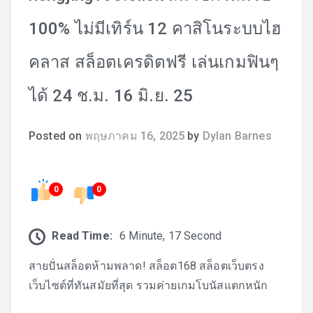
100% ไม่มีเทิร์น 12 คาสิโนระบบไฮ
คลาส สล็อตเครดิตฟรี เล่นเกมฟินๆ
ได้ 24 ช.ม. 16 มิ.ย. 25
Posted on
พฤษภาคม 16, 2025
by
Dylan Barnes
0
0
Read Time:
6 Minute, 17 Second
สายปั่นสล็อตห้ามพลาด! สล็อต168 สล็อตเว็บตรง
เว็บไซต์ที่ทันสมัยที่สุด รวมค่ายเกมโบนัสแตกหนัก