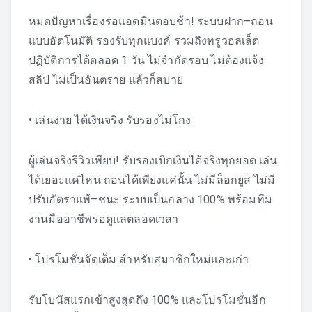
หมดปัญหาเรื่องรอแอดมินตอบช้า! ระบบฝาก–ถอน
แบบอัตโนมัติ รองรับทุกแบงค์ รวมถึงทรูวอลเล็ต
ปฏิบัติการได้ตลอด 1 วัน ไม่จำกัดรอบ ไม่ต้องแจ้ง
สลิป ไม่เป็นอันตราย แล้วก็สบาย
• เล่นง่าย ได้เงินจริง รับรองไม่โกง
ผู้เล่นจริงรีวิวเพียบ! รับรองเบิกเงินได้จริงทุกยอด เล่น
ได้เยอะแค่ไหน ถอนได้เพียงแค่นั้น ไม่มีล็อกยูส ไม่มี
ปรับอัตราแพ้–ชนะ ระบบเป็นกลาง 100% พร้อมทีม
งานมืออาชีพรอดูแลตลอดเวลา
• โปรโมชั่นจัดเต็ม สำหรับสมาชิกใหม่และเก่า
รับโบนัสแรกเข้าสูงสุดถึง 100% และโปรโมชั่นอีก