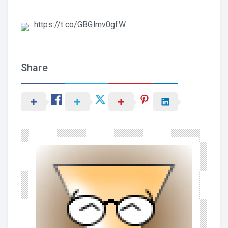
https://t.co/GBGlmv0gfW
Share