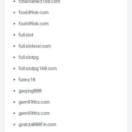
fcharoenkit168.com
fox689ok.com
fox689ok.com
fullslot
fullsloteiei.com
fullslotpg
fullslotpg168.com
funny18
gaojing888
gem99ths.com
gem99ths.com
goatza888fin.com