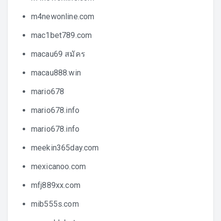
m4newonline.com
mac1bet789.com
macau69 สมัคร
macau888.win
mario678
mario678.info
mario678.info
meekin365day.com
mexicanoo.com
mfj889xx.com
mib555s.com