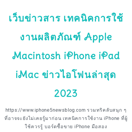
เว็บข่าวสาร เทคนิคการใช้
งานผลิตภัณฑ์ Apple
Macintosh iPhone iPad
iMac ข่าวไอโฟนล่าสุด
2023
https://www.iphone5newsblog.com รวมทริคลับสนุก ๆ
ที่อาจจะยังไม่เคยรู้มาก่อน เทคนิคการใช้งาน iPhone ที่ผู้
ใช้ควรรู้ บอร์ดซื้อขาย iPhone มือสอง