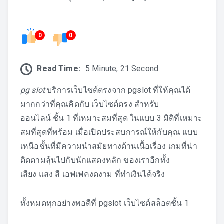
0
0
Read Time:
5 Minute, 21 Second
pg slot
บริการเว็บไซต์ตรงจาก pgslot ที่ให้คุณได้
มากกว่าที่คุณคิดกับ เว็บไซต์ตรง สำหรับ
ออนไลน์ ชั้น 1 ที่เหมาะสมที่สุด ในแบบ 3 มิติที่เหมาะ
สมที่สุดที่พร้อม เมื่อเปิดประสบการณ์ให้กับคุณ แบบ
เหนือชั้นที่มีความนำสมัยทางด้านเนื้อเรื่อง เกมที่น่า
ติดตามลุ้นไปกับนักแสดงหลัก ของเราอีกทั้ง
เสียง แสง สี เอฟเฟคงดงาม ที่ทำเงินได้จริง
ทั้งหมดทุกอย่างพอดีที่ pgslot เว็บไซต์สล็อตชั้น 1