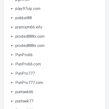
play97vip.com
pokbet88
premium66.info
proded888x.com
proded888x.com
PunPro66
PunPro66.com
PunPro777
PunPro777.com
puntaek66
puntaek77