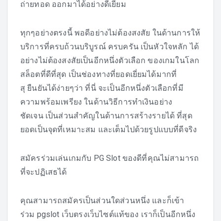
ถ่ายทอด ออกมาได้อย่างดีเยี่ยม
ทุกๆอย่างตรงนี้ พอดีอย่างไม่ต้องสงสัย ในด้านการให้
บริการที่ครบถ้วนบริบูรณ์ ครบครัน เป็นหัวใจหลัก ได้
อย่างไม่ต้องสงสัยเป็นอีกหนึ่งตัวเลือก ของเกมในโลก
สล็อตที่ดีที่สุด เป็นช่องทางที่ยอดเยี่ยมได้มากที่
สุ ยืนยันได้ง่ายๆว่า ที่นี่ จะเป็นอีกหนึ่งตัวเลือกที่มี
ความพร้อมเพรียง ในด้านวิธีการทำเงินอย่าง
ชัดเจน เป็นส่วนสำคัญในด้านการสร้างรายได้ ที่สุด
ยอดเป็นจุดที่เหมาะสม และเต็มไปด้วยรูปแบบที่ดีจริง
สมัครร่วมเล่นเกมกับ PG Slot ของดีที่คุณไม่สามารถ
ที่จะปฏิเสธได้
คุณสามารถสมัครเป็นส่วนใดส่วนหนึ่ง และก็เข้า
ร่วม pgslot เว็บตรงเว็บไซต์แท้ของ เราก็เป็นอีกหนึ่ง