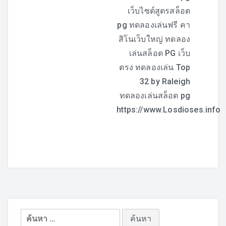
เรื่อง
เว็บไซต์สูตรสล็อต
pg ทดลองเล่นฟรี คา
สิโนเว็บใหญ่ ทดลอง
เล่นสล็อต PG เว็บ
ตรง ทดลองเล่น Top
32 by Raleigh
ทดลองเล่นสล็อต pg
https://www.Losdioses.info
ค้นหา