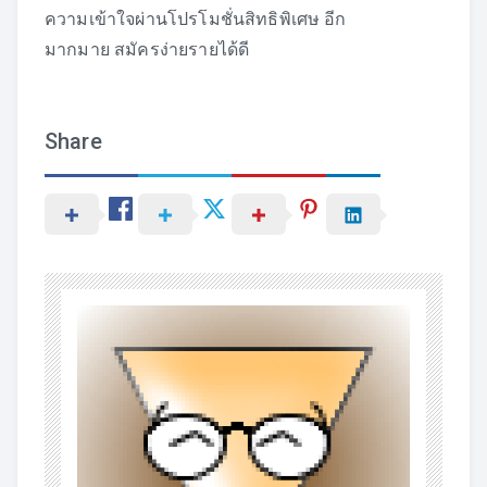
ความเข้าใจผ่านโปรโมชั่นสิทธิพิเศษ อีก
มากมาย สมัครง่ายรายได้ดี
Share