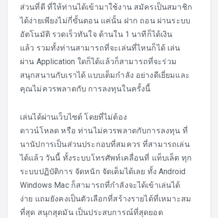
ส่วนที่ดี ที่ให้ท่านได้เข้ามาใช้งาน สมัครเป็นสมาชิก
ได้ง่ายเพียงไม่กี่ขั้นตอน แค่นั้น ฝาก ถอน ผ่านระบบ
อัตโนมัติ รวดเร็วทันใจ ด้านใน 1 นาทีก็ได้เงิน
แล้ว รวมทั้งท่านสามารถที่จะเล่นที่ไหนก็ได้ เล่น
ผ่าน Application ใดก็ได้แล้วก็สามารถที่จะร่วม
สนุกสนานกับเราได้ แบบเต็มกำลัง อย่างดีเยี่ยมและ
คุณไม่ควรพลาดกับ การลงทุนในครั้งนี้
เล่นได้ผ่านเว็บไซต์ โดยที่ไม่ต้อง
ดาวน์โหลด หรือ ท่านไม่ควรพลาดกับการลงทุน ที่
นานัปการเป็นส่วนประกอบที่สมควร ที่สามารถเล่น
ได้แล้ว วันนี้ ทั้งระบบโทรศัพท์เคลื่อนที่ แท็บเล็ต ทุก
ระบบปฏิบัติการ จัดหนัก จัดเต็มได้เลย ทั้ง Android
Windows Mac ก็สามารถที่กำลังจะได้เข้าเล่นได้
ง่าย แถมยังคงเป็นตัวเลือกที่สร้างรายได้ที่เหมาะสม
ที่สุด สนุกสุดมัน เป็นประสบการณ์ที่สุดยอด