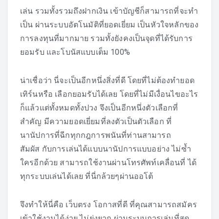
เล่น รวมทั้งรวมถึงฝากเงิน เข้าบัญชีก็สามารถที่จะทำ
เป็น ผ่านระบบอัตโนมัติที่ยอดเยี่ยม เป็นหัวใจหลักของ
การลงทุนที่มากมาย รวมทั้งยังคงเป็นจุดที่ได้รับการ
ยอมรับ และโบนัสแบบเต็ม 100%
น่าเชื่อว่า นี่จะเป็นอีกหนึ่งสิ่งที่ดี โดยที่ไม่ต้องทำยอด
เทิร์นหรือ เลือกยอมรับได้เลย โดยที่ไม่มีเงื่อนไขอะไร
ก็แล้วแต่ทั้งหมดทั้งปวง จึงเป็นอีกหนึ่งตัวเลือกที่
สำคัญ มีความยอดเยี่ยมที่ลงตัวเป็นตัวเลือก ที่
นานัปการที่ฉีกทุกกฎการพนันที่ท่านสามารถ
สัมผัส กับการเล่นได้แบบนานัปการแบบอย่าง ไม่ซ้ำ
ใครอีกด้วย สามารถใช้งานผ่านโทรศัพท์เคลื่อนที่ ได้
ทุกระบบเล่นได้เลย ที่นี่กล้วยๆผ่านออโต้
จึงทำให้นี่คือ เว็บตรง โอกาสที่ดี ที่คุณสามารถสมัคร
เข้าใช้งานได้ง่าย ไม่ยุ่งยาก ผ่านระบบการเล่นที่สุด