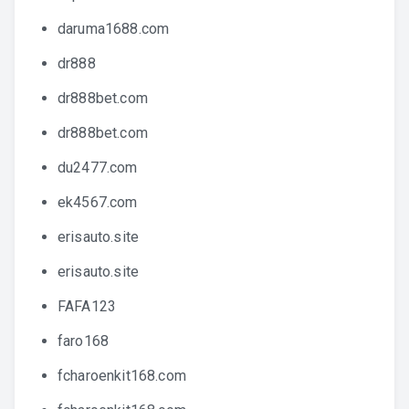
daruma1688.com
dr888
dr888bet.com
dr888bet.com
du2477.com
ek4567.com
erisauto.site
erisauto.site
FAFA123
faro168
fcharoenkit168.com