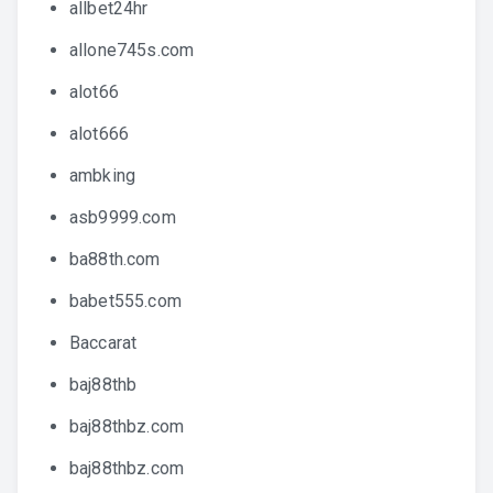
allbet24hr
allone745s.com
alot66
alot666
ambking
asb9999.com
ba88th.com
babet555.com
Baccarat
baj88thb
baj88thbz.com
baj88thbz.com