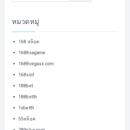
สำหรับ:
หมวดหมู่
168 สล็อต
1688sagame
1688vegasx.com
168slot
188bet
188betth
1xbetth
55สล็อต
789plus.com