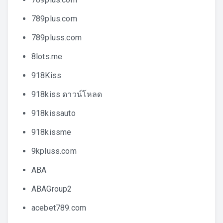
789plus.com
789pluss.com
8lots.me
918Kiss
918kiss ดาวน์โหลด
918kissauto
918kissme
9kpluss.com
ABA
ABAGroup2
acebet789.com