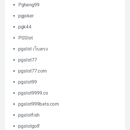
Pgheng99
pgjoker
pgk44
PGSlot
pgslot เว็บตรง
pgslot77
pgslot77.com
pgslot99
pgslot9999.co
pgslot999bets.com
pgslotfish
pgslotgolf