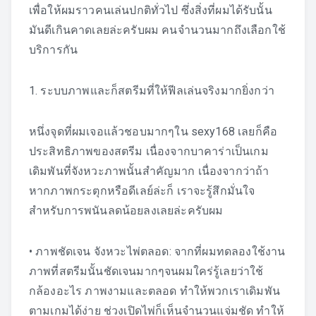
เพื่อให้ผมราวคนเล่นปกติทั่วไป ซึ่งสิ่งที่ผมได้รับนั้น
มันดีเกินคาดเลยล่ะครับผม คนจำนวนมากถึงเลือกใช้
บริการกัน
1. ระบบภาพและก็สตรีมที่ให้ฟีลเล่นจริงมากยิ่งกว่า
หนึ่งจุดที่ผมเจอแล้วชอบมากๆใน sexy168 เลยก็คือ
ประสิทธิภาพของสตรีม เนื่องจากบาคาร่าเป็นเกม
เดิมพันที่จังหวะภาพนั้นสำคัญมาก เนื่องจากว่าถ้า
หากภาพกระตุกหรือดีเลย์ล่ะก็ เราจะรู้สึกมั่นใจ
สำหรับการพนันลดน้อยลงเลยล่ะครับผม
• ภาพชัดเจน จังหวะไพ่ตลอด: จากที่ผมทดลองใช้งาน
ภาพที่สตรีมนั้นชัดเจนมากๆจนผมใคร่รู้เลยว่าใช้
กล้องอะไร ภาพงามและตลอด ทำให้พวกเราเดิมพัน
ตามเกมได้ง่าย ช่วงเปิดไพ่ก็เห็นจำนวนแจ่มชัด ทำให้