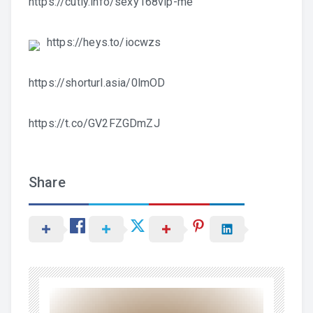
https://cutly.info/sexy168vip-me
https://heys.to/iocwzs
https://shorturl.asia/0lmOD
https://t.co/GV2FZGDmZJ
Share