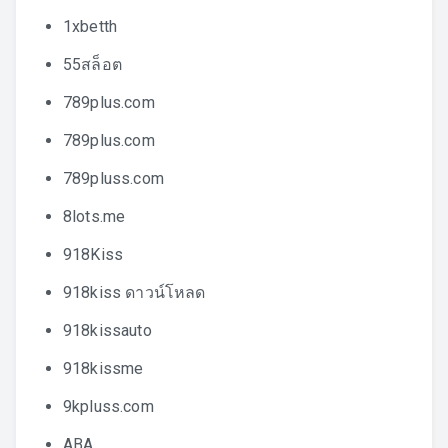
1xbetth
55สล็อต
789plus.com
789plus.com
789pluss.com
8lots.me
918Kiss
918kiss ดาวน์โหลด
918kissauto
918kissme
9kpluss.com
ABA