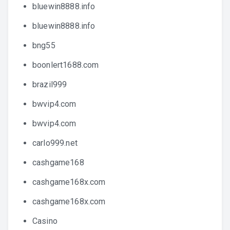
bluewin8888.info
bluewin8888.info
bng55
boonlert1688.com
brazil999
bwvip4.com
bwvip4.com
carlo999.net
cashgame168
cashgame168x.com
cashgame168x.com
Casino