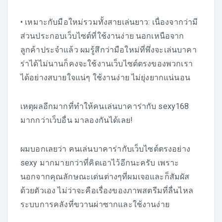
• เหมาะกับมือใหม่รวมทั้งสายเล่นยาว: เนื่องจากว่ามี
ส่วนประกอบเว็บไซต์ที่ใช้งานง่าย นอกเหนือจาก
ลูกค้าประจำแล้ว ผมรู้สึกว่ามือใหม่ที่พึ่งจะเล่นบาคา
ร่าได้ไม่นานก็คงจะใช้งานเว็บไซต์ตรงของพวกเรา
ได้อย่างสบายใจแน่ๆ ใช้งานง่าย ไม่ยุ่งยากแน่นอน
เหตุผลอีกมากที่ทำให้คนเล่นบาคาร่ากับ sexy168
มากกว่าเว็บอื่น มาลองกันได้เลย!
ผมบอกเลยว่า คนเล่นบาคาร่ากับเว็บไซต์ตรงอย่าง
sexy มากมายกว่าที่คิดเอาไว้อีกนะครับ เพราะ
นอกจากคุณลักษณะเด่นต่างๆที่ผมเจอและก็สัมผัส
ด้วยตัวเอง ไม่ว่าจะคือเรื่องของภาพสตรีมที่ลื่นไหล
ระบบการคลังที่ขวานผ่าซากและใช้งานง่าย