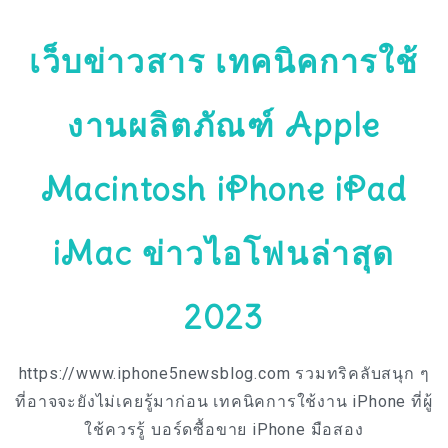
เว็บข่าวสาร เทคนิคการใช้
งานผลิตภัณฑ์ Apple
Macintosh iPhone iPad
iMac ข่าวไอโฟนล่าสุด
2023
https://www.iphone5newsblog.com รวมทริคลับสนุก ๆ
ที่อาจจะยังไม่เคยรู้มาก่อน เทคนิคการใช้งาน iPhone ที่ผู้
ใช้ควรรู้ บอร์ดซื้อขาย iPhone มือสอง