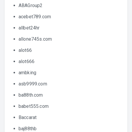
ABAGroup2
acebet789.com
allbet24hr
allone745s.com
alot66
alot666
ambking
asb9999.com
ba88th.com
babet555.com
Baccarat
baj88thb