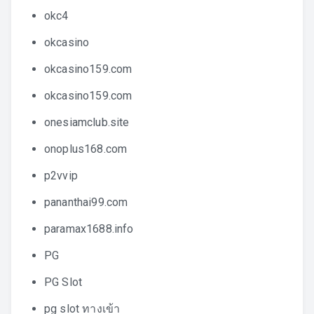
okc4
okcasino
okcasino159.com
okcasino159.com
onesiamclub.site
onoplus168.com
p2vvip
pananthai99.com
paramax1688.info
PG
PG Slot
pg slot ทางเข้า