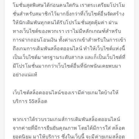
โมชั่นสุดพิเศษได้ก่อนคนใดกัน เราตระเตรียมโปรโม
ชั่นสำหรับสมาชิกไว้มากยิ่งกว่าที่เว็บไซต์อื่นจัดสร้าง
ให้นักเดิมพันทุกคนได้รับโปรโมชั่นสุดคุ้มค่า ผ่าน
ทางเว็บไซต์ของพวกเรา เราไม่มีหลักเกณฑ์สำหรับ
การฝากถอนโอนเงิน ทั้งค่าแรกเข้าสำหรับในการเข้า
ถึงเกมการเดิมพันสล็อตออนไลน์ ทำให้เว็บไซต์แห่งนี้
เป็นเว็บไซต์มาตรฐานระดับสากล และก็เป็นเว็บไซต์ที่
มีโปรโมชั่นมากกว่าเว็บไซต์อื่นที่นักพนันเคยพบมา
อย่างแน่แท้
เว็บไซต์สล็อตออนไลน์ของเรามีค่ายเกมใดบ้างให้
บริการ
55สล็อต
พวกเราได้รวบรวมเกมส์การเดิมพันสล็อตออนไลน์
จากค่ายที่มีการยืนยันคุณภาพ โดยได้มีการใส่ สล็อต
ยอดนิยม มาให้บริการ ซึ่งในเว็บนี้ จะมีค่ายเกมสล็อต