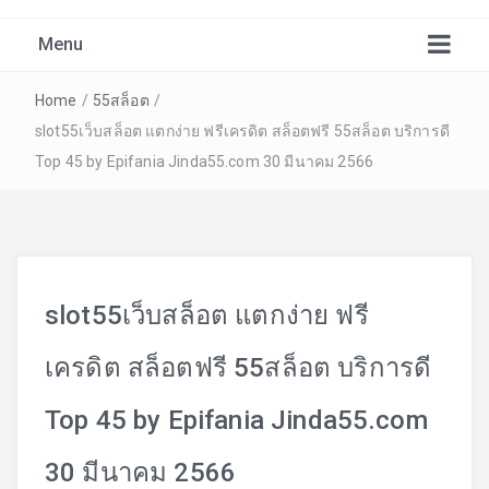
Menu
Blog
Home
/
55สล็อต
/
slot55เว็บสล็อต แตกง่าย ฟรีเครดิต สล็อตฟรี 55สล็อต บริการดี
Top 45 by Epifania Jinda55.com 30 มีนาคม 2566
Contact
Lets get your new site up and running in no time!
Pin Posts
slot55เว็บสล็อต แตกง่าย ฟรี
เครดิต สล็อตฟรี 55สล็อต บริการดี
Top 45 by Epifania Jinda55.com
30 มีนาคม 2566