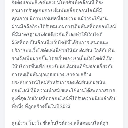
จัดตั้งแอพพลิเคชั่นลงบนโทรศัพท์เคลื่อนที่ ก็จะ
สามารถรับดูเกมการเดิมพันสล็อตออนไลน์ที่มี
คุณภาพ มีภาพเอฟเฟคที่สวยงาม แม้ว่าจะใช้งาน
ผ่านมือถือก็จะได้รับชมเกมการเดิมพันสล็อตออนไลน์
ที่มีมาตรฐานระดับเดียวกัน ก็เลยทำให้เว็บไซต์
55สล็อต เป็นอีกหนึ่งเว็บไซต์ที่ได้รับการเสนอแนะ
บริการบนเว็บไซต์แห่งนี้ช่วยให้นักเดิมพัน ใกล้กับเงิน
รางวัลเพิ่มมากขึ้น โดยเว็บของเราเป็นเว็บไซต์ที่เปิด
ให้บริการขึ้นเพื่อ รองรับนักเดิมพันที่ชื่นชอบเกี่ยวกับ
การลงเดิมพันทุกแบบอย่าง เราช่วยสร้าง
ประสบการณ์ใหม่สำหรับการลงเดิมพันเกมพนัน
ออนไลน์ ที่มีความนำสมัยและใช้งานได้สะดวกสบาย
สูงที่สุด กับเว็บสล็อตออนไลน์ที่ได้รับความนิยมลำดับ
ที่หนึ่ง ที่ถูกสร้างขึ้นในปี 2023
ศูนย์รวมโปรโมชั่นเว็บไซต์ตรง สล็อตออนไลน์ถูก