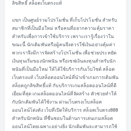
ลิขสิทธิ์ สล็อตเว็บตรงแท้
แขก เป็นศูนย์รวมโปรโมชั่น ที่เก็บโปรโมชั่น สำหรับ
สมาชิกที่เป็นมือใหม่ หรือคนที่อยากความคุ้มราคา
สำหรับเพื่อการเข้าใช้บริการ เพราะเรารู้เรื่องว่าใน
ขณะนี้ นักเดิมพันหรือผู้คนจึงควรใช้เงินอย่างคุ้มค่า
พวกเราจึงมีการจัดสร้างโปรโมชั่น เพื่อช่วยประหยัด
เงินทุนเริ่มของนักพนัน หรือเซฟเงินลงทุนสำหรับนัก
พนันที่เป็นมือใหม่ ให้ได้ใช้บริการกับเว็บไซต์ สล็อต
เว็บตรงแท้ เว็บสล็อตออนไลน์ที่นำเข้าเกมการเดิมพัน
สล็อตถูกลิขสิทธิ์แท้ กับบริการเกมสล็อตออนไลน์ที่ดี
เยี่ยมที่สุด เกมสล็อตออนไลน์ที่จัดสร้าง ตัวช่วยทำให้
กับนักเดิมพันได้ใช้งาน ผ่านเว็บตรงเว็บสล็อต
ออนไลน์โด่งดัง เว็บที่เปิดให้บริการ สล็อตเว็บตรง888
สำหรับนักพนัน ที่ชื่นชอบในด้านการเล่นเกมสล็อต
ออนไลน์โดยเฉพาะอย่างยิ่ง นักเดิมพันจะสามารถใช้