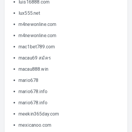
luis16888.com
lux555.net
m4newonline.com
m4newonline.com
mac1bet789.com
macau69 สมัคร
macau888.win
mario678
mario678.info
mario678.info
meekin365day.com
mexicanoo.com