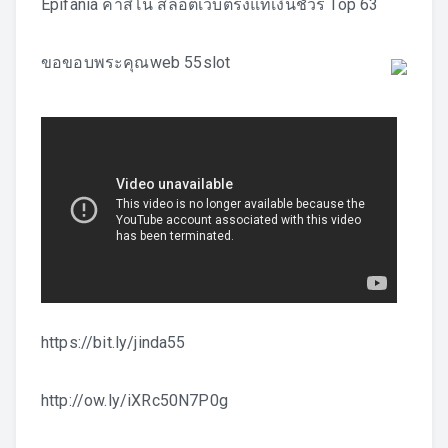
Epifania คาสิโน สล็อตเว็บตรงแท้เงินชัวร์ Top 63
ขอขอบพระคุณweb
55slot
https://bit.ly/jinda55
http://ow.ly/iXRc50N7P0g