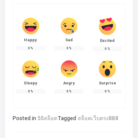
Happy
Sad
Excited
0
%
0
%
0
%
Sleepy
Angry
Surprise
0
%
0
%
0
%
Posted in
55สล็อต
Tagged
สล็อตเว็บตรง888