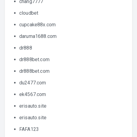
chang7777
cloudbet
cupcake88x.com
daruma1688.com
dr888
dr888bet.com
dr888bet.com
du2477.com
ek4567.com
erisauto.site
erisauto.site
FAFA123