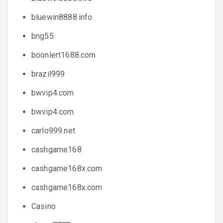
bluewin8888.info
bng55
boonlert1688.com
brazil999
bwvip4.com
bwvip4.com
carlo999.net
cashgame168
cashgame168x.com
cashgame168x.com
Casino