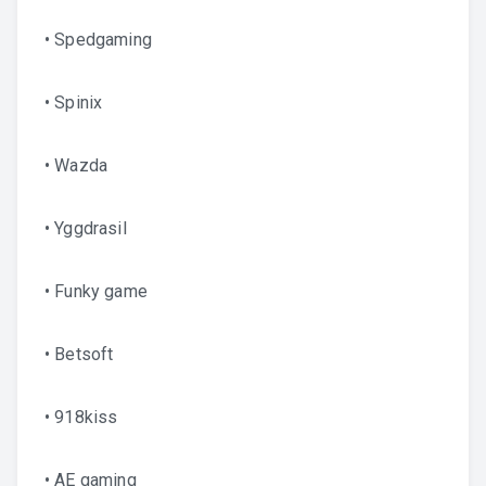
• Spedgaming
• Spinix
• Wazda
• Yggdrasil
• Funky game
• Betsoft
• 918kiss
• AE gaming