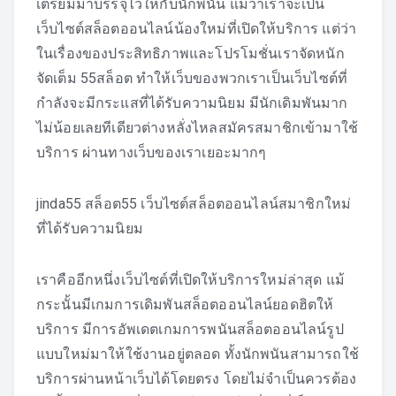
เตรียมมาบรรจุไว้ให้กับนักพนัน แม้ว่าเราจะเป็น
เว็บไซต์สล็อตออนไลน์น้องใหม่ที่เปิดให้บริการ แต่ว่า
ในเรื่องของประสิทธิภาพและโปรโมชั่นเราจัดหนัก
จัดเต็ม 55สล็อต ทำให้เว็บของพวกเราเป็นเว็บไซต์ที่
กำลังจะมีกระแสที่ได้รับความนิยม มีนักเดิมพันมาก
ไม่น้อยเลยทีเดียวต่างหลั่งไหลสมัครสมาชิกเข้ามาใช้
บริการ ผ่านทางเว็บของเราเยอะมากๆ
jinda55 สล็อต55 เว็บไซต์สล็อตออนไลน์สมาชิกใหม่
ที่ได้รับความนิยม
เราคืออีกหนึ่งเว็บไซต์ที่เปิดให้บริการใหม่ล่าสุด แม้
กระนั้นมีเกมการเดิมพันสล็อตออนไลน์ยอดฮิตให้
บริการ มีการอัพเดตเกมการพนันสล็อตออนไลน์รูป
แบบใหม่มาให้ใช้งานอยู่ตลอด ทั้งนักพนันสามารถใช้
บริการผ่านหน้าเว็บได้โดยตรง โดยไม่จำเป็นควรต้อง