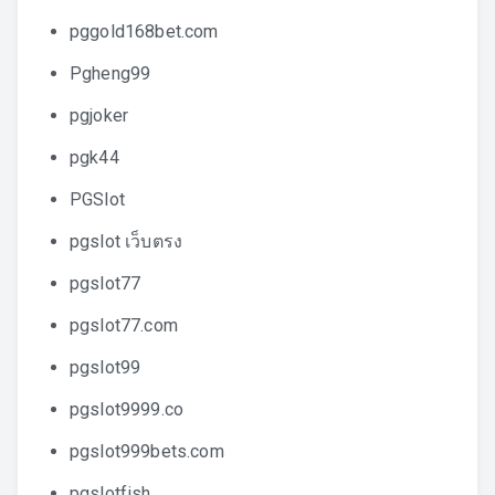
pggold168bet.com
Pgheng99
pgjoker
pgk44
PGSlot
pgslot เว็บตรง
pgslot77
pgslot77.com
pgslot99
pgslot9999.co
pgslot999bets.com
pgslotfish