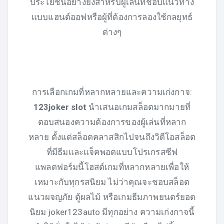
ประโยชน์อย่างยิ่งสำหรับผู้เล่นที่ชอบแนวทาง
แบบแฮนด์ออฟหรือผู้ที่ต้องการลองใช้กลยุทธ์
ต่างๆ
การเลือกเกมที่หลากหลายและความเก่งกาจ:
123joker slot
นำเสนอเกมสล็อตมากมายที่
ตอบสนองความต้องการของผู้เล่นที่หลาก
หลาย ตั้งแต่สล็อตคลาสสิกไปจนถึงวิดีโอสล็อต
ที่มีธีมและแจ็คพอตแบบโปรเกรสซีฟ
แพลตฟอร์มนี้โฮสต์เกมที่หลากหลายเพื่อให้
เหมาะกับทุกรสนิยม ไม่ว่าคุณจะชอบสล็อต
แนวผจญภัย ตู้ผลไม้ หรือเกมธีมภาพยนตร์ยอด
นิยม joker123auto มีทุกอย่าง ความเก่งกาจนี้