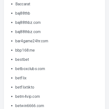
Baccarat
baj88thb
baj88thbz.com
baj88thbz.com
bar4game24hr.com
bbp168.me
bestbet
betboxclubs.com
betflix
betflixtikto
betm4vip.com
betwin6666.com