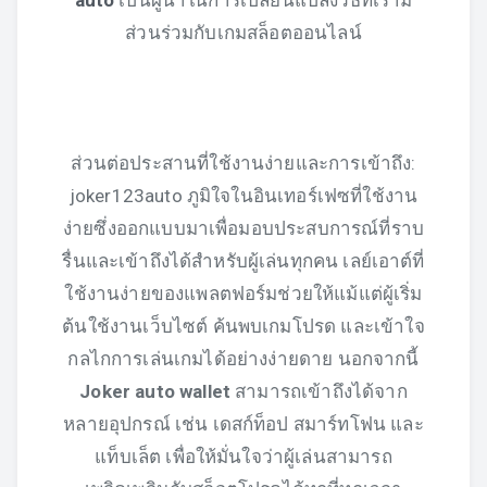
auto
เป็นผู้นำในการเปลี่ยนแปลงวิธีที่เรามี
ส่วนร่วมกับเกมสล็อตออนไลน์
ส่วนต่อประสานที่ใช้งานง่ายและการเข้าถึง:
joker123auto ภูมิใจในอินเทอร์เฟซที่ใช้งาน
ง่ายซึ่งออกแบบมาเพื่อมอบประสบการณ์ที่ราบ
รื่นและเข้าถึงได้สำหรับผู้เล่นทุกคน เลย์เอาต์ที่
ใช้งานง่ายของแพลตฟอร์มช่วยให้แม้แต่ผู้เริ่ม
ต้นใช้งานเว็บไซต์ ค้นพบเกมโปรด และเข้าใจ
กลไกการเล่นเกมได้อย่างง่ายดาย นอกจากนี้
Joker auto wallet
สามารถเข้าถึงได้จาก
หลายอุปกรณ์ เช่น เดสก์ท็อป สมาร์ทโฟน และ
แท็บเล็ต เพื่อให้มั่นใจว่าผู้เล่นสามารถ