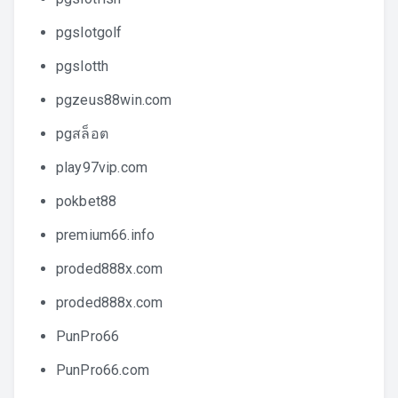
pgslotgolf
pgslotth
pgzeus88win.com
pgสล็อต
play97vip.com
pokbet88
premium66.info
proded888x.com
proded888x.com
PunPro66
PunPro66.com