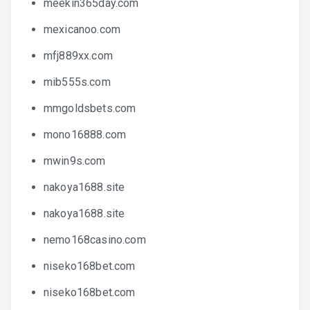
meekin365day.com
mexicanoo.com
mfj889xx.com
mib555s.com
mmgoldsbets.com
mono16888.com
mwin9s.com
nakoya1688.site
nakoya1688.site
nemo168casino.com
niseko168bet.com
niseko168bet.com