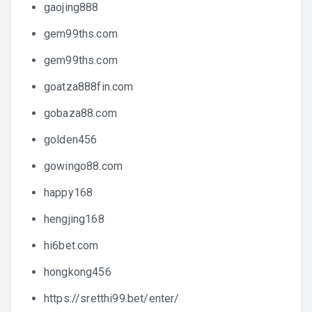
gaojing888
gem99ths.com
gem99ths.com
goatza888fin.com
gobaza88.com
golden456
gowingo88.com
happy168
hengjing168
hi6bet.com
hongkong456
https://sretthi99.bet/enter/