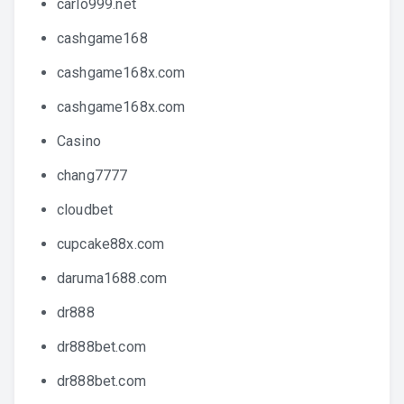
carlo999.net
cashgame168
cashgame168x.com
cashgame168x.com
Casino
chang7777
cloudbet
cupcake88x.com
daruma1688.com
dr888
dr888bet.com
dr888bet.com