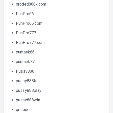
proded888x.com
PunPro66
PunPro66.com
PunPro777
PunPro777.com
puntaek66
puntaek77
Pussy888
pussy888fun
pussy888play
pussy888win
qr code