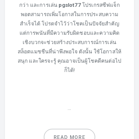
กว่า และการเล่น
pgslot77
โปรเกรสซีฟแจ็ก
พอตสามารถเพิ่มโอกาสในการประสบความ
สำเร็จได้ โปรดจำไว้ว่าโชคเป็นปัจจัยสำคัญ
แต่การพนันที่มีความรับผิดชอบและความคิด
เชิงบวกจะช่วยสร้างประสบการณ์การเล่น
สล็อตแมชชีนที่น่าพึงพอใจ ดังนั้น ใช้โอกาสให้
สนุก และใครจะรู้ คุณอาจเป็นผู้โชคดีคนต่อไป
ก็ได้!
…
READ MORE