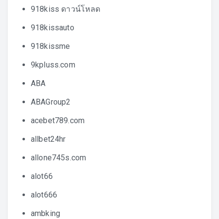
918kiss ดาวน์โหลด
918kissauto
918kissme
9kpluss.com
ABA
ABAGroup2
acebet789.com
allbet24hr
allone745s.com
alot66
alot666
ambking