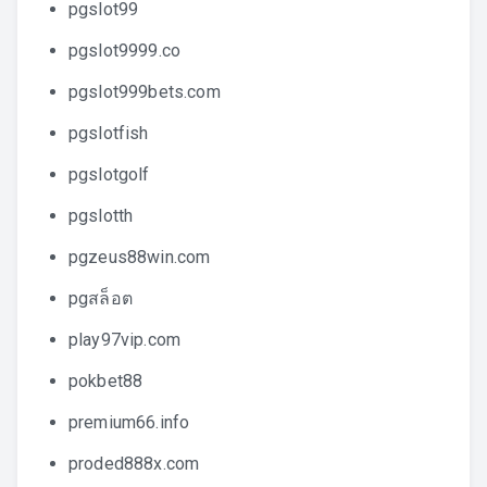
pgslot99
pgslot9999.co
pgslot999bets.com
pgslotfish
pgslotgolf
pgslotth
pgzeus88win.com
pgสล็อต
play97vip.com
pokbet88
premium66.info
proded888x.com