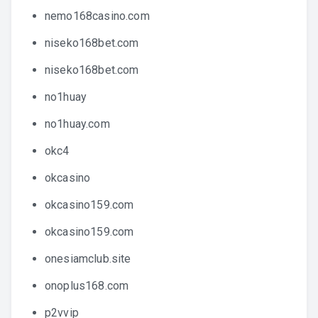
nemo168casino.com
niseko168bet.com
niseko168bet.com
no1huay
no1huay.com
okc4
okcasino
okcasino159.com
okcasino159.com
onesiamclub.site
onoplus168.com
p2vvip