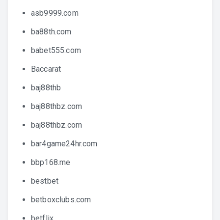
asb9999.com
ba88th.com
babet555.com
Baccarat
baj88thb
baj88thbz.com
baj88thbz.com
bar4game24hr.com
bbp168.me
bestbet
betboxclubs.com
betflix