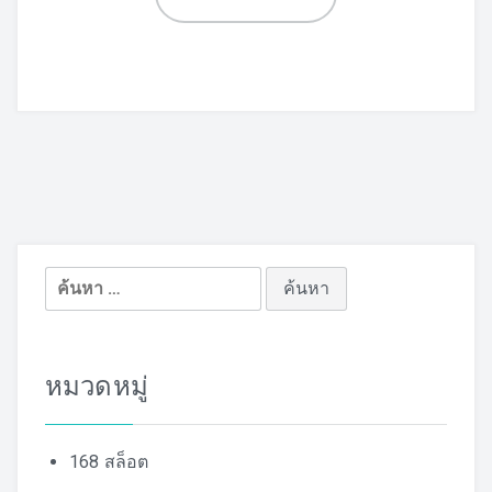
ค้นหา
สำหรับ:
หมวดหมู่
168 สล็อต