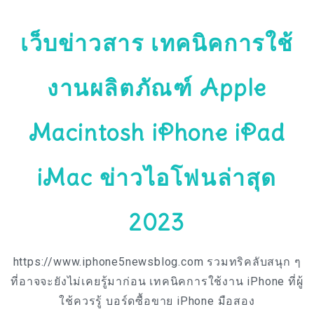
เว็บข่าวสาร เทคนิคการใช้
งานผลิตภัณฑ์ Apple
Macintosh iPhone iPad
iMac ข่าวไอโฟนล่าสุด
2023
https://www.iphone5newsblog.com รวมทริคลับสนุก ๆ
ที่อาจจะยังไม่เคยรู้มาก่อน เทคนิคการใช้งาน iPhone ที่ผู้
ใช้ควรรู้ บอร์ดซื้อขาย iPhone มือสอง