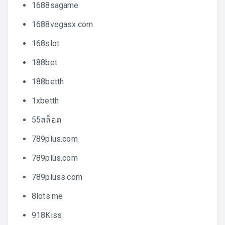
1688sagame
1688vegasx.com
168slot
188bet
188betth
1xbetth
55สล็อต
789plus.com
789plus.com
789pluss.com
8lots.me
918Kiss