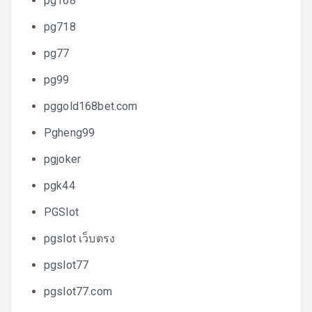
pg168
pg718
pg77
pg99
pggold168bet.com
Pgheng99
pgjoker
pgk44
PGSlot
pgslot เว็บตรง
pgslot77
pgslot77.com