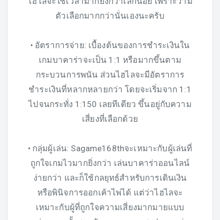
ไฮโลจะใช้เวลามากยิ่งกว่าเล็กน้อย เพราะว่ามี
ตัวเลือกมากกว่านั่นเองนะครับ
• อัตราการจ่าย: เบื้องต้นของการชำระเงินใน
เกมบาคาร่าจะเป็น 1:1 หรือมากขึ้นตาม
กระบวนการพนัน ส่วนไฮไลจะมีอัตราการ
ชำระเงินที่หลากหลายกว่า โดยจะเริ่มจาก 1:1
ไปจนกระทั่ง 1:150 เลยทีเดียว ขึ้นอยู่กับความ
เสี่ยงที่เลือกด้วย
• กลุ่มผู้เล่น: Sagame168thจะเหมาะกับผู้เล่นที่
ถูกใจเกมไวมากยิ่งกว่า เล่นบาคาร่าออนไลน์
ง่ายกว่า และก็ใช้กลยุทธ์สำหรับการเดินเงิน
หรือพินิจการออกเค้าไพ่ได้ แต่ว่าไฮไลจะ
เหมาะกับผู้ที่ถูกใจความเสี่ยงมากมายแบบ