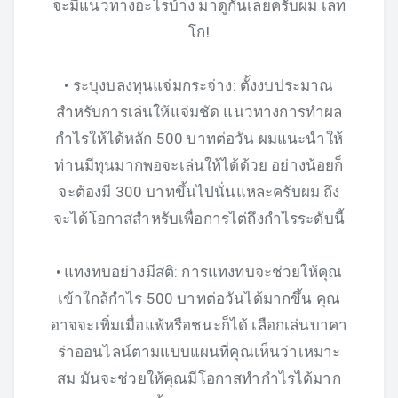
จะมีแนวทางอะไรบ้าง มาดูกันเลยครับผม เลท
โก!
• ระบุงบลงทุนแจ่มกระจ่าง: ตั้งงบประมาณ
สำหรับการเล่นให้แจ่มชัด แนวทางการทำผล
กำไรให้ได้หลัก 500 บาทต่อวัน ผมแนะนำให้
ท่านมีทุนมากพอจะเล่นให้ได้ด้วย อย่างน้อยก็
จะต้องมี 300 บาทขึ้นไปนั่นแหละครับผม ถึง
จะได้โอกาสสำหรับเพื่อการไต่ถึงกำไรระดับนี้
• แทงทบอย่างมีสติ: การแทงทบจะช่วยให้คุณ
เข้าใกล้กำไร 500 บาทต่อวันได้มากขึ้น คุณ
อาจจะเพิ่มเมื่อแพ้หรือชนะก็ได้ เลือกเล่นบาคา
ร่าออนไลน์ตามแบบแผนที่คุณเห็นว่าเหมาะ
สม มันจะช่วยให้คุณมีโอกาสทำกำไรได้มาก