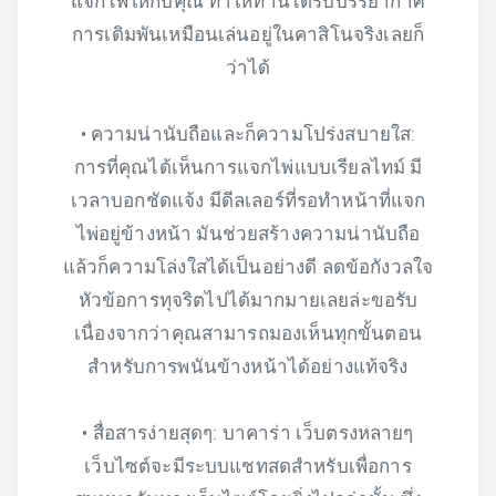
แจกไพ่ให้กับคุณ ทำให้ท่านได้รับบรรยากาศ
การเดิมพันเหมือนเล่นอยู่ในคาสิโนจริงเลยก็
ว่าได้
• ความน่านับถือและก็ความโปร่งสบายใส:
การที่คุณได้เห็นการแจกไพ่แบบเรียลไทม์ มี
เวลาบอกชัดแจ้ง มีดีลเลอร์ที่รอทำหน้าที่แจก
ไพ่อยู่ข้างหน้า มันช่วยสร้างความน่านับถือ
แล้วก็ความโล่งใสได้เป็นอย่างดี ลดข้อกังวลใจ
หัวข้อการทุจริตไปได้มากมายเลยล่ะขอรับ
เนื่องจากว่าคุณสามารถมองเห็นทุกขั้นตอน
สำหรับการพนันข้างหน้าได้อย่างแท้จริง
• สื่อสารง่ายสุดๆ: บาคาร่า เว็บตรงหลายๆ
เว็บไซต์จะมีระบบแชทสดสำหรับเพื่อการ