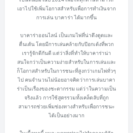
เอาไปใช้เพิ่มโอกาสสำหรับเพื่อการทำเงินจาก
การเล่น บาคาร่า ได้มากขึ้น
บาคาร่าออนไลน์ เป็นเกมไพ่ที่น่าดึงดูดและ
ตื่นเต้น โดยมีการเล่นคล้ายกับป๊อกเด้งที่พวก
เรารู้จักดีกันดี แต่ว่าสิ่งที่ทำให้บาคาร่าน่า
สนใจกว่าเป็นความง่ายสำหรับในการเล่นและ
ก็โอกาสสำหรับในการชนะที่สูงกว่าเกมไพ่ทั่วๆ
ไป คนจำนวนไม่น้อยอาจคิดว่าการเล่นบาคา
ร่าเป็นเรื่องของชะตากรรม แต่ว่าในความเป็น
จริงแล้ว การใช้สูตรรวมทั้งเคล็ดลับที่ถูก
สามารถช่วยเพิ่มช่องทางสำหรับเพื่อการชนะ
ได้เป็นอย่างมาก