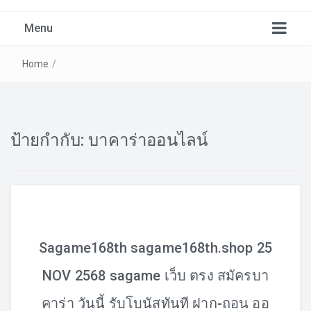
Menu
Blog
Home
/
Contact
ป้ายกำกับ:
บาคาร่าออนไลน์
Lets get your new site up and running in no time!
Pin Posts
Sagame168th sagame168th.shop 25
NOV 2568 sagame เว็บ ตรง สมัครบา
คาร่า วันนี้ รับโบนัสทันที ฝาก-ถอน ออ