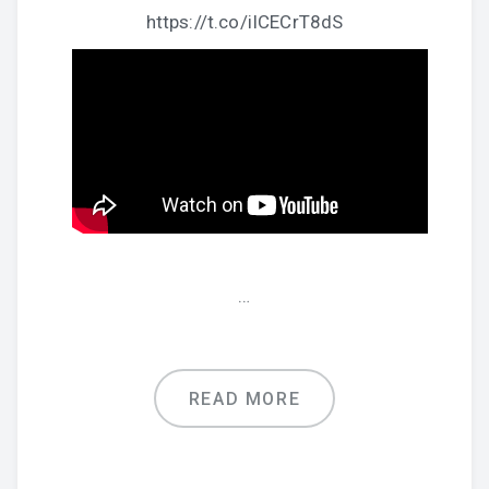
https://t.co/iICECrT8dS
…
READ MORE