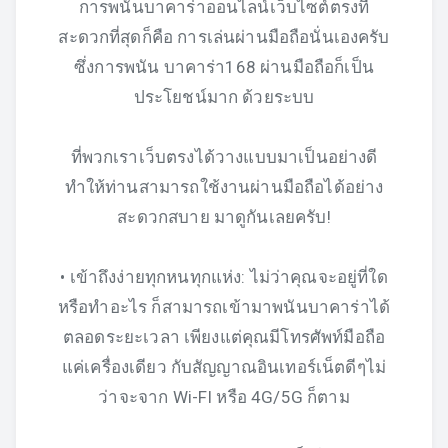
การพนันบาคาร่าออนไลน์เว็บไซต์ตรงที่
สะดวกที่สุดก็คือ การเล่นผ่านมือถือนั่นเองครับ
ซึ่งการพนัน บาคาร่า168 ผ่านมือถือก็เป็น
ประโยชน์มาก ด้วยระบบ
ที่พวกเราเว็บตรงได้วางแบบมาเป็นอย่างดี
ทำให้ท่านสามารถใช้งานผ่านมือถือได้อย่าง
สะดวกสบาย มาดูกันเลยครับ!
• เข้าถึงง่ายทุกหนทุกแห่ง: ไม่ว่าคุณจะอยู่ที่ใด
หรือทำอะไร ก็สามารถเข้ามาพนันบาคาร่าได้
ตลอดระยะเวลา เพียงแต่คุณมีโทรศัพท์มือถือ
แค่เครื่องเดียว กับสัญญาณอินเทอร์เน็ตดีๆไม่
ว่าจะจาก Wi-FI หรือ 4G/5G ก็ตาม