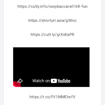
https://cutly.info/sexybaccarat168-fun
https://shorturl.asia/gWivc
https://cutt.ly/grXxKaPR
https://t.co/fV1MMEIwfV