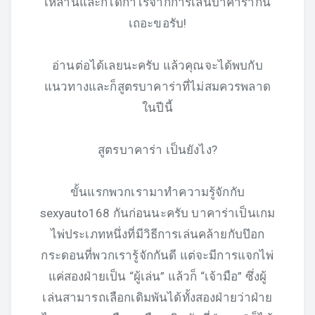
เหล่านี้และก็ได้กำไรจากการเล่นบาคาร่ากัน
เถอะขอรับ!
อ่านต่อได้เลยนะครับ แล้วคุณจะได้พบกับ
แนวทางและก็สูตรบาคาร่าที่ไม่สมควรพลาด
ในปีนี้
สูตรบาคาร่า เป็นยังไง?
ขั้นแรกพวกเรามาทำความรู้จักกับ
sexyauto168 กันก่อนนะครับ บาคาร่าเป็นเกม
ไพ่ประเภทหนึ่งที่มีวิธีการเล่นคล้ายกับป๊อก
กระดอนที่พวกเรารู้จักกันดี แต่จะมีการแจกไพ่
แค่สองฝ่ายเป็น “ผู้เล่น” แล้วก็ “เจ้ามือ” ซึ่งผู้
เล่นสามารถเลือกเดิมพันได้ทั้งสองฝ่ายว่าฝ่าย