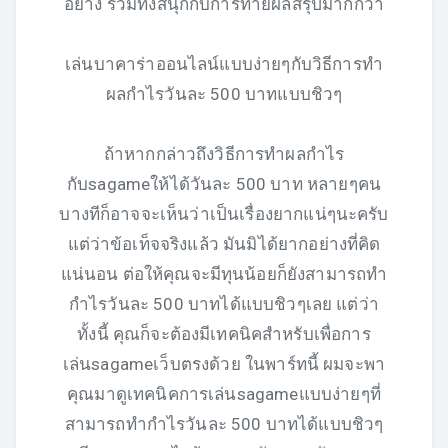
อย่าง รวมทั้งสนุกกับการทายผลสรุปมากกว่า
เล่นบาคาร่าออนไลน์แบบง่ายๆกับวิธีการทำ
ผลกำไรวันละ 500 บาทแบบชิวๆ
ถ้าหากกล่าวถึงวิธีการทำผลกำไร
กับsagameให้ได้วันละ 500 บาท หลายๆคน
บางทีก็อาจจะเห็นว่าเป็นเรื่องยากแน่ๆนะครับ
แต่ว่าข้อเท็จจริงแล้ว มันมิได้ยากอย่างที่คิด
แน่นอน ต่อให้คุณจะมีทุนน้อยก็ยังสามารถทำ
กำไรวันละ 500 บาทได้แบบชิวๆเลย แต่ว่า
ทั้งนี้ คุณก็จะต้องมีเทคนิคสำหรับเพื่อการ
เล่นsagameเว็บตรงด้วย ในพาร์ทนี้ ผมจะพา
คุณมาดูเทคนิคการเล่นsagameแบบง่ายๆที่
สามารถทำกำไรวันละ 500 บาทได้แบบชิวๆ