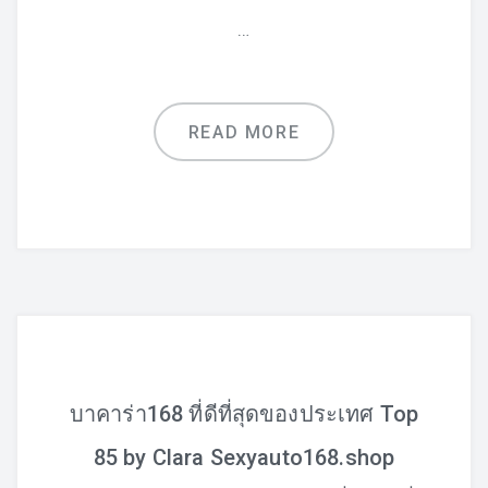
…
READ MORE
บาคาร่า168 ที่ดีที่สุดของประเทศ Top
85 by Clara Sexyauto168.shop