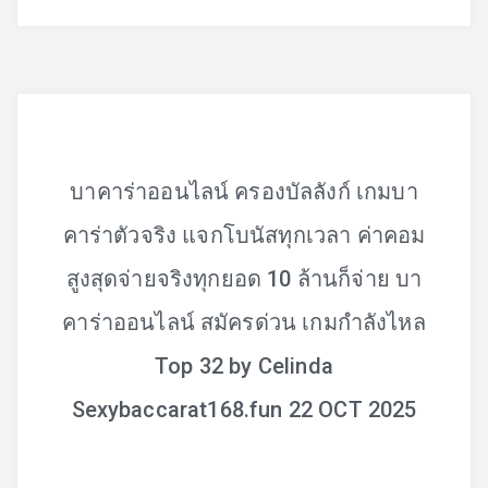
บาคาร่าออนไลน์ ครองบัลลังก์ เกมบา
คาร่าตัวจริง แจกโบนัสทุกเวลา ค่าคอม
สูงสุดจ่ายจริงทุกยอด 10 ล้านก็จ่าย บา
คาร่าออนไลน์ สมัครด่วน เกมกำลังไหล
Top 32 by Celinda
Sexybaccarat168.fun 22 OCT 2025