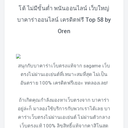
โต้ ไม่มีขั้นต่ำ พนันออนไลน์ เว็บใหญ่
บาคาร่าออนไลน์ เครดิตฟรี Top 58 by
Oren
สนุกกับบาคาร่าเว็บตรงแท้จาก sagame เว็บ
ตรงไม่ผ่านเอเย่นต์ที่เหมาะสมที่สุด ไม่เป็น
อันตราย 100% เครดิตฟรีเยอะ ทดลองเลย!
ถ้าเกิดคุณกำลังมองหาเว็บตรงจาก บาคาร่า
อยู่ล่ะก็ มาลองใช้บริการกับพวกเราได้เลย บา
คาร่าเว็บตรงไม่ผ่านเอเย่นต์ ไม่ผ่านตัวกลาง
เว็บตรงแท้ 100% ลิขสิทธิ์แท้จากคาสิโนสุด