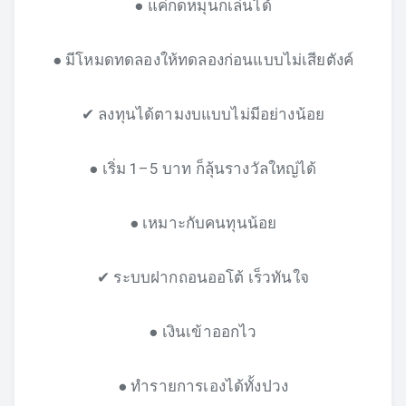
● แค่กดหมุนก็เล่นได้
● มีโหมดทดลองให้ทดลองก่อนแบบไม่เสียตังค์
✔ ลงทุนได้ตามงบแบบไม่มีอย่างน้อย
● เริ่ม 1–5 บาท ก็ลุ้นรางวัลใหญ่ได้
● เหมาะกับคนทุนน้อย
✔ ระบบฝากถอนออโต้ เร็วทันใจ
● เงินเข้าออกไว
● ทำรายการเองได้ทั้งปวง