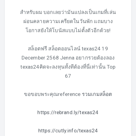
สำหรับผม บอกเลยว่ามันแปลงเป็นเกมที่เล่น
ผ่อนคลายความเครียดในวันพัก แถมบาง
โอกาสยังให้โบนัสแบบไม่ตั้งตัวอีกด้วย!
สล็อตฟรี สล็อตออนไลน์ texas24 19
December 2568 Jenna อยากรวยต้องลอง
texas24คิดจะลงทุนทั้งทีต้องที่นี่เท่านั้น Top
67
ขอขอบพระคุณreference
รวมเกมสล็อต
https://rebrand.ly/texas24
https://cutly.info/texas24