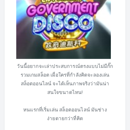
วันนี้อยากจะเล่าประสบการณ์ตรงแบบไม่มีกั๊ก
รวมเกมสล็อต เผื่อใครที่กำลังคิดจะลองเล่น
สล็อตออนไลน์ จะได้เห็นภาพจริงว่ามันน่า
สนใจขนาดไหน!
หนแรกที่เริ่มเล่น สล็อตออนไลน์ มันช่าง
ง่ายดายกว่าที่คิด