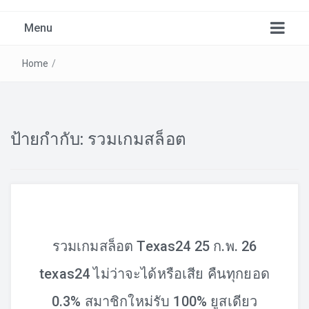
Menu
Blog
Home
/
Contact
ป้ายกำกับ:
รวมเกมสล็อต
Lets get your new site up and running in no time!
Pin Posts
รวมเกมสล็อต Texas24 25 ก.พ. 26
texas24 ไม่ว่าจะได้หรือเสีย คืนทุกยอด
0.3% สมาชิกใหม่รับ 100% ยูสเดียว