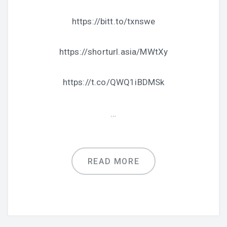
https://bitt.to/txnswe
https://shorturl.asia/MWtXy
https://t.co/QWQ1iBDMSk
…
READ MORE