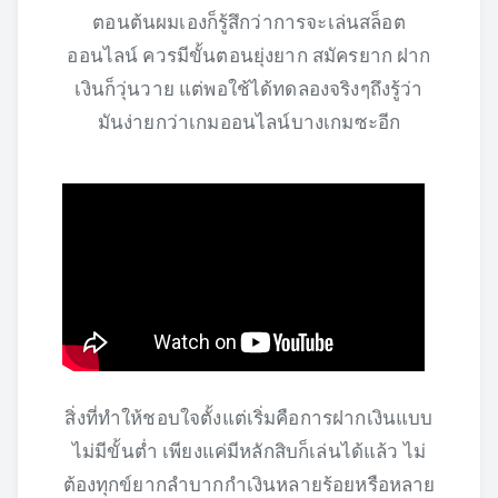
ตอนต้นผมเองก็รู้สึกว่าการจะเล่นสล็อต
ออนไลน์ ควรมีขั้นตอนยุ่งยาก สมัครยาก ฝาก
เงินก็วุ่นวาย แต่พอใช้ได้ทดลองจริงๆถึงรู้ว่า
มันง่ายกว่าเกมออนไลน์บางเกมซะอีก
สิ่งที่ทำให้ชอบใจตั้งแต่เริ่มคือการฝากเงินแบบ
ไม่มีขั้นต่ำ เพียงแค่มีหลักสิบก็เล่นได้แล้ว ไม่
ต้องทุกข์ยากลำบากกำเงินหลายร้อยหรือหลาย