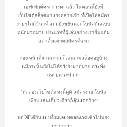
เอฟเฟกต์ตระการตาแล้ว ในตอนนี้ยังมี
เว็บไซต์สล็อตมาแรงหลายเจ้า ที่เปิดให้สมัคร
ง่ายๆไม่กี่วินาที แถมยังขยันแจกโบนัสกันแบบ
หนักมากมาย ประเภทที่ผู้เล่นอย่างเรายิ้มแก้ม
แตกตั้งแต่กดสมัครทีแรก
ก่อนหน้าที่ผ่านมาผมก็เล่นเกมสล็อตอยู่บ้าง
แม้กระนั้นยังไม่ได้จริงจังมากมาย กระทั่ง
สหายแนะนำว่า
“ทดลองเว็บไซต์แห่งนี้ดูดิ สมัครง่าย โบนัส
เพียบ เล่นเดี๋ยวเดียวก็ลุ้นแตกรัวๆ”
พอใช้ได้ยินแบบงี้ผมเลยทดลองกดเข้าไปมอง
ปรากฏว่า…