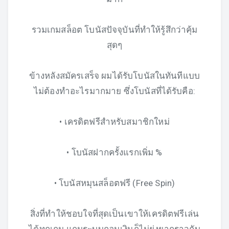
รวมเกมสล็อต โบนัสปัจจุบันที่ทำให้รู้สึกว่าคุ้ม
สุดๆ
ข้างหลังสมัครเสร็จ ผมได้รับโบนัสในทันทีแบบ
ไม่ต้องทำอะไรมากมาย ซึ่งโบนัสที่ได้รับคือ:
• เครดิตฟรีสำหรับสมาชิกใหม่
• โบนัสฝากครั้งแรกเพิ่ม %
• โบนัสหมุนสล็อตฟรี (Free Spin)
สิ่งที่ทำให้ชอบใจที่สุดเป็นเขาให้เครดิตฟรีเล่น
ได้ทุกเกม แถมระบบถอนเงินก็ไม่ยุ่งยากราวกับ