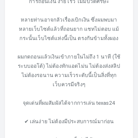
การถอนเงิน ง่าย เร็ว ไม่มีปวดศีรษะ
หลายท่านอาจกลัวเรื่องเบิกเงิน ซึ่งผมพบมา
หลายเว็บไซต์แล้วที่ถอนยาก แชทไม่ตอบ แม้
กระนั้นเว็บไซต์แห่งนี้เป็น ตรงกันข้ามทั้งผอง
ผมกดถอนแล้วเงินเข้าภายในไม่ถึง 1 นาที (ใช้
ระบบออโต้) ไม่ต้องทักแอดไม่น ไม่ต้องส่งสลิป
ไม่ต้องรอนาน ความเร็วระดับนี้เป็นสิ่งที่ทุก
เว็บควรมีจริงๆ
จุดเด่นที่ผมสัมผัสได้จากการเล่น texas24
✔ เล่นง่าย ไม่ต้องมีประสบการณ์มาก่อน