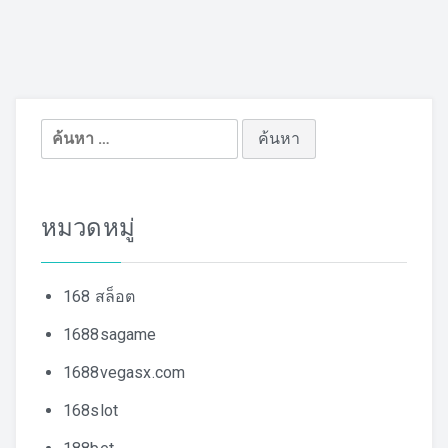
ค้นหา
สำหรับ:
หมวดหมู่
168 สล็อต
1688sagame
1688vegasx.com
168slot