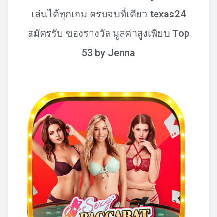
เล่นได้ทุกเกม ครบจบที่เดียว texas24
สมัครรับ ของรางวัล มูลค่าสูงเพียบ Top
53 by Jenna