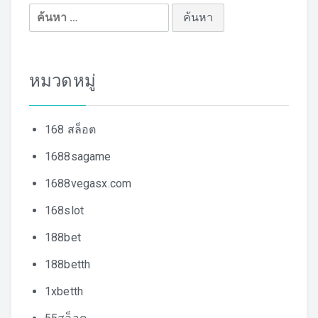
ค้นหา
สำหรับ:
หมวดหมู่
168 สล็อต
1688sagame
1688vegasx.com
168slot
188bet
188betth
1xbetth