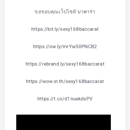
ขอขอบคุณเว็ปไซต์
บาคาร่า
https://bit.ly/sexy168baccarat
https://ow.ly/mrYw50PNCB2
https://rebrand.ly/sexy168baccarat
https://wow.in.th/sexy168baccarat
https://t.co/d1nuekdsPV