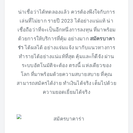
น่าเชื่อ
ว่า
ได้
ทดลอง
แล้ว
ควรต้อง
พึงใจ
กับ
การ
เล่น
ที่
ไม่ยาก
รายปี
2023
ได้
อย่างแน่แท้
น่า
เชื่อถือ
ว่าที่
จะ
เป็น
อีก
หนึ่ง
การลงทุน
ที่มา
พร้อม
ด้วย
การ
ให้บริการ
ที่
คุ้ม
อย่างมาก
สมัคร
บาคา
ร่า
ได้ผล
ได้
อย่างแจ่มแจ้ง
มากับ
แนวทางการ
ทำ
รายได้
อย่างแน่แท้
ที่สุด
คุ้ม
และก็
ดีจัง
ผ่าน
ระบบ
อัตโนมัติ
จะต้อง
ตรงนี้
แห่งเดียวของ
โลก
ที่มา
พร้อมด้วย
ความสบาย
สบาย
ที่
คุณ
สามารถ
สมัคร
ได้
ง่าย
ทำเงิน
ได้
จริง
เต็มไปด้วย
ความยอดเยี่ยม
ได้
จริง