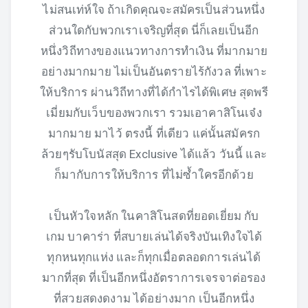
ไม่
สนเท่ห์ใจ
ถ้าเกิด
คุณ
จะ
สมัคร
เป็น
ส่วนหนึ่ง
ส่วนใด
กับ
พวกเรา
เจริญ
ที่สุด
นี่
ก็เลย
เป็น
อีก
หนึ่ง
วิถีทาง
ของ
แนวทางการทำ
เงิน
ที่มา
ก
มาย
อย่างมากมาย
ไม่เป็นอันตราย
ไร้กังวล
ที่
เพาะ
ให้บริการ
ผ่าน
วิถีทาง
ที่
ได้กำไร
ได้
พิเศษ
สุด
พรี
เมี่ยม
กับ
เว็บ
ของ
พวกเรา
รวม
เอา
คาสิโน
เจ๋ง
มาก
มาย
มา
ไว้
ตรงนี้
ที่
เดียว
แค่นั้น
สมัคร
ก
ล้วยๆ
รับ
โบนัส
สุด
Exclusive
ได้
แล้ว
วันนี้
และ
ก็
มากับ
การ
ให้บริการ
ที่
ไม่ซ้ำใคร
อีกด้วย
เป็น
หัวใจหลัก
ใน
คาสิโน
สด
ที่
ยอดเยี่ยม
กับ
เกม
บาคาร่า
ที่
สบาย
เล่น
ได้
จริง
บันเทิงใจ
ได้
ทุกหนทุกแห่ง
และก็
ทุกเมื่อ
ตลอดการ
เล่น
ได้
มาก
ที่สุด
ที่
เป็น
อีก
หนึ่ง
อัตรา
การเจรจาต่อรอง
ที่
สวยสดงดงาม
ได้
อย่างมาก
เป็น
อีก
หนึ่ง