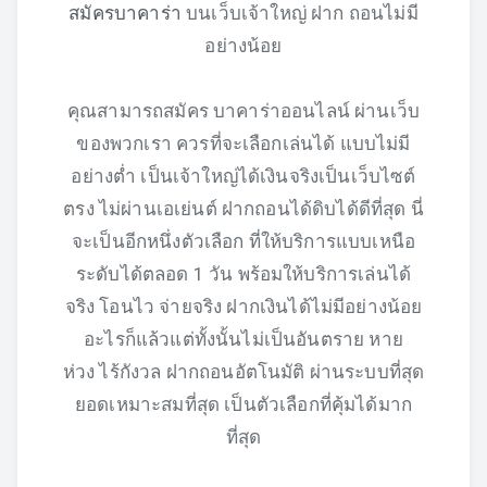
สมัคร
บาคาร่า
บน
เว็บ
เจ้า
ใหญ่
ฝาก
ถอน
ไม่มี
อย่างน้อย
คุณ
สามารถ
สมัคร
บาคาร่า
ออนไลน์
ผ่าน
เว็บ
ของ
พวกเรา
ควรที่จะเลือก
เล่น
ได้
แบบ
ไม่มี
อย่างต่ำ
เป็น
เจ้า
ใหญ่
ได้เงิน
จริง
เป็น
เว็บไซต์
ตรง
ไม่
ผ่าน
เอเย่นต์
ฝาก
ถอน
ได้ดิบได้ดี
ที่สุด
นี่
จะ
เป็น
อีก
หนึ่ง
ตัวเลือก
ที่
ให้บริการ
แบบ
เหนือ
ระดับ
ได้
ตลอด
1 วัน
พร้อม
ให้บริการ
เล่น
ได้
จริง
โอน
ไว
จ่าย
จริง
ฝากเงิน
ได้
ไม่มี
อย่างน้อย
อะไรก็แล้วแต่
ทั้งนั้น
ไม่เป็นอันตราย
หาย
ห่วง
ไร้กังวล
ฝาก
ถอน
อัตโนมัติ
ผ่าน
ระบบ
ที่สุด
ยอด
เหมาะสมที่สุด
เป็นตัว
เลือก
ที่
คุ้ม
ได้มาก
ที่สุด