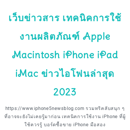
เว็บข่าวสาร เทคนิคการใช้
งานผลิตภัณฑ์ Apple
Macintosh iPhone iPad
iMac ข่าวไอโฟนล่าสุด
2023
https://www.iphone5newsblog.com รวมทริคลับสนุก ๆ
ที่อาจจะยังไม่เคยรู้มาก่อน เทคนิคการใช้งาน iPhone ที่ผู้
ใช้ควรรู้ บอร์ดซื้อขาย iPhone มือสอง