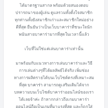
ได้มาตรฐานสากล พร้อมด้วยสนองตอบ
ปรารถนาของผู้เล่น ดูแลรวมทั้งตั้งใจสมาชิก
ทุกท่านทั้งยังสมาชิกเก่าและสมาชิกใหม่อย่าง
ดีที่สุด ยืนยันว่าเป็นเว็บบาคาร่าที่ชนะใจนัก
พนันสายบาคาร่ามากที่สุดในเวลานี้แล้ว
เว็บที่ไม่ใช่แค่เล่นบาคาร่าเท่านั้น
มาพร้อมกับแนวทางการเล่นบาคาร่าและวิธี
การเล่นต่างๆที่ได้ผลลัพธ์ได้จริง เพิ่มช่อง
ทางการผลิตรายได้บนเว็บไซต์ตรงที่เหมาะสม
ที่สุด
บาคาร่า
สามารถดูเสริมเติมได้จาก
บทความบนเว็บไซต์บาคาร่าออนไลน์ของเรา
ได้เลยจ้าค่ะ ถ้าหากกล่าวถึงเกมบาคาร่า
ออนไลน์ถือเป็นเกมที่มาแรงที่สุด และก็ถูกใส่