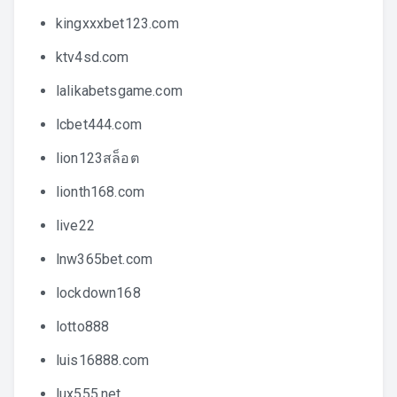
kingxxxbet123.com
ktv4sd.com
lalikabetsgame.com
lcbet444.com
lion123สล็อต
lionth168.com
live22
lnw365bet.com
lockdown168
lotto888
luis16888.com
lux555.net