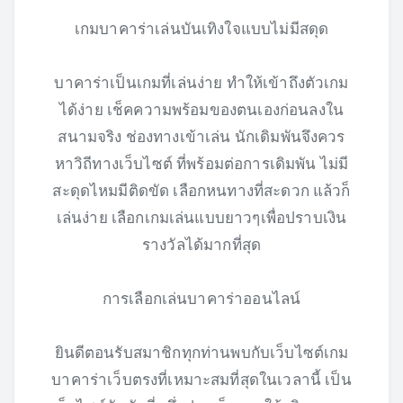
เกมบาคาร่าเล่นบันเทิงใจแบบไม่มีสดุด
บาคาร่าเป็นเกมที่เล่นง่าย ทำให้เข้าถึงตัวเกม
ได้ง่าย เช็คความพร้อมของตนเองก่อนลงใน
สนามจริง ช่องทางเข้าเล่น นักเดิมพันจึงควร
หาวิถีทางเว็บไซต์ ที่พร้อมต่อการเดิมพัน ไม่มี
สะดุดไหมมีติดขัด เลือกหนทางที่สะดวก แล้วก็
เล่นง่าย เลือกเกมเล่นแบบยาวๆเพื่อปราบเงิน
รางวัลได้มากที่สุด
การเลือกเล่นบาคาร่าออนไลน์
ยินดีตอนรับสมาชิกทุกท่านพบกับเว็บไซต์เกม
บาคาร่าเว็บตรงที่เหมาะสมที่สุดในเวลานี้ เป็น