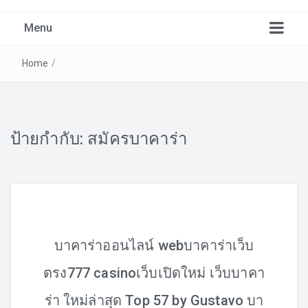
Menu
Blog
Home
/
Contact
ป้ายกำกับ:
สมัครบาคาร่า
Lets get your new site up and running in no time!
Pin Posts
บาคาร่าออนไลน์ webบาคาร่าเว็บ
ตรง777 casinoเว็บเปิดใหม่ เว็บบาคา
ร่า ใหม่ล่าสุด Top 57 by Gustavo บา