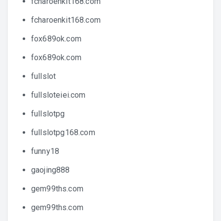
fcharoenkit168.com
fcharoenkit168.com
fox689ok.com
fox689ok.com
fullslot
fullsloteiei.com
fullslotpg
fullslotpg168.com
funny18
gaojing888
gem99ths.com
gem99ths.com