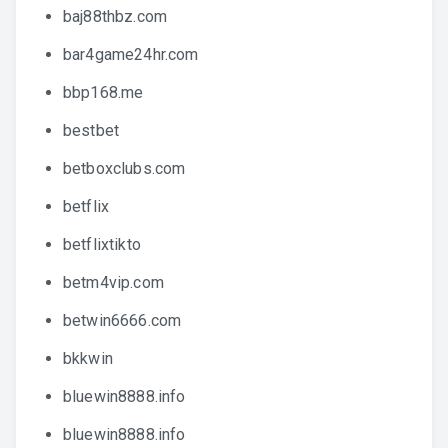
baj88thbz.com
bar4game24hr.com
bbp168.me
bestbet
betboxclubs.com
betflix
betflixtikto
betm4vip.com
betwin6666.com
bkkwin
bluewin8888.info
bluewin8888.info