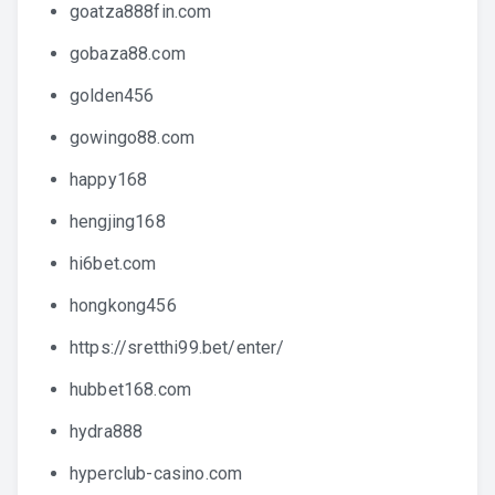
goatza888fin.com
gobaza88.com
golden456
gowingo88.com
happy168
hengjing168
hi6bet.com
hongkong456
https://sretthi99.bet/enter/
hubbet168.com
hydra888
hyperclub-casino.com