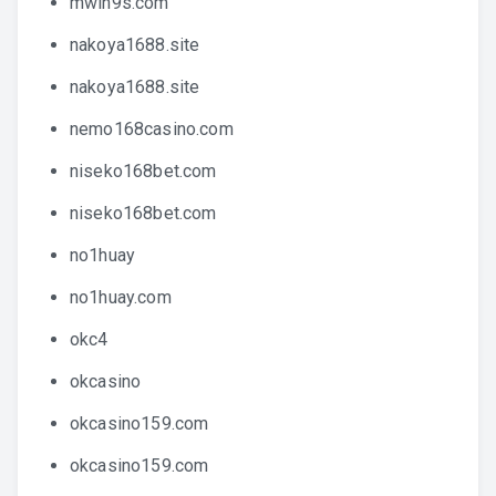
mwin9s.com
nakoya1688.site
nakoya1688.site
nemo168casino.com
niseko168bet.com
niseko168bet.com
no1huay
no1huay.com
okc4
okcasino
okcasino159.com
okcasino159.com