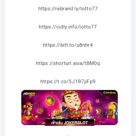
https://rebrand.ly/lotto77
https://cutly.info/lotto77
https://bitt.to/u8nhr4
https://shorturl.asia/tBM0q
https://t.co/5J1B7jiFp9
…