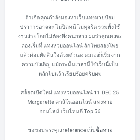
ถ้าเกิดคุณกำลังมองหาเว็บแทงหวยป้อม
ปราการอาจจะ ไม่ปิดหนี ไม่ทุจริต รวมทั้งใช้
งานง่ายโดยไม่ต้องพึ่งคนกลาง ผมว่าคุณคงจะ
ลองเริ่มที่ แทงหวยออนไลน์ สักโพยสองโพย
แล้วค่อยตัดสินใจด้วยตัวเอง ผมเองก็เริ่มจาก
ความบังเอิญ แม้กระนั้นเวลานี้ใช้เว็บนี้เป็น
หลักไปแล้วเรียบร้อยครับผม
สล็อตเปิดใหม่ แทงหวยออนไลน์ 11 DEC 25
Margarette คาสิโนออนไลน์ แทงหวย
ออนไลน์ เว็บไหนดี Top 56
ขอขอบพระคุณreference
เว็บซื้อหวย