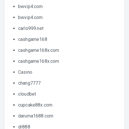
bwvip4.com
bwvip4.com
carlo999.net
cashgame168
cashgame168x.com
cashgame168x.com
Casino
chang7777
cloudbet
cupcake88x.com
daruma1688.com
dr888