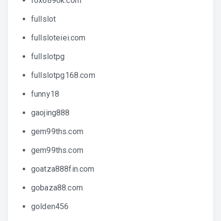
fox689ok.com
fullslot
fullsloteiei.com
fullslotpg
fullslotpg168.com
funny18
gaojing888
gem99ths.com
gem99ths.com
goatza888fin.com
gobaza88.com
golden456