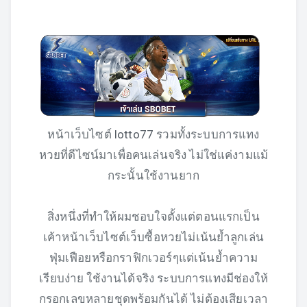
หน้าเว็บไซต์
lotto77
รวมทั้งระบบการแทง
หวยที่ดีไซน์มาเพื่อคนเล่นจริง ไม่ใช่แค่งามแม้
กระนั้นใช้งานยาก
สิ่งหนึ่งที่ทำให้ผมชอบใจตั้งแต่ตอนแรกเป็น
เค้าหน้าเว็บไซต์เว็บซื้อหวยไม่เน้นย้ำลูกเล่น
ฟุ่มเฟือยหรือกราฟิกเวอร์ๆแต่เน้นย้ำความ
เรียบง่าย ใช้งานได้จริง ระบบการแทงมีช่องให้
กรอกเลขหลายชุดพร้อมกันได้ ไม่ต้องเสียเวลา