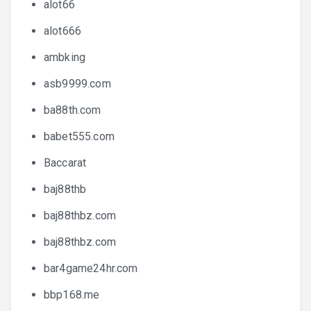
alot66
alot666
ambking
asb9999.com
ba88th.com
babet555.com
Baccarat
baj88thb
baj88thbz.com
baj88thbz.com
bar4game24hr.com
bbp168.me