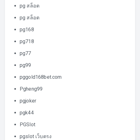
pg สล็อต
pg สล็อต
pg168
pg718
pg77
pg99
pggold168bet.com
Pgheng99
pgjoker
pgk44
PGSlot
pgslot เว็บตรง