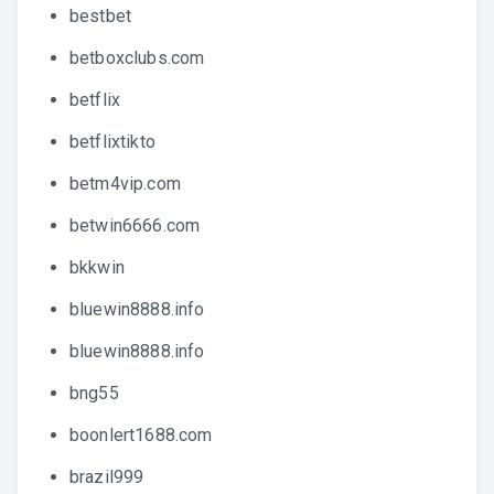
bestbet
betboxclubs.com
betflix
betflixtikto
betm4vip.com
betwin6666.com
bkkwin
bluewin8888.info
bluewin8888.info
bng55
boonlert1688.com
brazil999