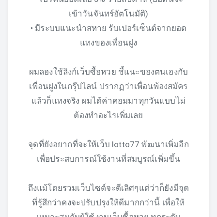
เข้าวันจันทร์อัตโนมัติ)
• มีระบบแนะนำสหาย รับเปอร์เซ็นต์จากยอด
แทงของเพื่อนฝูง
ผมลองใช้ลิงก์เว็บซื้อหวย ชี้แนะของตนเองกับ
เพื่อนฝูงในกรุ๊ปไลน์ ปรากฏว่าเพื่อนพ้องสมัคร
แล้วก็แทงจริง ผมได้ค่าคอมมาทุกวันแบบไม่
ต้องทำอะไรเพิ่มเลย
จุดที่ยังอยากที่จะให้เว็บ lotto77 พัฒนาเพิ่มอีก
เพื่อประสบการณ์ใช้งานที่สมบูรณ์เพิ่มขึ้น
ถึงแม้โดยรวมเว็บไซต์จะดีเลิศๆแต่ว่าก็ยังมีจุด
ที่รู้สึกว่าคงจะปรับปรุงให้ดีมากกว่านี้ เพื่อให้