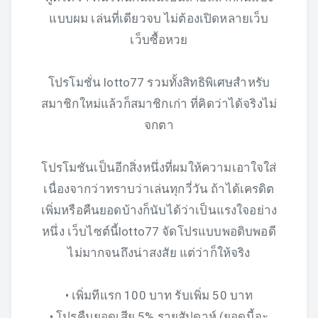
แบบผม เล่นที่เดียวจบ ไม่ต้องเปิดหลายเว็บ
เว็บซื้อหวย
โปรโมชั่น lotto77 รวมทั้งสิทธิพิเศษสำหรับ
สมาชิกใหม่แล้วก็สมาชิกเก่า ที่คิดว่าได้จริงไม่
จกตา
โปรโมชันเป็นอีกสิ่งหนึ่งที่ผมให้ความเอาใจใส่
เนื่องจากว่าทราบว่าเล่นทุกวี่วัน ถ้าได้เครดิต
เพิ่มหรือคืนยอดบ้างก็นับได้ว่าเป็นแรงใจอย่าง
หนึ่ง เว็บไซต์นี้lotto77 จัดโปรแบบพอดิบพอดี
ไม่มากจนถึงน่าสงสัย แต่ว่าก็ให้จริง
• เพิ่มทีแรก 100 บาท รับเพิ่ม 50 บาท
• โปรคืนยอดเสีย 5% รายสัปดาห์ (ยอดนี้จะ