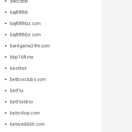
Baccarat
baj88thb
baj88thbz.com
baj88thbz.com
bar4game24hr.com
bbp168.me
bestbet
betboxclubs.com
betflix
betflixtikto
betm4vip.com
betwin6666.com