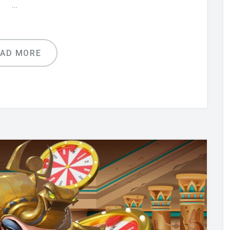
…
EAD MORE