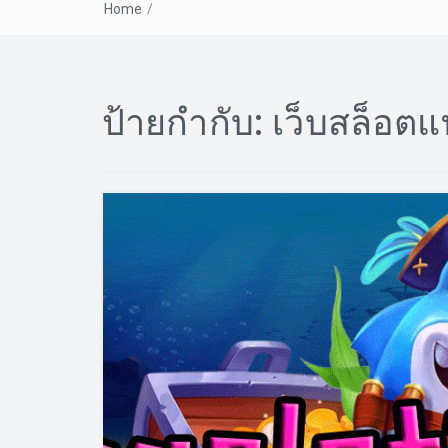
Home
/
ป้ายกำกับ:
เว็บสล็อตแ