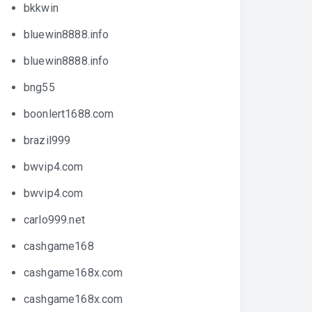
bkkwin
bluewin8888.info
bluewin8888.info
bng55
boonlert1688.com
brazil999
bwvip4.com
bwvip4.com
carlo999.net
cashgame168
cashgame168x.com
cashgame168x.com