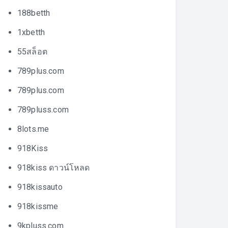
188betth
1xbetth
55สล็อต
789plus.com
789plus.com
789pluss.com
8lots.me
918Kiss
918kiss ดาวน์โหลด
918kissauto
918kissme
9kpluss.com