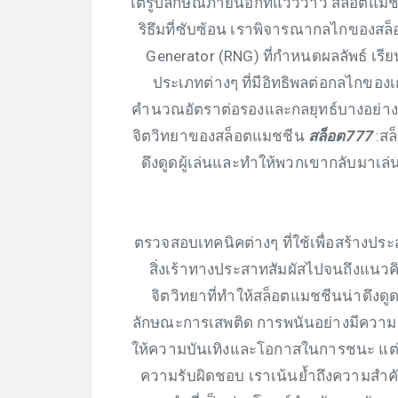
ใต้รูปลักษณ์ภายนอกที่แวววาว สล็อตแมชชี
ริธึมที่ซับซ้อน เราพิจารณากลไกของสล
Generator (RNG) ที่กำหนดผลลัพธ์ เรียน
ประเภทต่างๆ ที่มีอิทธิพลต่อกลไกของเกม 
คำนวณอัตราต่อรองและกลยุทธ์บางอย่า
จิตวิทยาของสล็อตแมชชีน
สล็อต777
:สล
ดึงดูดผู้เล่นและทำให้พวกเขากลับมาเล่น
ตรวจสอบเทคนิคต่างๆ ที่ใช้เพื่อสร้างประ
สิ่งเร้าทางประสาทสัมผัสไปจนถึงแนว
จิตวิทยาที่ทำให้สล็อตแมชชีนน่าดึงดูด
ลักษณะการเสพติด การพนันอย่างมีความร
ให้ความบันเทิงและโอกาสในการชนะ แต่สิ
ความรับผิดชอบ เราเน้นย้ำถึงความสำ