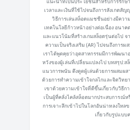
แนะนำที่เป็นประโยชน์สำหรับการรักษาควา
เวลาและเงินที่ใช้ไปจนถึงการสังเกตสั
วิธีการเล่นสล็อตแมชชีนอย่างมีควา
เทคโนโลยีก้าวหน้าอย่างต่อเนื่อง อนา
และแนวโน้มที่สร้างเกมสล็อตรุ่นต่อไป 
ความเป็นจริงเสริม (AR) ไปจนถึงการผ
เราได้พูดคุยว่าอุตสาหกรรมมีการพัฒน
หวังของผู้เล่นที่เปลี่ยนแปลงไป บทสรุป:
แนวการพนัน ดึงดูดผู้เล่นด้วยการผสมผส
ด้วยการทำความเข้าใจกลไกและจิตวิทยาที่อ
เขาด้วยความเข้าใจที่ดีขึ้นเกี่ยวกับวิธี
เป็นผู้ที่คลั่งไคล้สล็อตมากประสบการณ์หร
การเจาะลึกเข้าไปในโลกอันน่าหลงใหลของ
เกี่ยวกับรูปแบบ