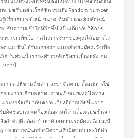
นเป็นเครื่องจักรที่ซับซ้อนซึ่งทำงานโดยใช้อัลกอ
็อตแมชชีนอย่างใกล้ชิด รวมถึง Random Number
รู้เกี่ยวกับเพย์ไลน์ ขนาดเดิมพัน และสัญลักษณ์
รับความเข้าใจที่ลึกซึ้งยิ่งขึ้นเกี่ยวกับวิธีการ
งสามารถเพิ่มโอกาสในการชนะของคุณได้อย่างไร
็อตแมชชีนได้รับการออกแบบอย่างระมัดระวังเพื่อ
อีก ในส่วนนี้ เราจะสำรวจจิตวิทยาเบื้องหลังเกม
เหล่านี้
สบการณ์ที่ชวนดื่มด่ำและน่าติดตาม ตั้งแต่การใช้
คิดของการเกือบพลาด เราจะเปิดเผยเทคนิคทาง
 และหารือเกี่ยวกับความเสี่ยงที่อาจเกิดขึ้นจาก
ับผิดชอบและเครื่องสล็อต:แม้ว่าสล็อตแมชชีนจะ
่งสำคัญคือต้องเข้าหาด้วยความระมัดระวังและมี
คัญของการพนันอย่างมีความรับผิดชอบและให้คำ