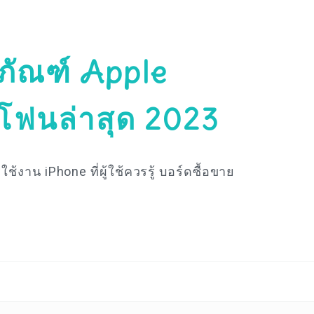
ภัณฑ์ Apple
โฟนล่าสุด 2023
งาน iPhone ที่ผู้ใช้ควรรู้ บอร์ดซื้อขาย