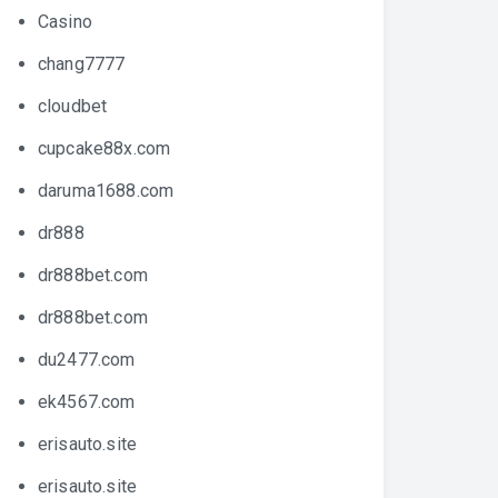
Casino
chang7777
cloudbet
cupcake88x.com
daruma1688.com
dr888
dr888bet.com
dr888bet.com
du2477.com
ek4567.com
erisauto.site
erisauto.site