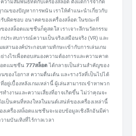
มสัมพันธ์ที่ดีกับเครื่องสล็อต ตั้งแต่การจำกัด
ญญาณของปัญหาการพนัน เราให้คำแนะนำเกี่ยวกับ
มรับผิดชอบ อนาคตของเครื่องสล็อต:ในขณะที่
คตของสล็อตแมชชีนก็ดูสดใส เราเจาะลึกนวัตกรรม
จากประสบการณ์ความเป็นจริงเสมือนจริง (VR) และ
สมผสานองค์ประกอบตามทักษะเข้ากับการเล่นเกม
าอย่างไรเพื่อตอบสนองความต้องการและความคาด
สล็อตแมชชีน
777สล็อต
ได้กลายเป็นส่วนสำคัญของ
านของโอกาส ความตื่นเต้น และรางวัลที่เป็นไปได้
ยู่เบื้องหลังเกมเหล่านี้ ผู้เล่นสามารถเข้าหาพวก
การทำงานและความเสี่ยงที่อาจเกิดขึ้น ไม่ว่าคุณจะ
ือเป็นคนที่หลงใหลในมนต์เสน่ห์ของเครื่องเหล่านี้
เครื่องสล็อตแมชชีนจะมอบข้อมูลเชิงลึกอันมีค่า
ความบันเทิงที่ไร้กาลเวลา