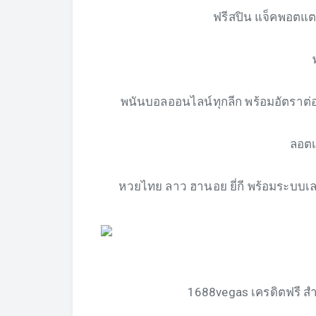
ฟรีสปิน แจ็คพอตแตก
พนันบอลออนไลน์ทุกลีก พร้อมอัตราต
ลอตเ
หวยไทย ลาว ฮานอย ยี่กี พร้อมระบบเลข
1688vegas เครดิตฟรี สำ