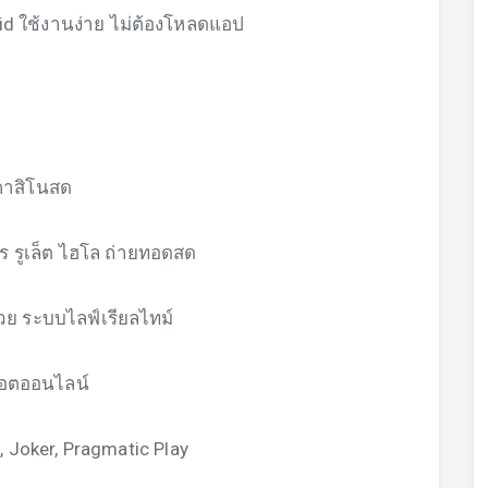
roid ใช้งานง่าย ไม่ต้องโหลดแอป
คาสิโนสด
กร รูเล็ต ไฮโล ถ่ายทอดสด
วย ระบบไลฟ์เรียลไทม์
็อตออนไลน์
, Joker, Pragmatic Play