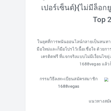
เปอร์เซ็นต์}{ไม่มีล็อ
Top 2
ในยุคที่การพนันออนไลน์กลายเป็นหนทางย
มือใหม่และก็มือโปรไว้เนื้อเชื่อใจ ด้วยการ
เครดิตฟรี ที่แจกจริงแบบไม่มีเงื่อนไข
1688vegas แล้วก
กรรมวิธีลงทะเบียนสมัครสมาชิก
1688vegas
แนวทางสมัค