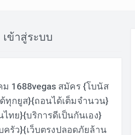
เข้าสู่ระบบ
ม 1688vegas สมัคร {โบนัส
ับได้ทุกยูส}{ถอนได้เต็มจำนวน}
นไทย}{บริการดีเป็นกันเอง}
ครัว}{เว็บตรงปลอดภัยล้าน