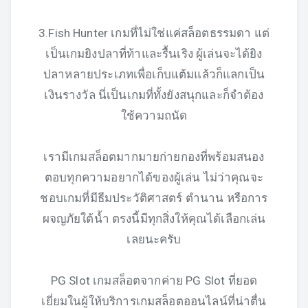
3.Fish Hunter เกมที่ไม่ใช่แค่สล็อตธรรมดา แต่
เป็นเกมยิงปลาที่ท้าและรื้นเริง ผู้เล่นจะได้ยิง
ปลาหลายประเภทเพื่อเก็บแต้มแล้วก็แลกเป็น
เงินรางวัล นี่เป็นเกมที่ทั้งยังสนุกและก็จำต้อง
ใช้ความถนัด
เรามีเกมสล็อตมากมายก่ายกองที่พร้อมสนอง
ตอบทุกความอยากได้ของผู้เล่น ไม่ว่าคุณจะ
ชอบเกมที่มีธีมประวัติศาสตร์ ตำนาน หรือการ
ผจญภัยใต้น้ำ ตรงนี้มีทุกสิ่งให้คุณได้เลือกเล่น
เลยนะครับ
PG Slot เกมสล็อตจากค่าย PG Slot ที่ยอด
เยี่ยมในผู้ให้บริการเกมสล็อตออนไลน์ที่น่าตื่น