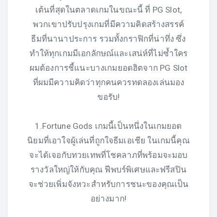
เต้นที่สุดในตลาดเกมในขณะนี้ ที่ PG Slot,
พวกเขาปรับปรุงเกมที่มีความคิดสร้างสรรค์
ธีมที่นานาประการ รวมทั้งกราฟิกที่น่าทึ่ง ซึ่ง
ทำให้ทุกเกมมีเอกลักษณ์และเสน่ห์ที่ไม่ซ้ำใคร
ผมต้องการชี้แนะบางเกมยอดฮิตจาก PG Slot
ที่ผมมีความคิดว่าทุกคนควรทดลองเล่นมอง
ขอรับ!
1.Fortune Gods เกมนี้เป็นหนึ่งในเกมยอด
นิยมที่เอาใจผู้เล่นที่ถูกใจธีมเอเชีย ในเกมนี้คุณ
จะได้เจอกับทวยเทพที่โชคลาภที่พร้อมจะมอบ
รางวัลใหญ่ให้กับคุณ ฟีพบร์พิเศษและฟรีสปิน
จะช่วยเพิ่มจังหวะสำหรับการชนะของคุณเป็น
อย่างมาก!