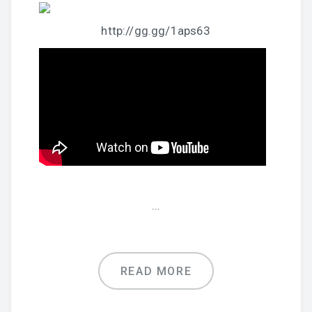
http://gg.gg/1aps63
…
READ MORE