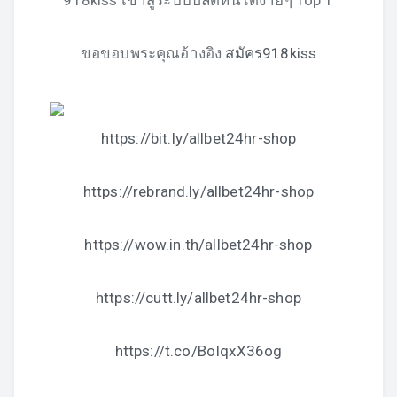
918kiss เข้าสู่ระบบปลดหนี้ได้ง่ายๆ Top 1
ขอขอบพระคุณอ้างอิง
สมัคร918kiss
https://bit.ly/allbet24hr-shop
https://rebrand.ly/allbet24hr-shop
https://wow.in.th/allbet24hr-shop
https://cutt.ly/allbet24hr-shop
https://t.co/BoIqxX36og