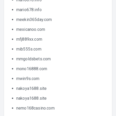
mario678.info
meekin365day.com
mexicanoo.com
mfj889xx.com
mib555s.com
mmgoldsbets.com
mono16888.com
mwin9s.com
nakoya1688.site
nakoya1688.site
nemo168casino.com