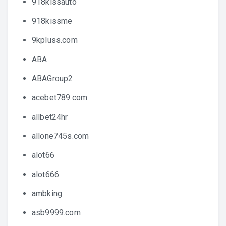
918kissauto
918kissme
9kpluss.com
ABA
ABAGroup2
acebet789.com
allbet24hr
allone745s.com
alot66
alot666
ambking
asb9999.com