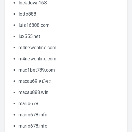
lockdown168
lotto888
luis16888.com
lux555.net
m4newonline.com
m4newonline.com
mac1bet789.com
macau69 สมัคร
macau888.win
mario678
mario678.info
mario678.info