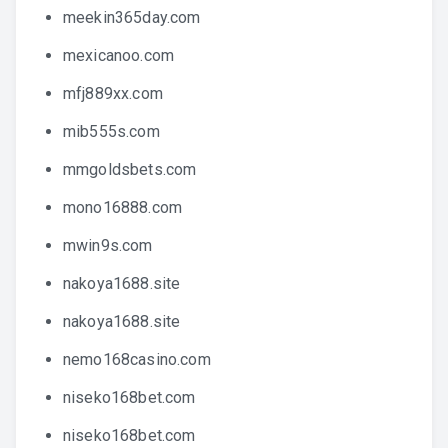
meekin365day.com
mexicanoo.com
mfj889xx.com
mib555s.com
mmgoldsbets.com
mono16888.com
mwin9s.com
nakoya1688.site
nakoya1688.site
nemo168casino.com
niseko168bet.com
niseko168bet.com