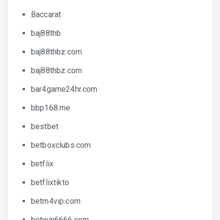
Baccarat
baj88thb
baj88thbz.com
baj88thbz.com
bar4game24hr.com
bbp168.me
bestbet
betboxclubs.com
betflix
betflixtikto
betm4vip.com
betwin6666.com