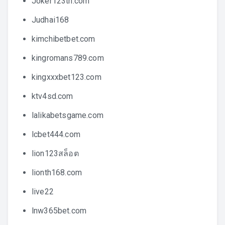
Joker123th.com
Judhai168
kimchibetbet.com
kingromans789.com
kingxxxbet123.com
ktv4sd.com
lalikabetsgame.com
lcbet444.com
lion123สล็อต
lionth168.com
live22
lnw365bet.com