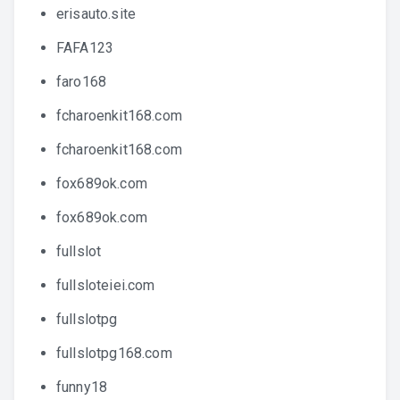
erisauto.site
FAFA123
faro168
fcharoenkit168.com
fcharoenkit168.com
fox689ok.com
fox689ok.com
fullslot
fullsloteiei.com
fullslotpg
fullslotpg168.com
funny18