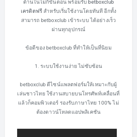
ด้านในไม่กี่ขั้นตอน พร้อมรับ
betboxclub
เครดิตฟรี
สำหรับเริ่มใช้งานโดยทันที อีกทั้ง
สามารถ betboxclub เข้าระบบ ได้อย่างเร็ว
ผ่านทุกอุปกรณ์
ข้อดีของ betboxclub ที่ทำให้เป็นที่นิยม
1. ระบบใช้งานง่าย ไม่ซับซ้อน
betboxclub ดีไซน์แพลตฟอร์มให้เหมาะกับผู้
เล่นชาวไทย ใช้งานสบายบนโทรศัพท์เคลื่อนที่
แล้วก็คอมพิวเตอร์ รองรับภาษาไทย 100% ไม่
ต้องดาวน์โหลดแอปพลิเคชัน