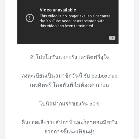
2. โปรโมชั่นแจกจริง เครดิตฟรีจุใจ
ลงทะเบียนเป็นสมาชิกวันนี้ รับ betboxclub
เครดิตฟรี โดยทันที ไม่ต้องฝากก่อน
โบนัสฝากแรกของวัน 50%
คืนยอดเสียรายสัปดาห์ และก็ค่าคอมมิชชั่น
จากการชี้แนะเพื่อนฝูง