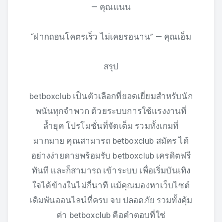
— คุณแนน
“ฝากถอนโคตรเร็ว ไม่เคยรอนาน” — คุณเอ็ม
สรุป
betboxclub เป็นตัวเลือกที่ยอดเยี่ยมสำหรับนัก
พนันทุกจำพวก ด้วยระบบการใช้แรงงานที่
ล้ำยุค โปรโมชั่นที่จัดเต็ม รวมทั้งเกมที่
มากมาย คุณสามารถ betboxclub สมัคร ได้
อย่างง่ายดายพร้อมรับ betboxclub เครดิตฟรี
ทันที และก็สามารถ เข้าระบบ เพื่อเริ่มบันเทิง
ใจได้ข้างในไม่กี่นาที แม้คุณมองหาเว็บไซต์
เดิมพันออนไลน์ที่ครบ จบ ปลอดภัย รวมทั้งคุ้ม
ค่า betboxclub คือคำตอบที่ใช่