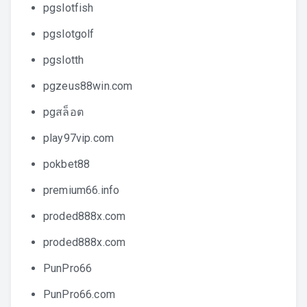
pgslotfish
pgslotgolf
pgslotth
pgzeus88win.com
pgสล็อต
play97vip.com
pokbet88
premium66.info
proded888x.com
proded888x.com
PunPro66
PunPro66.com