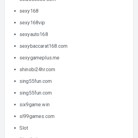
sexy168
sexy168vip
sexyauto168
sexybaccarat168.com
sexygameplus.me
shinobi24hr.com
sing55fun.com
sing55fun.com
six9game.win
sl99games.com
Slot