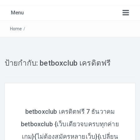
Menu
Blog
Home
/
Contact
ป้ายกำกับ:
betboxclub เครดิตฟรี
Lets get your new site up and running in no time!
Pin Posts
betboxclub เครดิตฟรี 7 ธันวาคม
betboxclub {เว็บเดียวจบครบทุกค่าย
เกม}{ไม่ต้องสมัครหลายเว็บ}{เปลี่ยน