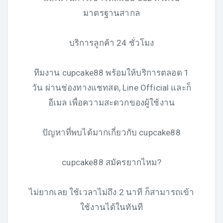
มาตรฐานสากล
บริการลูกค้า 24 ชั่วโมง
ทีมงาน cupcake88 พร้อมให้บริการตลอด 1
วัน ผ่านช่องทางแชทสด, Line Official และก็
อีเมล เพื่อความสะดวกของผู้ใช้งาน
ปัญหาที่พบได้มากเกี่ยวกับ cupcake88
cupcake88 สมัครยากไหม?
ไม่ยากเลย ใช้เวลาไม่ถึง 2 นาที ก็สามารถเข้า
ใช้งานได้ในทันที