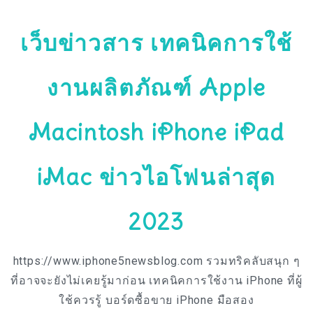
เว็บข่าวสาร เทคนิคการใช้
งานผลิตภัณฑ์ Apple
Macintosh iPhone iPad
iMac ข่าวไอโฟนล่าสุด
2023
https://www.iphone5newsblog.com รวมทริคลับสนุก ๆ
ที่อาจจะยังไม่เคยรู้มาก่อน เทคนิคการใช้งาน iPhone ที่ผู้
ใช้ควรรู้ บอร์ดซื้อขาย iPhone มือสอง