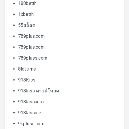
188betth
1xbetth
55สล็อต
789plus.com
789plus.com
789pluss.com
8lots.me
918Kiss
918kiss ดาวน์โหลด
918kissauto
918kissme
9kpluss.com