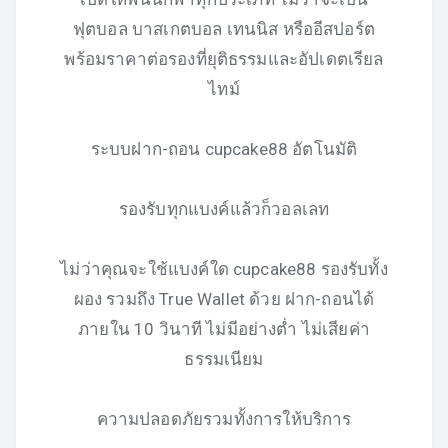
ฟุตบอล บาสเกตบอล เทนนิส หรืออีสปอร์ต
พร้อมราคาต่อรองที่ยุติธรรมและอัปเดตเรียล
ไทม์
ระบบฝาก-ถอน cupcake88 อัตโนมัติ
รองรับทุกแบงค์แล้วก็วอลเลท
ไม่ว่าคุณจะใช้แบงค์ใด cupcake88 รองรับทั้ง
ผอง รวมถึง True Wallet ด้วย ฝาก-ถอนได้
ภายใน 10 วินาที ไม่มีอย่างต่ำ ไม่เสียค่า
ธรรมเนียม
ความปลอดภัยรวมทั้งการให้บริการ