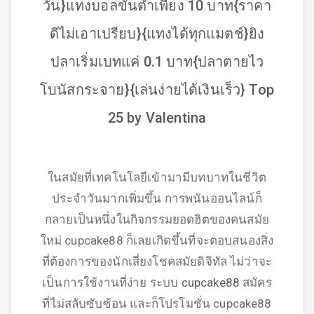
วัน}แทงบอลขั้นต่ำเพียง 10 บาท{ราคา
ดีไม่เอาเปรียบ}{แทงได้ทุกแมตช์}ยิง
ปลาเริ่มเบทแค่ 0.1 บาท{ปลาตายไว
โบนัสกระจาย}{เล่นง่ายได้เงินเร็ว} Top
25 by Valentina
ในสมัยที่เทคโนโลยีเข้ามามีบทบาทในชีวิต
ประจำวันมากเพิ่มขึ้น การพนันออนไลน์ก็
กลายเป็นหนึ่งในกิจกรรมยอดฮิตของคนสมัย
ใหม่ cupcake88 ก็เลยเกิดขึ้นที่จะตอบสนองสิ่ง
ที่ต้องการของนักเสี่ยงโชคสมัยดิจิทัล ไม่ว่าจะ
เป็นการใช้งานที่ง่าย ระบบ
cupcake88
สมัคร
ที่ไม่สลับซับซ้อน และก็โปรโมชั่น cupcake88