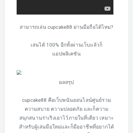
สามารถเล่น cupcake88 ผ่านมือถือได้ไหม?
เล่นได้ 100% อีกทั้งผ่านเว็บแล้วก็
แอปพลิเคชัน
ผลสรุป
cupcake88 คือเว็บพนันออนไลน์ศูนย์รวม
ความสบาย ความปลอดภัย และก็ความ
สนุกสนานร่าเริงเอาไว้ภายในที่เดียว เหมาะ
สำหรับผู้เล่นมือใหม่และก็มืออาชีพที่อยากได้