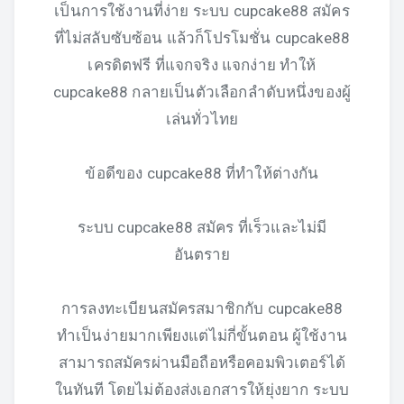
เป็นการใช้งานที่ง่าย ระบบ cupcake88 สมัคร
ที่ไม่สลับซับซ้อน แล้วก็โปรโมชั่น cupcake88
เครดิตฟรี ที่แจกจริง แจกง่าย ทำให้
cupcake88 กลายเป็นตัวเลือกลำดับหนึ่งของผู้
เล่นทั่วไทย
ข้อดีของ cupcake88 ที่ทำให้ต่างกัน
ระบบ cupcake88 สมัคร ที่เร็วและไม่มี
อันตราย
การลงทะเบียนสมัครสมาชิกกับ cupcake88
ทำเป็นง่ายมากเพียงแต่ไม่กี่ขั้นตอน ผู้ใช้งาน
สามารถสมัครผ่านมือถือหรือคอมพิวเตอร์ได้
ในทันที โดยไม่ต้องส่งเอกสารให้ยุ่งยาก ระบบ