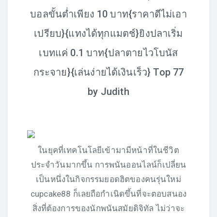
บอลขั้นต่ำเพียง 10 บาท{ราคาดีไม่เอา
เปรียบ}{แทงได้ทุกแมตช์}ยิงปลาเริ่ม
เบทแค่ 0.1 บาท{ปลาตายไวโบนัส
กระจาย}{เล่นง่ายได้เงินเร็ว} Top 77
by Judith
ในยุคที่เทคโนโลยีเข้ามามีหน้าที่ในชีวิต
ประจำวันมากขึ้น การพนันออนไลน์ก็เปลี่ยน
เป็นหนึ่งในกิจกรรมยอดฮิตของคนรุ่นใหม่
cupcake88 ก็เลยถือกำเนิดขึ้นที่จะตอบสนอง
สิ่งที่ต้องการของนักพนันสมัยดิจิทัล ไม่ว่าจะ