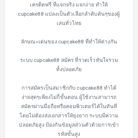
เครดิตฟรี ที่แจกจริง แจกง่าย ทำให้
cupcake88 แปลงเป็นตัวเลือกลำดับต้นๆของผู้
เล่นทั่วไทย
ลักษณะเด่นของ cupcake88 ที่ทำให้ต่างกัน
ระบบ cupcake88 สมัคร ที่รวดเร็วทันใจรวม
ทั้งปลอดภัย
การสมัครเป็นสมาชิกกับ cupcake88 ทำได้
ง่ายสุดๆเพียงไม่กี่ขั้นตอน ผู้ใช้งานสามารถ
สมัครผ่านมือถือหรือคอมพิวเตอร์ได้ในทันที
โดยไม่ต้องส่งเอกสารให้ยุ่งยาก ระบบมีความ
ปลอดภัยสูง ป้องกันข้อมูลส่วนตัวด้วยการเข้า
รหัสขั้นสูง