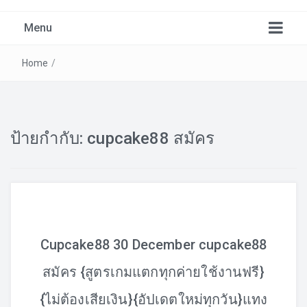
Menu
Blog
Home
/
Contact
ป้ายกำกับ:
cupcake88 สมัคร
Lets get your new site up and running in no time!
Pin Posts
Cupcake88 30 December cupcake88
สมัคร {สูตรเกมแตกทุกค่ายใช้งานฟรี}
{ไม่ต้องเสียเงิน}{อัปเดตใหม่ทุกวัน}แทง