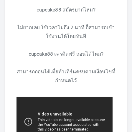
cupcake88 สมัครยากไหม?
ไม่ยากเลย ใช้เวลาไม่ถึง 2 นาที ก็สามารถเข้า
ใช้งานได้โดยทันที
cupcake88 เครดิตฟรี ถอนได้ไหม?
สามารถถอนได้เมื่อทำเทิร์นครบตามเงื่อนไขที่
กำหนดไว้