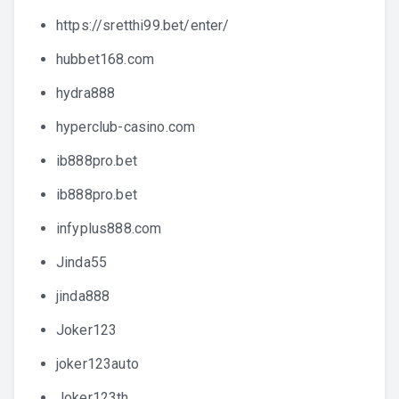
https://sretthi99.bet/enter/
hubbet168.com
hydra888
hyperclub-casino.com
ib888pro.bet
ib888pro.bet
infyplus888.com
Jinda55
jinda888
Joker123
joker123auto
Joker123th