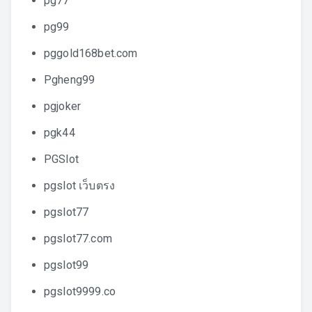
pg77
pg99
pggold168bet.com
Pgheng99
pgjoker
pgk44
PGSlot
pgslot เว็บตรง
pgslot77
pgslot77.com
pgslot99
pgslot9999.co