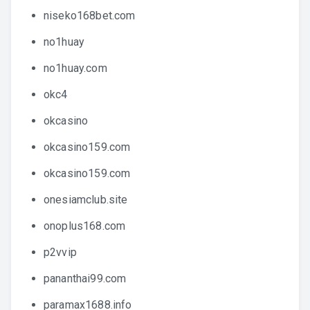
niseko168bet.com
no1huay
no1huay.com
okc4
okcasino
okcasino159.com
okcasino159.com
onesiamclub.site
onoplus168.com
p2vvip
pananthai99.com
paramax1688.info