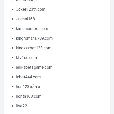
Joker123th.com
Judhai168
kimchibetbet.com
kingromans789.com
kingxxxbet123.com
ktv4sd.com
lalikabetsgame.com
lcbet444.com
lion123สล็อต
lionth168.com
live22