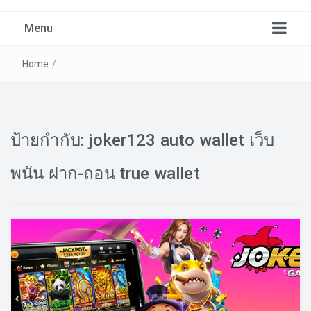
Menu
Blog
Home
/
Contact
ป้ายกำกับ:
joker123 auto wallet เว็บ
Lets get your new site up and running in no time!
พนัน ฝาก-ถอน true wallet
Pin Posts