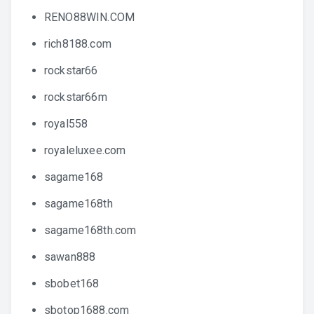
RENO88WIN.COM
rich8188.com
rockstar66
rockstar66m
royal558
royaleluxee.com
sagame168
sagame168th
sagame168th.com
sawan888
sbobet168
sbotop1688.com