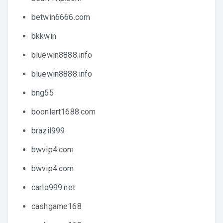
betwin6666.com
bkkwin
bluewin8888.info
bluewin8888.info
bng55
boonlert1688.com
brazil999
bwvip4.com
bwvip4.com
carlo999.net
cashgame168