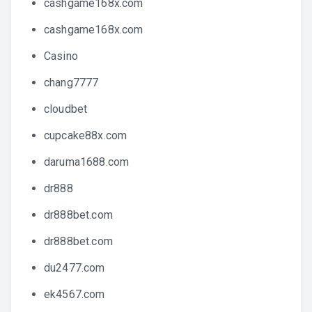
cashgame168x.com
cashgame168x.com
Casino
chang7777
cloudbet
cupcake88x.com
daruma1688.com
dr888
dr888bet.com
dr888bet.com
du2477.com
ek4567.com