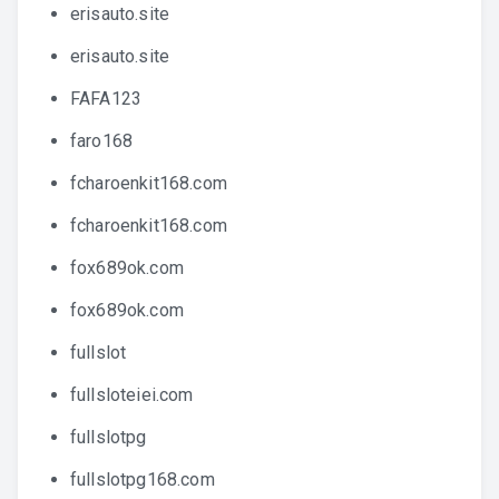
erisauto.site
erisauto.site
FAFA123
faro168
fcharoenkit168.com
fcharoenkit168.com
fox689ok.com
fox689ok.com
fullslot
fullsloteiei.com
fullslotpg
fullslotpg168.com