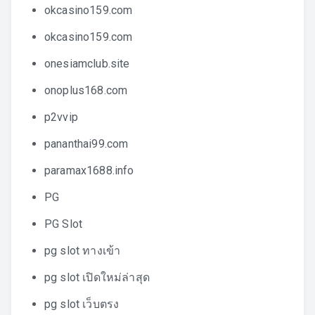
okcasino159.com
okcasino159.com
onesiamclub.site
onoplus168.com
p2vvip
pananthai99.com
paramax1688.info
PG
PG Slot
pg slot ทางเข้า
pg slot เปิดใหม่ล่าสุด
pg slot เว็บตรง