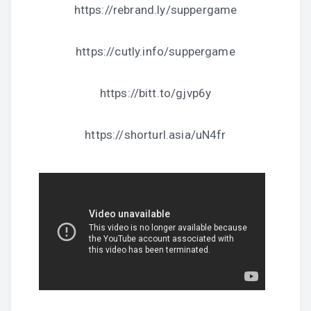
https://rebrand.ly/suppergame
https://cutly.info/suppergame
https://bitt.to/gjvp6y
https://shorturl.asia/uN4fr