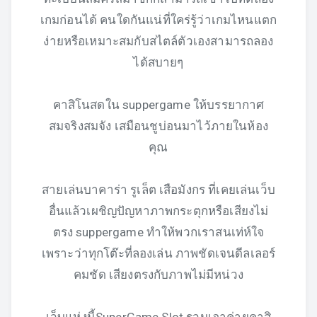
เกมก่อนได้ คนใดกันแน่ที่ใคร่รู้ว่าเกมไหนแตก
ง่ายหรือเหมาะสมกับสไตล์ตัวเองสามารถลอง
ได้สบายๆ
คาสิโนสดใน suppergame ให้บรรยากาศ
สมจริงสมจัง เสมือนชูบ่อนมาไว้ภายในห้อง
คุณ
สายเล่นบาคาร่า รูเล็ต เสือมังกร ที่เคยเล่นเว็บ
อื่นแล้วเผชิญปัญหาภาพกระตุกหรือเสียงไม่
ตรง suppergame ทำให้พวกเราสนเท่ห์ใจ
เพราะว่าทุกโต๊ะที่ลองเล่น ภาพชัดเจนดีลเลอร์
คมชัด เสียงตรงกับภาพไม่มีหน่วง