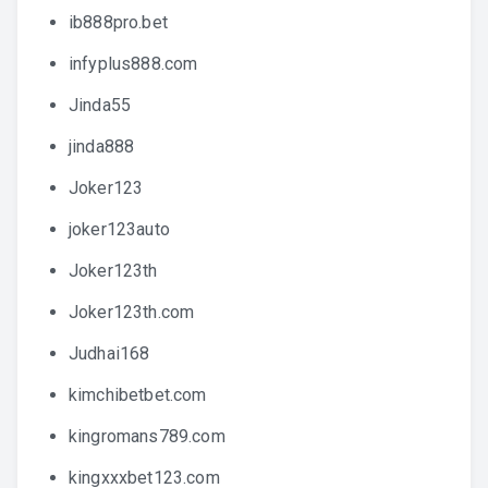
ib888pro.bet
infyplus888.com
Jinda55
jinda888
Joker123
joker123auto
Joker123th
Joker123th.com
Judhai168
kimchibetbet.com
kingromans789.com
kingxxxbet123.com