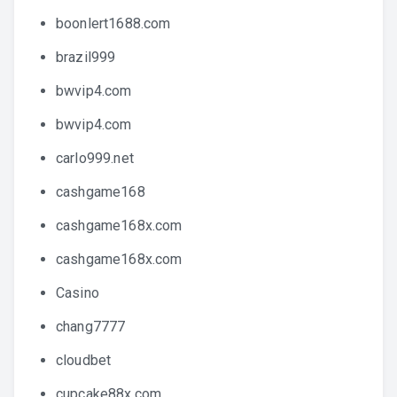
boonlert1688.com
brazil999
bwvip4.com
bwvip4.com
carlo999.net
cashgame168
cashgame168x.com
cashgame168x.com
Casino
chang7777
cloudbet
cupcake88x.com