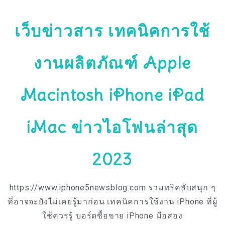
เว็บข่าวสาร เทคนิคการใช้
งานผลิตภัณฑ์ Apple
Macintosh iPhone iPad
iMac ข่าวไอโฟนล่าสุด
2023
https://www.iphone5newsblog.com รวมทริคลับสนุก ๆ
ที่อาจจะยังไม่เคยรู้มาก่อน เทคนิคการใช้งาน iPhone ที่ผู้
ใช้ควรรู้ บอร์ดซื้อขาย iPhone มือสอง