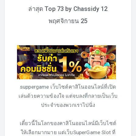
ล่าสุด Top 73 by Chassidy 12
พฤศจิกายน 25
suppergame เว็บไซต์คาสิโนออนไลน์ที่เปิด
เล่นด้วยความข้องใจ แต่จบลงที่กลายเป็นเว็บ
ประจำของพวกเราไปนิ่ง
เดี๋ยวนี้ในโลกของคาสิโนออนไลน์มีเว็บไซต์
ให้เลือกมากมาย แต่เว็บSuperGame Slot ที่