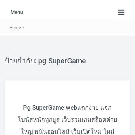
Menu
Blog
Home
/
Contact
ป้ายกำกับ:
pg SuperGame
Lets get your new site up and running in no time!
Pin Posts
Pg SuperGame webแตกง่าย แจก
โบนัสหนักทุกยูส เว็บรวมเกมสล็อตค่าย
ใหญ่ พนันออนไลน์ เว็บเปิดใหม่ ใหม่