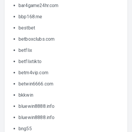
bar4game24hr.com
bbp168.me
bestbet
betboxclubs.com
betflix
betflixtikto
betm4vip.com
betwin6666.com
bkkwin
bluewin8888.info
bluewin8888.info
bng55