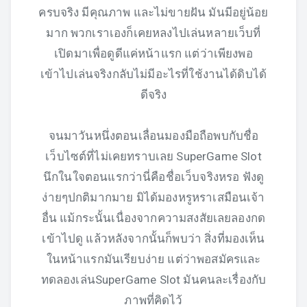
ครบจริง มีคุณภาพ และไม่ขายฝัน มันมีอยู่น้อย
มาก พวกเราเองก็เคยหลงไปเล่นหลายเว็บที่
เปิดมาเพื่อดูดีแค่หน้าแรก แต่ว่าเพียงพอ
เข้าไปเล่นจริงกลับไม่มีอะไรที่ใช้งานได้ดิบได้
ดีจริง
จนมาวันหนึ่งตอนเลื่อนมองมือถือพบกับชื่อ
เว็บไซต์ที่ไม่เคยทราบเลย SuperGame Slot
นึกในใจตอนแรกว่านี่คือชื่อเว็บจริงหรอ ฟังดู
ง่ายๆปกติมากมาย มิได้มองหรูหราเสมือนเจ้า
อื่น แม้กระนั้นเนื่องจากความสงสัยเลยลองกด
เข้าไปดู แล้วหลังจากนั้นก็พบว่า สิ่งที่มองเห็น
ในหน้าแรกมันเรียบง่าย แต่ว่าพอสมัครและ
ทดลองเล่นSuperGame Slot มันคนละเรื่องกับ
ภาพที่คิดไว้