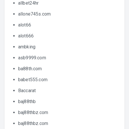
allbet24hr
allone745s.com
alot66
alot666
ambking
asb9999.com
ba88th.com
babet555.com
Baccarat
baj88thb
baj88thbz.com
baj88thbz.com