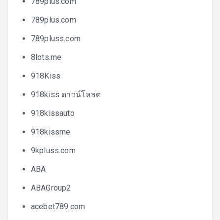
789plus.com
789plus.com
789pluss.com
8lots.me
918Kiss
918kiss ดาวน์โหลด
918kissauto
918kissme
9kpluss.com
ABA
ABAGroup2
acebet789.com