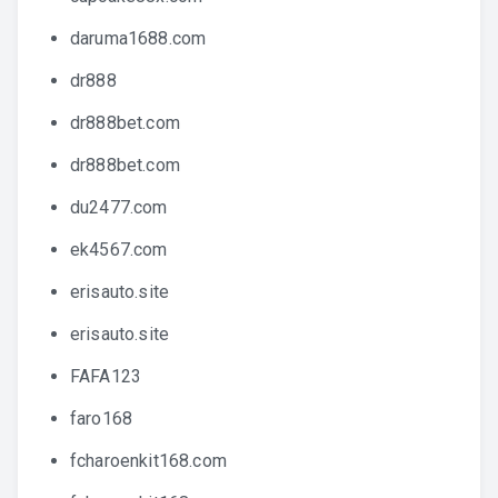
daruma1688.com
dr888
dr888bet.com
dr888bet.com
du2477.com
ek4567.com
erisauto.site
erisauto.site
FAFA123
faro168
fcharoenkit168.com