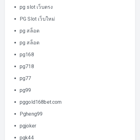
pg slot เว็บตรง
PG Slot เว็บใหม่
pg สล็อต
pg สล็อต
pg168
pg718
pg77
pg99
pggold168bet.com
Pgheng99
pgjoker
pgk44