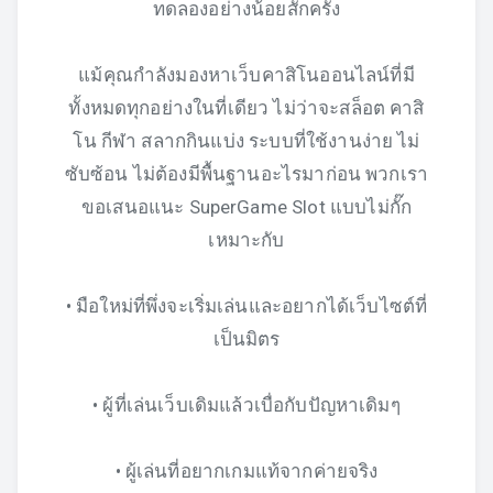
ทดลองอย่างน้อยสักครั้ง
แม้คุณกำลังมองหาเว็บคาสิโนออนไลน์ที่มี
ทั้งหมดทุกอย่างในที่เดียว ไม่ว่าจะสล็อต คาสิ
โน กีฬา สลากกินแบ่ง ระบบที่ใช้งานง่าย ไม่
ซับซ้อน ไม่ต้องมีพื้นฐานอะไรมาก่อน พวกเรา
ขอเสนอแนะ SuperGame Slot แบบไม่กั๊ก
เหมาะกับ
• มือใหม่ที่พึ่งจะเริ่มเล่นและอยากได้เว็บไซต์ที่
เป็นมิตร
• ผู้ที่เล่นเว็บเดิมแล้วเบื่อกับปัญหาเดิมๆ
• ผู้เล่นที่อยากเกมแท้จากค่ายจริง