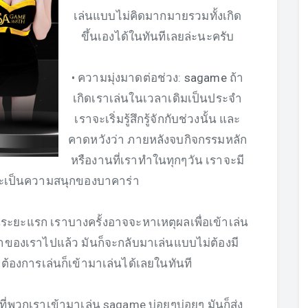
เล่นแบบไม่คิดมากมายรวมทั้งเกิด
ขึ้นเองได้ในทันทีเลยล่ะนะครับ
• ความมุ่งมาดต่อช่วง:
sagame
ถ้า
เกิดเราเล่นในเวลาเดิมเป็นประจำ
เราจะเริ่มรู้สึกรู้จักกับช่วงนั้น และ
คาดหวังว่า ภายหลังจบกิจกรรมหลัก
หรืองานที่เราทำในทุกๆวัน เราจะมี
แหละเป็นความสนุกของบาคาร่า
ในระยะแรก เราบางครั้งอาจจะหาเหตุผลเพื่อเข้าเล่น
จำของเราไปแล้ว มันก็จะกลับมาเล่นแบบไม่ต้องมี
ต้องการเล่นก็เข้ามาเล่นได้เลยในทันที
ี่พวกเราเข้ามาเล่น sagame บ่อยๆบ่อยๆ มันก็ส่ง