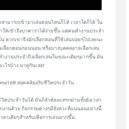
ราสามารถเข้ามาเล่นตอนไหนก็ได้ เวลาใดก็ได้ ใน
ิ่งทำให้เข้าถึงบาคาร่าได้ง่ายขึ้น แต่คนทำงานประจำ
ั้น พวกเขาจึงมักเลือกตอนที่ใช้เล่นบ่อยๆไปเลยนะ
นเลือกตอนก่อนนอน หรือบางบุคคลอาจเลือกเล่น
คนทำงานประจำถึงเลือกเล่นในขณะเดิมๆมากขึ้น มัน
อะไรบ้าง มาดูกันเลย!
ame168 สอดคล้องกับชีวิตประจำวัน
ตประจำวันได้ มันก็จำต้องแทรกผ่านทั้งยังเวลา
กงานด้วย กิจกรรมต่างๆมีจังหวะที่แน่นอนอย่างนี้
วลาเดิมๆสำหรับเพื่อการเล่นมากขึ้น