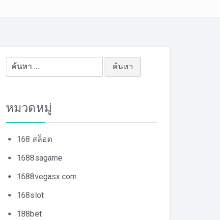
ค้นหา
สำหรับ:
หมวดหมู่
168 สล็อต
1688sagame
1688vegasx.com
168slot
188bet