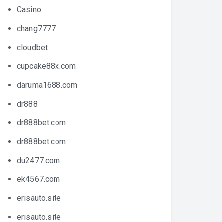
Casino
chang7777
cloudbet
cupcake88x.com
daruma1688.com
dr888
dr888bet.com
dr888bet.com
du2477.com
ek4567.com
erisauto.site
erisauto.site