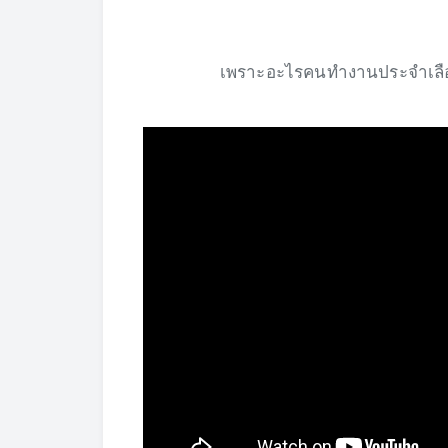
เพราะอะไรคนทำงานประจำเลือ