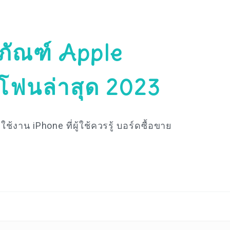
ภัณฑ์ Apple
โฟนล่าสุด 2023
งาน iPhone ที่ผู้ใช้ควรรู้ บอร์ดซื้อขาย