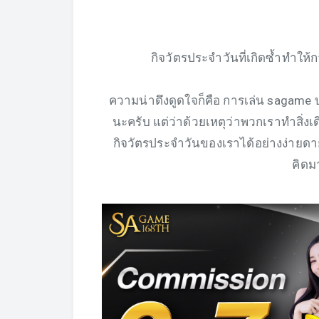
กิจวัตรประจำวันที่เกิดซ้ำทำให
ความน่าดึงดูดใจก็คือ การเล่น sagame บา
นะครับ แต่ว่าด้วยเหตุว่าพวกเราทำสิ่งเด
กิจวัตรประจำวันของเราได้อย่างง่ายด
คิดม