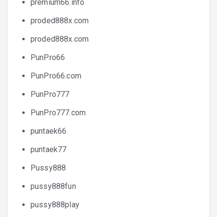
premium66.info
proded888x.com
proded888x.com
PunPro66
PunPro66.com
PunPro777
PunPro777.com
puntaek66
puntaek77
Pussy888
pussy888fun
pussy888play