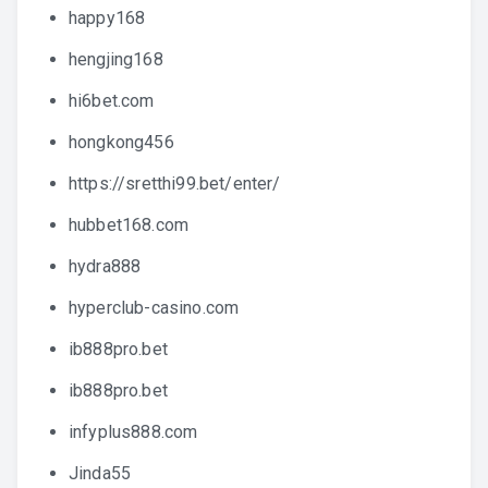
happy168
hengjing168
hi6bet.com
hongkong456
https://sretthi99.bet/enter/
hubbet168.com
hydra888
hyperclub-casino.com
ib888pro.bet
ib888pro.bet
infyplus888.com
Jinda55