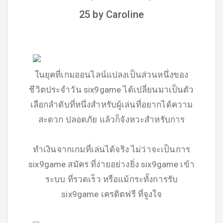
25 by Caroline
ในยุคที่เกมออนไลน์แปลงเป็นส่วนหนึ่งของ
ชีวิตประจำวัน six9game ได้เปลี่ยนมาเป็นตัว
เลือกลำดับที่หนึ่งสำหรับผู้เล่นที่อยากได้ความ
สะดวก ปลอดภัย แล้วก็จังหวะสำหรับการ
ทำเงินจากเกมที่เล่นได้จริง ไม่ว่าจะเป็นการ
six9game สมัคร ที่ง่ายอย่างยิ่ง six9game เข้า
ระบบ ที่รวดเร็ว หรือแม้กระทั้งการรับ
six9game เครดิตฟรี ที่จูงใจ