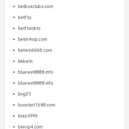
betboxclubs.com
betflix
betflixtikto
betm4vip.com
betwin6666.com
bkkwin
bluewin8888.info
bluewin8888.info
bng55
boonlert1688.com
brazil999
bwvip4.com