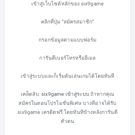
เข้าสู่เว็บไซต์หลักของ six9game
คลิกที่ปุ่ม “สมัครสมาชิก”
กรอกข้อมูลตามแบบฟอร์ม
การันตีเบอร์โทรหรืออีเมล
เข้าสู่ระบบและก็เริ่มต้นเล่นเกมได้โดยทันที
เคล็ดลับ:
six9game เข้าสู่ระบบ
ถ้าหากคุณ
สมัครในตอนโปรโมชั่นพิเศษ บางทีอาจได้รับ
six9game เครดิตฟรี โดยทันทีข้างหลังการันตี
ตัวตน