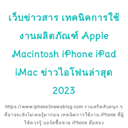
เว็บข่าวสาร เทคนิคการใช้
งานผลิตภัณฑ์ Apple
Macintosh iPhone iPad
iMac ข่าวไอโฟนล่าสุด
2023
https://www.iphone5newsblog.com รวมทริคลับสนุก ๆ
ที่อาจจะยังไม่เคยรู้มาก่อน เทคนิคการใช้งาน iPhone ที่ผู้
ใช้ควรรู้ บอร์ดซื้อขาย iPhone มือสอง