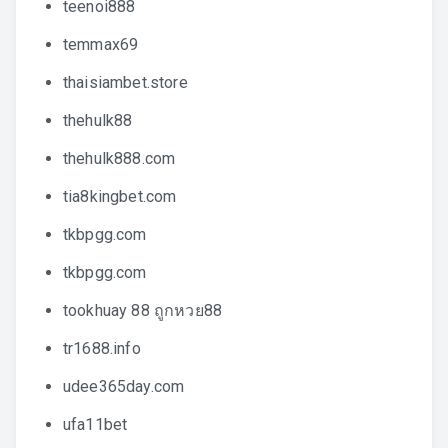
teenoi888
temmax69
thaisiambet.store
thehulk88
thehulk888.com
tia8kingbet.com
tkbpgg.com
tkbpgg.com
tookhuay 88 ถูกหวย88
tr1688.info
udee365day.com
ufa11bet