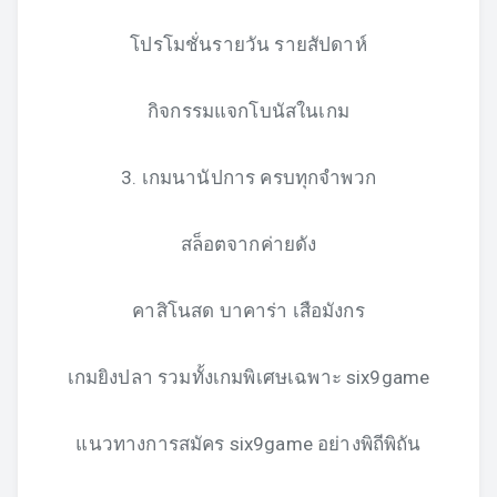
โปรโมชั่นรายวัน รายสัปดาห์
กิจกรรมแจกโบนัสในเกม
3. เกมนานัปการ ครบทุกจำพวก
สล็อตจากค่ายดัง
คาสิโนสด บาคาร่า เสือมังกร
เกมยิงปลา รวมทั้งเกมพิเศษเฉพาะ six9game
แนวทางการสมัคร six9game อย่างพิถีพิถัน