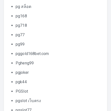
pg สล็อต
pg168
pg718
pg77
pg99
pggold168bet.com
Pgheng99
pgjoker
pgk44
PGSlot
pgslot เว็บตรง
pgslot77