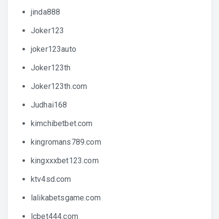
jinda888
Joker123
joker123auto
Joker123th
Joker123th.com
Judhai168
kimchibetbet.com
kingromans789.com
kingxxxbet123.com
ktv4sd.com
lalikabetsgame.com
lcbet444.com