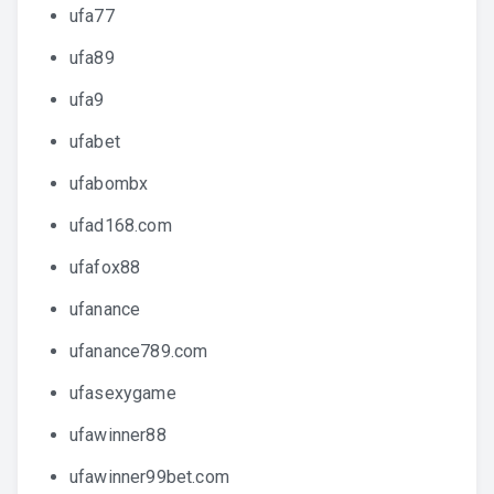
ufa77
ufa89
ufa9
ufabet
ufabombx
ufad168.com
ufafox88
ufanance
ufanance789.com
ufasexygame
ufawinner88
ufawinner99bet.com