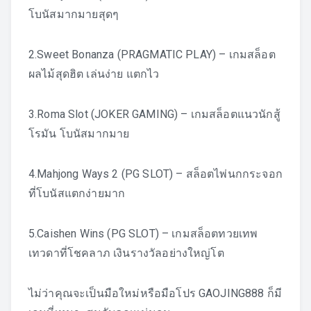
โบนัสมากมายสุดๆ
2.Sweet Bonanza (PRAGMATIC PLAY) – เกมสล็อต
ผลไม้สุดฮิต เล่นง่าย แตกไว
3.Roma Slot (JOKER GAMING) – เกมสล็อตแนวนักสู้
โรมัน โบนัสมากมาย
4.Mahjong Ways 2 (PG SLOT) – สล็อตไพ่นกกระจอก
ที่โบนัสแตกง่ายมาก
5.Caishen Wins (PG SLOT) – เกมสล็อตทวยเทพ
เทวดาที่โชคลาภ เงินรางวัลอย่างใหญ่โต
ไม่ว่าคุณจะเป็นมือใหม่หรือมือโปร GAOJING888 ก็มี