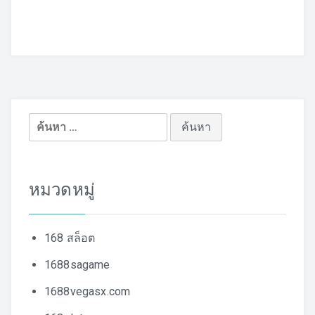
ค้นหา
สำหรับ:
หมวดหมู่
168 สล็อต
1688sagame
1688vegasx.com