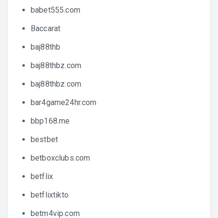
babet555.com
Baccarat
baj88thb
baj88thbz.com
baj88thbz.com
bar4game24hr.com
bbp168.me
bestbet
betboxclubs.com
betflix
betflixtikto
betm4vip.com