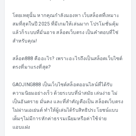
โดยเหตุนั้น หากคุณกำลังมองหา เว็บสล็อตที่เหมาะ
สมที่สุดในปี 2025 ที่มีเกมให้เล่นมาก โปรโมชั่นคุ้ม
แล้วก็ระบบที่มั่นอาจ สล็อตเว็บตรง เป็นคำตอบที่ใช่
สำหรับคุณ!
สล็อต888 คืออะไร? เพราะอะไรถึงเป็นสล็อตเว็บไซต์
ตรงที่มาแรงที่สุด?
GAOJING888 เป็นเว็บไซต์สล็อตออนไลน์ที่ได้รับ
ความนิยมอย่างเร็ว ด้วยระบบที่นำสมัย เล่นง่าย ไม่
เป็นอันตราย มั่นคง และที่สำคัญคือเป็น สล็อตเว็บตรง
ไม่ผ่านเอเย่นต์ ทำให้ผู้เล่นได้รับสิทธิประโยชน์แบบ
เต็มๆไม่มีการหักค่าธรรมเนียมหรือค่าใช้จ่าย
แอบแฝง