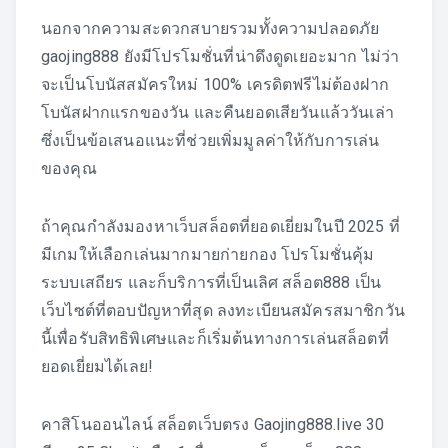
นอกจากความสะดวกสบายรวมทั้งความปลอดภัย
gaojing888 ยังมีโปรโมชั่นที่น่าดึงดูดเยอะมาก ไม่ว่า
จะเป็นโบนัสสมัครใหม่ 100% เครดิตฟรีไม่ต้องฝาก
โบนัสฝากแรกของวัน และคืนยอดเสียวันแล้ววันเล่า
ซึ่งเป็นข้อเสนอแนะที่ช่วยเพิ่มมูลค่าให้กับการเล่น
ของคุณ
ถ้าคุณกำลังมองหาเว็บสล็อตที่ยอดเยี่ยมในปี 2025 ที่
มีเกมให้เลือกเล่นมากมายก่ายกอง โปรโมชั่นคุ้ม
ระบบเสถียร และก็บริการที่เป็นเลิศ สล็อต888 เป็น
เว็บไซต์ที่ตอบปัญหาที่สุด ลงทะเบียนสมัครสมาชิกวัน
นี้เพื่อรับสิทธิพิเศษและก็เริ่มต้นทางการเล่นสล็อตที่
ยอดเยี่ยมได้เลย!
คาสิโนออนไลน์ สล็อตเว็บตรง Gaojing888.live 30