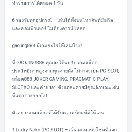
ทำรายการได้ตลอด 1 วัน
6.รองรับทุกอุปกรณ์ – เล่นได้ทั้งบนโทรศัพท์มือถือ
และคอมพิวเตอร์ ไม่ต้องดาวน์โหลด
gaojing888 มีเกมอะไรให้เล่นบ้าง?
ที่ GAOJING888 คุณจะได้พบกับ เกมสล็อต
ประสิทธิภาพสูงจากทุกค่ายดัง ไม่ว่าจะเป็น PG SLOT,
สล็อต888
JOKER GAMING, PRAGMATIC PLAY,
SLOTXO และค่ายฯลฯ ซึ่งแต่ละค่ายมีคุณลักษณะเด่น
ที่แตกต่างออกไป
ตัวอย่างเกมสล็อตที่ได้รับความนิยมที่มีให้เล่น
1.Lucky Neko (PG SLOT) – สล็อตแมวนำโชคที่แจก