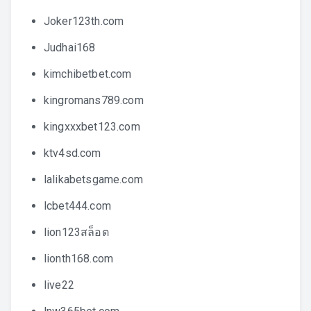
Joker123th.com
Judhai168
kimchibetbet.com
kingromans789.com
kingxxxbet123.com
ktv4sd.com
lalikabetsgame.com
lcbet444.com
lion123สล็อต
lionth168.com
live22