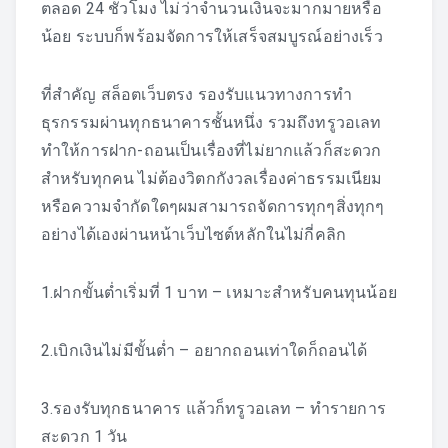
ตลอด 24 ชั่วโมง ไม่ว่าจำนวนเงินจะมากมายหรือ
น้อย ระบบก็พร้อมจัดการให้เสร็จสมบูรณ์อย่างเร็ว
ที่สำคัญ สล็อตเว็บตรง รองรับแนวทางการทำ
ธุรกรรมผ่านทุกธนาคารชั้นหนึ่ง รวมถึงทรูวอเลท
ทำให้การฝาก-ถอนเป็นเรื่องที่ไม่ยากแล้วก็สะดวก
สำหรับทุกคน ไม่ต้องวิตกกังวลเรื่องค่าธรรมเนียม
หรือความจำกัดใดๆผมสามารถจัดการทุกๆสิ่งทุกๆ
อย่างได้เองผ่านหน้าเว็บไซต์หลักในไม่กี่คลิก
1.ฝากขั้นต่ำเริ่มที่ 1 บาท – เหมาะสำหรับคนทุนน้อย
2.เบิกเงินไม่มีขั้นต่ำ – อยากถอนเท่าใดก็ถอนได้
3.รองรับทุกธนาคาร แล้วก็ทรูวอเลท – ทำรายการ
สะดวก 1 วัน