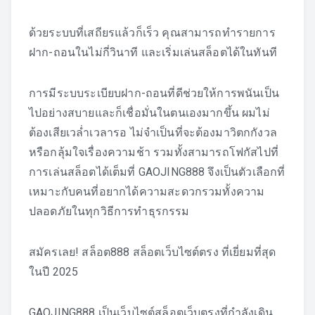
ด้วยระบบที่เสถียรแล้วก็เร็ว คุณสามารถทำรายการ
ฝาก-ถอนในไม่กี่วินาที และเริ่มเล่นสล็อตได้ในทันที
การมีระบบระเบียบฝาก-ถอนที่ดีช่วยให้การพนันเป็น
ไปอย่างสบายและก็เชื่อมั่นในตนเองมากขึ้น ผมไม่
ต้องเสียเวล่ำเวลารอ ไม่จำเป็นที่จะต้องมาวิตกกังวล
หรือกลุ้มใจเรื่องความช้า รวมทั้งสามารถโฟกัสไปที่
การเล่นสล็อตได้เต็มที่ GAOJING888 จึงเป็นตัวเลือกที่
เหมาะกับคนที่อยากได้ความสะดวกรวมทั้งความ
ปลอดภัยในทุกวิธีการทำธุรกรรม
สมัครเลย!
สล็อต888
สล็อตเว็บไซต์ตรง ที่เยี่ยมที่สุด
ในปี 2025
GAOJING888 เป็นเว็บไซต์สล็อตเว็บตรงที่กำลังเดิน