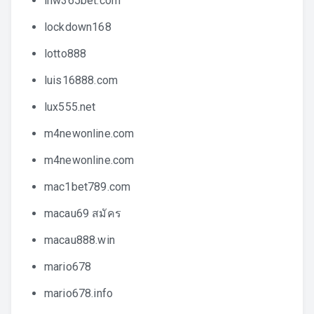
lnw365bet.com
lockdown168
lotto888
luis16888.com
lux555.net
m4newonline.com
m4newonline.com
mac1bet789.com
macau69 สมัคร
macau888.win
mario678
mario678.info