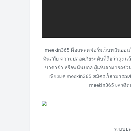
meekin365 คือแพลตฟอร์มเว็บพนันออนไล
ทันสมัย ความปลอดภัยระดับที่ถือว่าสูง แ
บาคาร่า หรือพนันบอล ผู้เล่นสามารถร่ว
เพียงแค่ meekin365 สมัคร ก็สามารถเข
meekin365 เครดิตฟ
ระบบปลอ