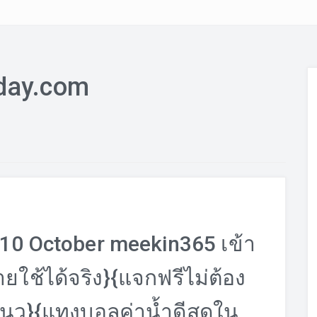
day.com
 10 October meekin365 เข้า
ายใช้ได้จริง}{แจกฟรีไม่ต้อง
กแนว}{แทงบอลค่าน้ำดีสุดใน