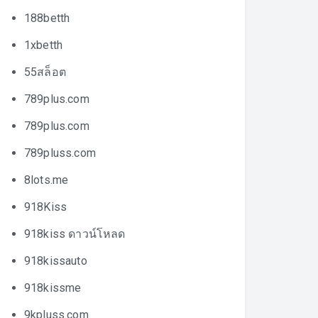
188betth
1xbetth
55สล็อต
789plus.com
789plus.com
789pluss.com
8lots.me
918Kiss
918kiss ดาวน์โหลด
918kissauto
918kissme
9kpluss.com