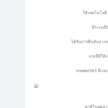
ใช้เทคโนโลยี S
มีระบบยื
ได้รับการยืนยันจาก
เกมที่มีให
meekin365 มีเกม
คาสิโนสดจาก