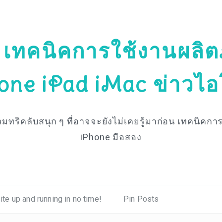
ร เทคนิคการใช้งานผลิต
one iPad iMac ข่าวไอ
คลับสนุก ๆ ที่อาจจะยังไม่เคยรู้มาก่อน เทคนิคการใช้
iPhone มือสอง
ite up and running in no time!
Pin Posts