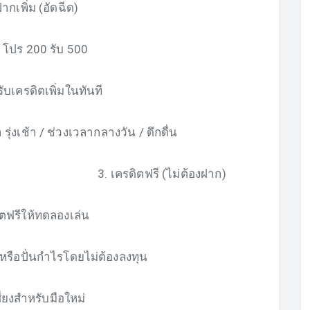
ากเพิ่ม (อัดฉีด)
น โปร 200 รับ 500
รับเครดิตเพิ่มในทันที
ุ่งเช้า / ช่วงเวลากลางวัน / ดึกดื่น
3. เครดิตฟรี (ไม่ต้องฝาก)
ตฟรีให้ทดลองเล่น
หรือปั่นกำไรโดยไม่ต้องลงทุน
่ยงสำหรับมือใหม่