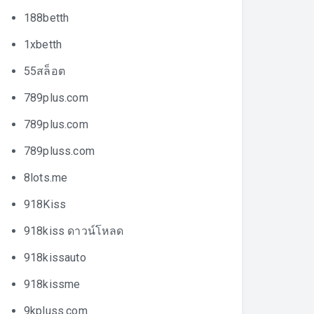
188betth
1xbetth
55สล็อต
789plus.com
789plus.com
789pluss.com
8lots.me
918Kiss
918kiss ดาวน์โหลด
918kissauto
918kissme
9kpluss.com