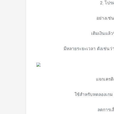
2. โปรฝ
อย่างเช่
เติมเงินแล้ว
มีหลายระยะเวลา ดังเช่นว่า ร
แจกเครดิ
ใช้สำหรับทดลองเกม 
ลดการเสี