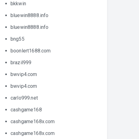
bkkwin
bluewin8888.info
bluewin8888.info
bng55
boonlert1688.com
brazil999
bwvip4.com
bwvip4.com
carlo999.net
cashgame168
cashgame168x.com
cashgame168x.com