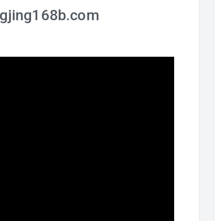
gjing168b.com