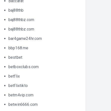
Baccarat
baj88thb
baj88thbz.com
baj88thbz.com
bar4game24hr.com
bbp168.me
bestbet
betboxclubs.com
betflix
betflixtikto
betm4vip.com
betwin6666.com