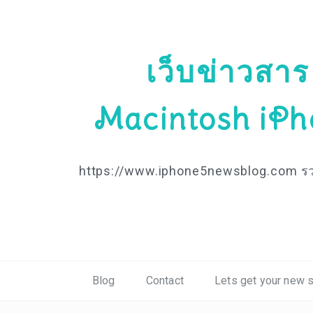
เว็บข่าวสา
Macintosh iPh
https://www.iphone5newsblog.com รวมทริ
Blog
Contact
Lets get your new s