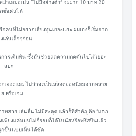
 สม่ำเสมอเป็น “ไม่มีอย่างต่ำ” จะฝาก 10 บาท 20
ทก็เล่นได้
รือคนที่ไม่อยากเสี่ยงทุนเยอะแยะ ผมเองก็เริ่มจาก
งเล่นเล็กๆก่อน
ใช้ในการเดิมพัน ซึ่งมันช่วยลดความกดดันไปได้เยอะ
แยะ
เลือกเยอะแยะ ไม่ว่าจะเป็นสล็อตยอดนิยมจากหลาย
าย หรือเกม
พสวย เล่นลื่น ไม่มีสะดุด แล้วก็ที่สำคัญคือ “แตก
งเพียงแค่หมุนไม่กี่รอบก็ได้โบนัสหรือฟรีสปินแล้ว
ุกขึ้นแบบเห็นได้ชัด