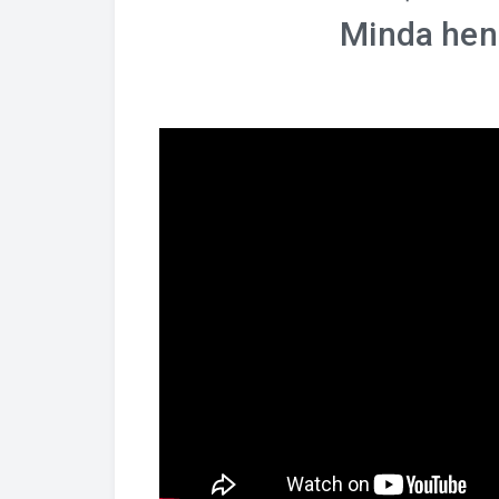
Minda hen