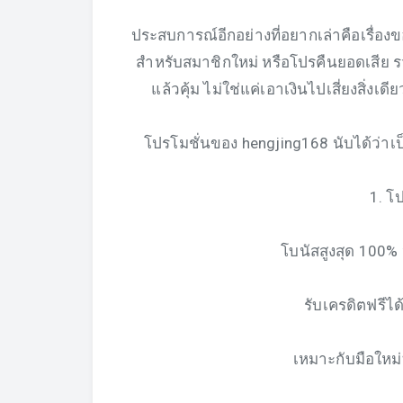
ประสบการณ์อีกอย่างที่อยากเล่าคือเรื่องขอ
สำหรับสมาชิกใหม่ หรือโปรคืนยอดเสีย รวม
แล้วคุ้ม ไม่ใช่แค่เอาเงินไปเสี่ยงสิ่งเ
โปรโมชั่นของ hengjing168 นับได้ว่าเป
1. โ
โบนัสสูงสุด 100
รับเครดิตฟรีได
เหมาะกับมือใหม่ท