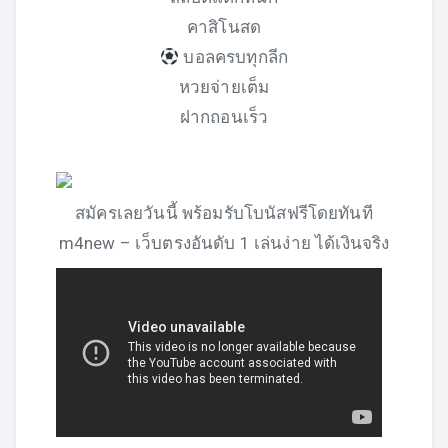
คาสิโนสด
บอลครบทุกลีก
หวยจ่ายเต็ม
ฝากถอนเร็ว
สมัครเลยวันนี้ พร้อมรับโบนัสฟรีโดยทันที
m4new – เว็บตรงอันดับ 1 เล่นง่าย ได้เงินจริง