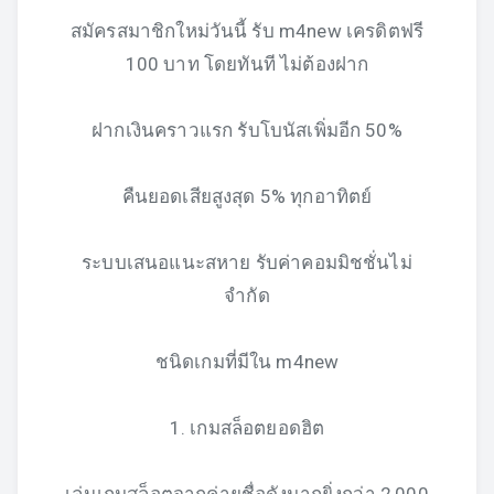
สมัครสมาชิกใหม่วันนี้ รับ m4new เครดิตฟรี
100 บาท โดยทันที ไม่ต้องฝาก
ฝากเงินคราวแรก รับโบนัสเพิ่มอีก 50%
คืนยอดเสียสูงสุด 5% ทุกอาทิตย์
ระบบเสนอแนะสหาย รับค่าคอมมิชชั่นไม่
จำกัด
ชนิดเกมที่มีใน m4new
1. เกมสล็อตยอดฮิต