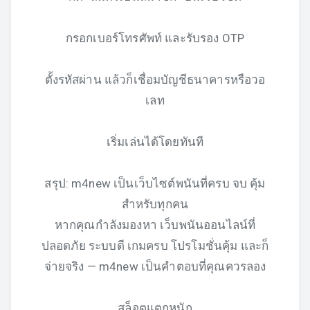
กรอกเบอร์โทรศัพท์ และรับรอง OTP
ตั้งรหัสผ่าน แล้วก็เชื่อมบัญชีธนาคารหรือวอ
เลท
เริ่มเล่นได้โดยทันที
สรุป: m4new เป็นเว็บไซต์พนันที่ครบ จบ คุ้ม
สำหรับทุกคน
หากคุณกำลังมองหา เว็บพนันออนไลน์ที่
ปลอดภัย ระบบดี เกมครบ โปรโมชั่นคุ้ม และก็
จ่ายจริง — m4new เป็นคำตอบที่คุณควรลอง
สล็อตแตกหนัก