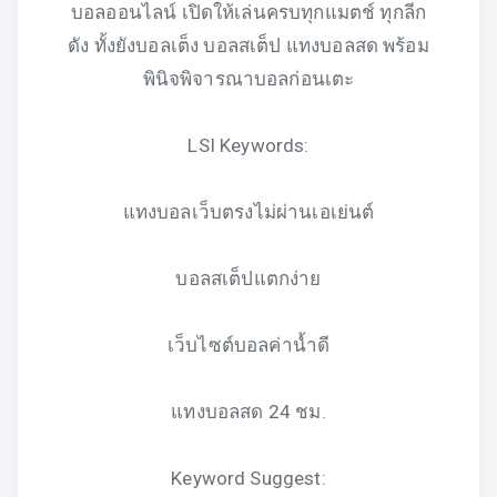
บอลออนไลน์ เปิดให้เล่นครบทุกแมตช์ ทุกลีก
ดัง ทั้งยังบอลเต็ง บอลสเต็ป แทงบอลสด พร้อม
พินิจพิจารณาบอลก่อนเตะ
LSI Keywords:
แทงบอลเว็บตรงไม่ผ่านเอเย่นต์
บอลสเต็ปแตกง่าย
เว็บไซต์บอลค่าน้ำดี
แทงบอลสด 24 ชม.
Keyword Suggest: