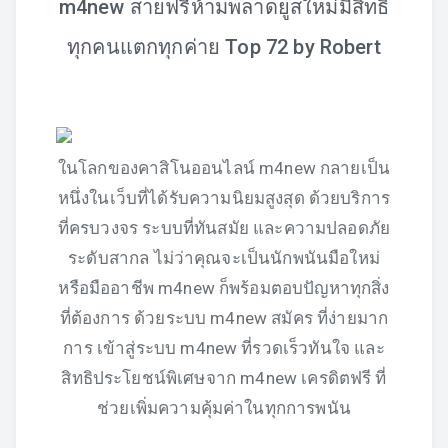
m4new สายฟรีห้ามพลาดยูสใหม่มีสิทธิ์
ทุกคนแตกทุกค่าย Top 72 by Robert
ในโลกของคาสิโนออนไลน์ m4new กลายเป็น
หนึ่งในเว็บที่ได้รับความนิยมสูงสุด ด้วยบริการ
ที่ครบวงจร ระบบที่ทันสมัย และความปลอดภัย
ระดับสากล ไม่ว่าคุณจะเป็นนักพนันมือใหม่
หรือมืออาชีพ m4new ก็พร้อมตอบปัญหาทุกสิ่ง
ที่ต้องการ ด้วยระบบ m4new สมัคร ที่ง่ายมาก
การ เข้าสู่ระบบ m4new ที่รวดเร็วทันใจ และ
สิทธิประโยชน์พิเศษจาก m4new เครดิตฟรี ที่
ช่วยเพิ่มความคุ้มค่าในทุกการพนัน