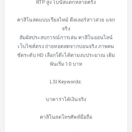
RTP สูง โบนัสแตกหลายครั้ง
คาสิโนสดแบบเรียลไทม์ ดีลเลอร์สาวสวย แจก
จริง
สัมผัสประสบการณ์การเล่น คาสิโนออนไลน์
เว็บไซต์ตรง ถ่ายทอดสดจากบ่อนจริง ภาพคม
ชัดระดับ HD เลือกโต๊ะได้ตามงบประมาณ เดิม
พันเริ่ม 10 บาท
LSI Keywords:
บาคาร่าได้เงินจริง
คาสิโนสดโทรศัพท์มือถือ