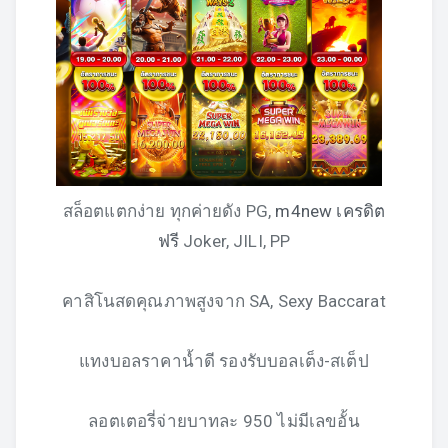
สล็อตแตกง่าย ทุกค่ายดัง PG,
m4new เครดิต
ฟรี
Joker, JILI, PP
คาสิโนสดคุณภาพสูงจาก SA, Sexy Baccarat
แทงบอลราคาน้ำดี รองรับบอลเต็ง-สเต็ป
ลอตเตอรี่จ่ายบาทละ 950 ไม่มีเลขอั้น