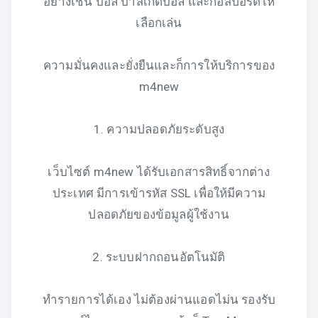
อย่างเช่น บอล บาสเกตบอล และก็อีสปอร์ตให้
เลือกเล่น
ความมั่นคงและยั่งยืนและก็การให้บริการของ
m4new
1. ความปลอดภัยระดับสูง
เว็บไซต์ m4new ได้รับเอกสารสิทธิ์จากต่าง
ประเทศ มีการเข้ารหัส SSL เพื่อให้มีความ
ปลอดภัยของข้อมูลผู้ใช้งาน
2. ระบบฝากถอนอัตโนมัติ
ทำรายการได้เอง ไม่ต้องผ่านแอดไม่น รองรับ