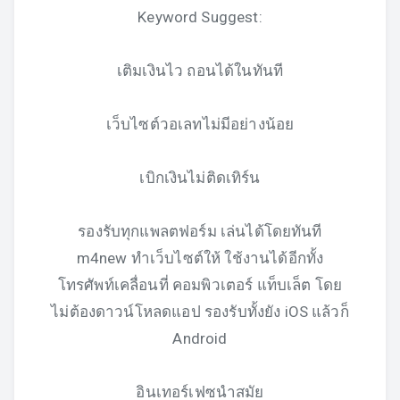
Keyword Suggest:
เติมเงินไว ถอนได้ในทันที
เว็บไซต์วอเลทไม่มีอย่างน้อย
เบิกเงินไม่ติดเทิร์น
รองรับทุกแพลตฟอร์ม เล่นได้โดยทันที
m4new ทำเว็บไซต์ให้ ใช้งานได้อีกทั้ง
โทรศัพท์เคลื่อนที่ คอมพิวเตอร์ แท็บเล็ต โดย
ไม่ต้องดาวน์โหลดแอป รองรับทั้งยัง iOS แล้วก็
Android
อินเทอร์เฟซนำสมัย