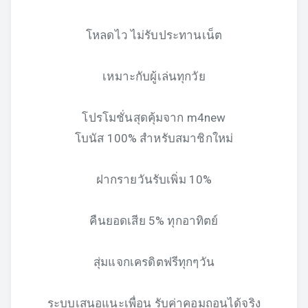
โหลดไว ไม่รับประทานเน็ต
เหมาะกับผู้เล่นทุกวัย
โปรโมชั่นสุดคุ้มจาก m4new
โบนัส 100% สำหรับสมาชิกใหม่
ฝากรายวันรับเพิ่ม 10%
คืนยอดเสีย 5% ทุกอาทิตย์
สุ่มแจกเครดิตฟรีทุกๆวัน
ระบบเสนอแนะเพื่อน รับค่าคอมถอนได้จริง