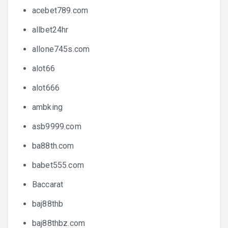
acebet789.com
allbet24hr
allone745s.com
alot66
alot666
ambking
asb9999.com
ba88th.com
babet555.com
Baccarat
baj88thb
baj88thbz.com