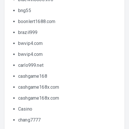
bng55
boonlert1688.com
brazil999
bwvip4.com
bwvip4.com
carlo999.net
cashgame168
cashgame168x.com
cashgame168x.com
Casino
chang7777