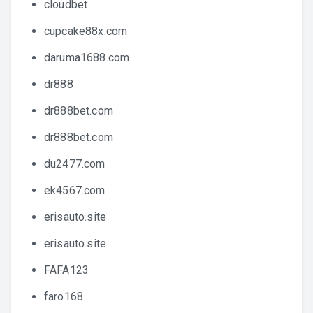
cloudbet
cupcake88x.com
daruma1688.com
dr888
dr888bet.com
dr888bet.com
du2477.com
ek4567.com
erisauto.site
erisauto.site
FAFA123
faro168