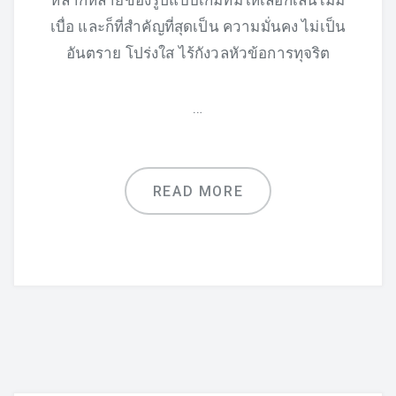
หลากหลายของรูปแบบเกมที่มีให้เลือกเล่นไม่มี
เบื่อ และก็ที่สำคัญที่สุดเป็น ความมั่นคง ไม่เป็น
อันตราย โปร่งใส ไร้กังวลหัวข้อการทุจริต
…
READ MORE