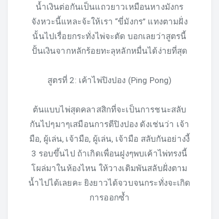
น้ำเงินต่อกันเป็นแถวยาวเหมือนหางมังกร
จังหวะนี้แหละจ้ะให้เรา “ขี่มังกร” แทงตามฝั่ง
นั้นไปเรื่อยกระทั่งไพ่จะตัด บอกเลยว่าสูตรนี้
ปั้นเงินจากหลักร้อยทะลุหลักหมื่นได้ง่ายที่สุด
สูตรที่ 2: เค้าไพ่ปิงปอง (Ping Pong)
ต้นแบบไพ่สุดคลาสสิกที่จะเป็นการชนะสลับ
กันไปๆมาๆเสมือนการตีปิงปอง ดังเช่นว่า เจ้า
มือ, ผู้เล่น, เจ้ามือ, ผู้เล่น, เจ้ามือ สลับกันอย่างงี้
3 รอบขึ้นไป ถ้าเกิดเพื่อนฝูงๆพบเค้าไพ่ทรงนี้
โผล่มาในห้องไหน ให้วางเดิมพันสลับฝั่งตาม
น้ำไปได้เลยคะ ยิงยาวได้จวบจนกระทั่งจะเกิด
การออกซ้ำ