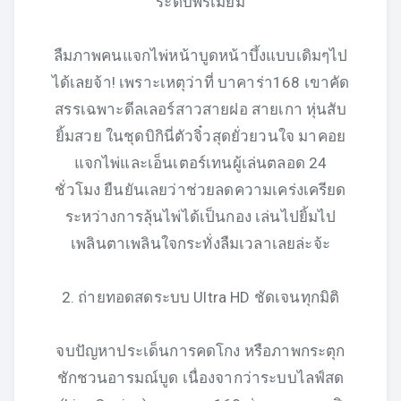
ระดับพรีเมียม
ลืมภาพคนแจกไพ่หน้าบูดหน้าบึ้งแบบเดิมๆไป
ได้เลยจ้า! เพราะเหตุว่าที่ บาคาร่า168 เขาคัด
สรรเฉพาะดีลเลอร์สาวสายฝอ สายเกา หุ่นสับ
ยิ้มสวย ในชุดบิกินี่ตัวจิ๋วสุดยั่วยวนใจ มาคอย
แจกไพ่และเอ็นเตอร์เทนผู้เล่นตลอด 24
ชั่วโมง ยืนยันเลยว่าช่วยลดความเคร่งเครียด
ระหว่างการลุ้นไพ่ได้เป็นกอง เล่นไปยิ้มไป
เพลินตาเพลินใจกระทั่งลืมเวลาเลยล่ะจ้ะ
2. ถ่ายทอดสดระบบ Ultra HD ชัดเจนทุกมิติ
จบปัญหาประเด็นการคดโกง หรือภาพกระตุก
ชักชวนอารมณ์บูด เนื่องจากว่าระบบไลฟ์สด