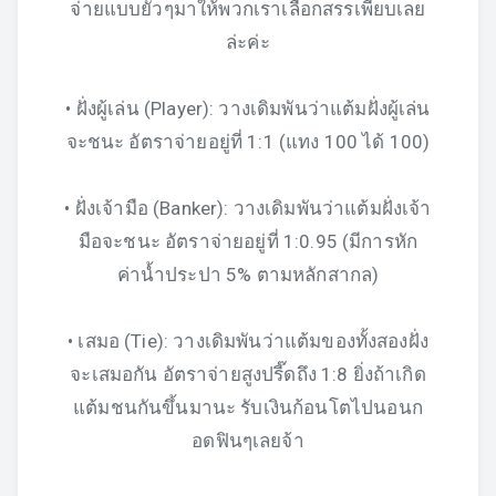
จ่ายแบบยั่วๆมาให้พวกเราเลือกสรรเพียบเลย
ล่ะค่ะ
• ฝั่งผู้เล่น (Player): วางเดิมพันว่าแต้มฝั่งผู้เล่น
จะชนะ อัตราจ่ายอยู่ที่ 1:1 (แทง 100 ได้ 100)
• ฝั่งเจ้ามือ (Banker): วางเดิมพันว่าแต้มฝั่งเจ้า
มือจะชนะ อัตราจ่ายอยู่ที่ 1:0.95 (มีการหัก
ค่าน้ำประปา 5% ตามหลักสากล)
• เสมอ (Tie): วางเดิมพันว่าแต้มของทั้งสองฝั่ง
จะเสมอกัน อัตราจ่ายสูงปรี๊ดถึง 1:8 ยิ่งถ้าเกิด
แต้มชนกันขึ้นมานะ รับเงินก้อนโตไปนอนก
อดฟินๆเลยจ้า