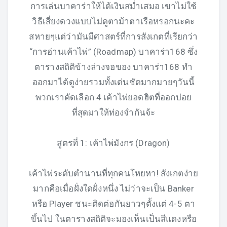
การเล่นบาคาร่าให้ได้เงินสม่ำเสมอ เขาไม่ใช้
วิธีเสี่ยงดวงแบบไม่ดูตาม้าตาเรือหรอกนะคะ
สหายๆแต่ว่ามันมีศาสตร์ที่การสังเกตที่เรียกว่า
“การอ่านเค้าไพ่” (Roadmap) บาคาร่า168 ซึ่ง
ตารางสถิติข้างล่างจอของ บาคาร่า168 ทำ
ออกมาได้ดูง่ายรวมทั้งเด่นชัดมากมายๆวันนี้
พวกเราคัดเลือก 4 เค้าไพ่ยอดฮิตที่ออกบ่อย
ที่สุดมาให้ท่องจำกันจ้ะ
สูตรที่ 1: เค้าไพ่มังกร (Dragon)
เค้าไพ่ระดับตำนานที่ทุกคนโหยหา! สังเกตง่าย
มากคือเมื่อฝั่งใดฝั่งหนึ่ง ไม่ว่าจะเป็น Banker
หรือ Player ชนะติดต่อกันยาวๆตั้งแต่ 4-5 ตา
ขึ้นไป ในตารางสถิติจะมองเห็นเป็นสีแดงหรือ