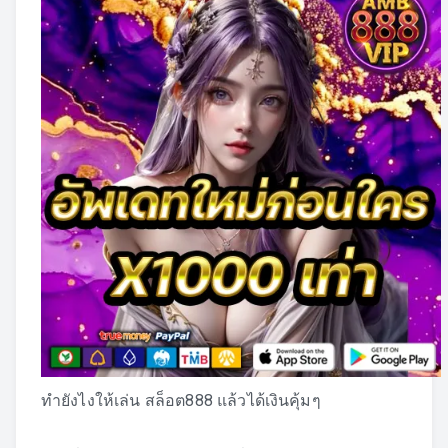
ทำยังไงให้เล่น สล็อต888 แล้วได้เงินคุ้มๆ