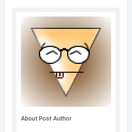
About Post Author