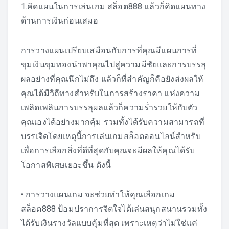
1.คิดแผนในการเล่นเกม สล็อต888 แล้วก็คิดแผนทาง
ด้านการเงินก่อนเสมอ
การวางแผนเปรียบเสมือนกับการที่คุณมีแผนการที่
ขุมเงินขุมทองนำพาคุณไปสู่ความมีชัยและการบรรลุ
ผลอย่างที่คุณนึกไม่ถึง แล้วก็ที่สำคัญก็คือยังส่งผลให้
คุณได้มีวิถีทางสำหรับในการสร้างราคา แห่งความ
เพลิดเพลินการบรรลุผลแล้วก็ความร่ำรวยให้กับตัว
คุณเองได้อย่างมากคุ้ม รวมทั้งได้รับความสามารถที่
บรรเจิดโดยเหตุนี้การเล่นเกมสล็อตออนไลน์สำหรับ
เพื่อการเลือกสิ่งที่ดีที่สุดกับคุณจะมีผลให้คุณได้รับ
โอกาสพิเศษเยอะขึ้น ดังนี้
• การวางแผนเกม จะช่วยทำให้คุณเลือกเกม
สล็อต888 ป้อมปราการจิตใจได้เล่นสนุกสนานรวมทั้ง
ได้รับเงินรางวัลแบบคุ้มที่สุด เพราะเหตุว่าไม่ใช่แค่