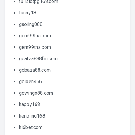
fullslotpg168.com
funny18
gaojing888
gem99ths.com
gem99ths.com
goatza888fin.com
gobaza88.com
golden456
gowingo88.com
happy168
hengjing168
hi6bet.com