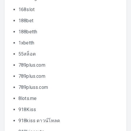
168slot
188bet
188betth
1xbetth
55สล็อต
789plus.com
789plus.com
789pluss.com
8lots.me
918Kiss
918kiss ดาวน์โหลด