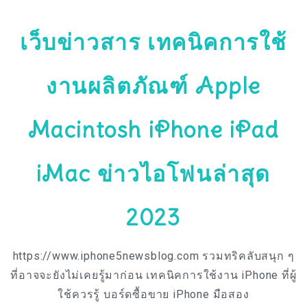
เว็บข่าวสาร เทคนิคการใช้
งานผลิตภัณฑ์ Apple
Macintosh iPhone iPad
iMac ข่าวไอโฟนล่าสุด
2023
https://www.iphone5newsblog.com รวมทริคลับสนุก ๆ
ที่อาจจะยังไม่เคยรู้มาก่อน เทคนิคการใช้งาน iPhone ที่ผู้
ใช้ควรรู้ บอร์ดซื้อขาย iPhone มือสอง