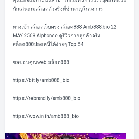
ทุนน้อยแม้กระนั้นสามารถเริ่มต้นการบรรลุผลได้แบบ
นักเล่นเกมสล็อตตัวจริงที่ชำนาญในวงการ
ทางเข้า สล็อตเว็บตรง สล็อต888 Amb888.bio 22
MAY 2568 Alphonse ดูรีวิวจากลูกค้าจริง
สล็อต888ปลดหนี้ได้ง่ายๆ Top 54
ขอขอบคุณweb
สล็อต888
https://bit.ly/amb888_bio
https://rebrand.ly/amb888_bio
https://wow.in.th/amb888_bio