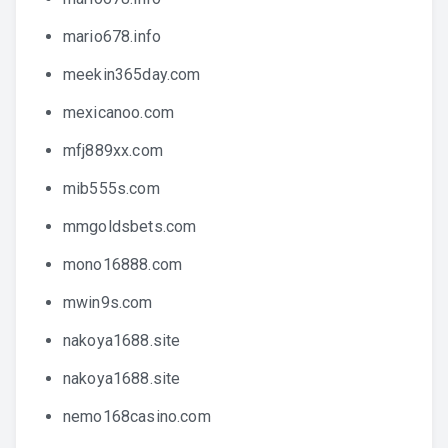
mario678.info
meekin365day.com
mexicanoo.com
mfj889xx.com
mib555s.com
mmgoldsbets.com
mono16888.com
mwin9s.com
nakoya1688.site
nakoya1688.site
nemo168casino.com