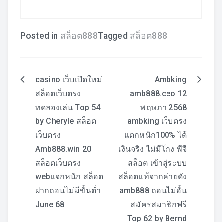
Posted in
สล็อต888
Tagged
สล็อต888
casino เว็บเปิดใหม่
Ambking
แนะแนว
สล็อตเว็บตรง
amb888.ceo 12
เรื่อง
ทดลองเล่น Top 54
พฤษภา 2568
by Cheryle สล็อต
ambking เว็บตรง
เว็บตรง
แตกหนัก100% ได้
Amb888.win 20
เงินจริง ไม่มีโกง พีจี
สล็อตเว็บตรง
สล็อต เข้าสู่ระบบ
webแจกหนัก สล็อต
สล็อตแท้จากค่ายดัง
ฝากถอนไม่มีขั้นต่ำ
amb888 ถอนไม่อั้น
June 68
สมัครสมาชิกฟรี
Top 62 by Bernd