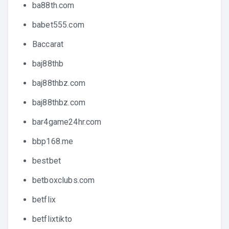
ba88th.com
babet555.com
Baccarat
baj88thb
baj88thbz.com
baj88thbz.com
bar4game24hr.com
bbp168.me
bestbet
betboxclubs.com
betflix
betflixtikto