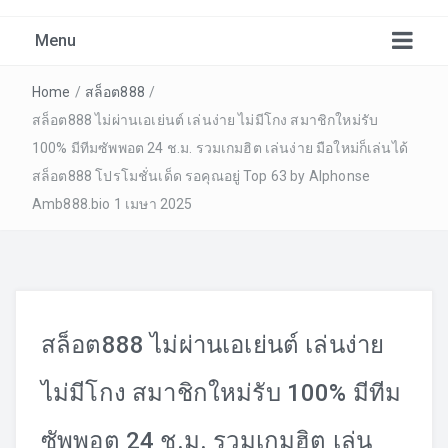
Menu
Blog
Home
/
สล็อต888
/
สล็อต888 ไม่ผ่านเอเย่นต์ เล่นง่าย ไม่มีโกง สมาชิกใหม่รับ
100% มีทีมซัพพอต 24 ช.ม. รวมเกมฮิต เล่นง่าย มือใหม่ก็เล่นได้
Contact
สล็อต888 โปรโมชั่นเด็ด รอคุณอยู่ Top 63 by Alphonse
Amb888.bio 1 เมษา 2025
Lets get your new site up and running in no time!
Pin Posts
สล็อต888 ไม่ผ่านเอเย่นต์ เล่นง่าย
ไม่มีโกง สมาชิกใหม่รับ 100% มีทีม
ซัพพอต 24 ช.ม. รวมเกมฮิต เล่น