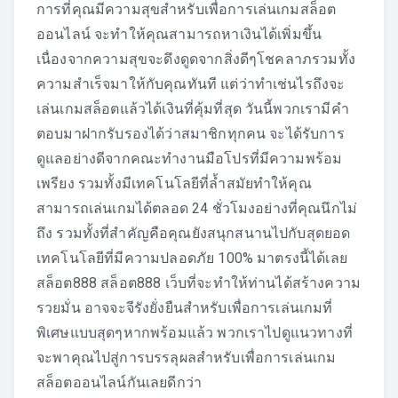
การที่คุณมีความสุขสำหรับเพื่อการเล่นเกมสล็อต
ออนไลน์ จะทำให้คุณสามารถหาเงินได้เพิ่มขึ้น
เนื่องจากความสุขจะดึงดูดจากสิ่งดีๆโชคลาภรวมทั้ง
ความสำเร็จมาให้กับคุณทันที แต่ว่าทำเช่นไรถึงจะ
เล่นเกมสล็อตแล้วได้เงินที่คุ้มที่สุด วันนี้พวกเรามีคำ
ตอบมาฝากรับรองได้ว่าสมาชิกทุกคน จะได้รับการ
ดูแลอย่างดีจากคณะทำงานมือโปรที่มีความพร้อม
เพรียง รวมทั้งมีเทคโนโลยีที่ล้ำสมัยทำให้คุณ
สามารถเล่นเกมได้ตลอด 24 ชั่วโมงอย่างที่คุณนึกไม่
ถึง รวมทั้งที่สำคัญคือคุณยังสนุกสนานไปกับสุดยอด
เทคโนโลยีที่มีความปลอดภัย 100% มาตรงนี้ได้เลย
สล็อต888
สล็อต888
เว็บที่จะทำให้ท่านได้สร้างความ
รวยมั่น อาจจะจีรังยั่งยืนสำหรับเพื่อการเล่นเกมที่
พิเศษแบบสุดๆหากพร้อมแล้ว พวกเราไปดูแนวทางที่
จะพาคุณไปสู่การบรรลุผลสำหรับเพื่อการเล่นเกม
สล็อตออนไลน์กันเลยดีกว่า