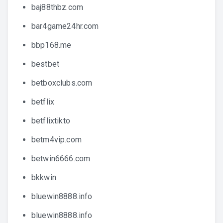
baj88thbz.com
bar4game24hr.com
bbp168.me
bestbet
betboxclubs.com
betflix
betflixtikto
betm4vip.com
betwin6666.com
bkkwin
bluewin8888.info
bluewin8888.info