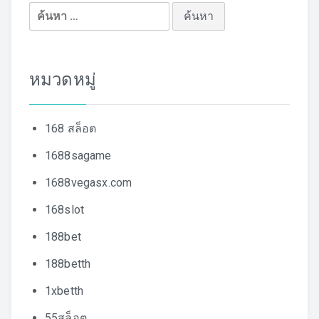
ค้นหา
สำหรับ:
หมวดหมู่
168 สล็อต
1688sagame
1688vegasx.com
168slot
188bet
188betth
1xbetth
55สล็อต