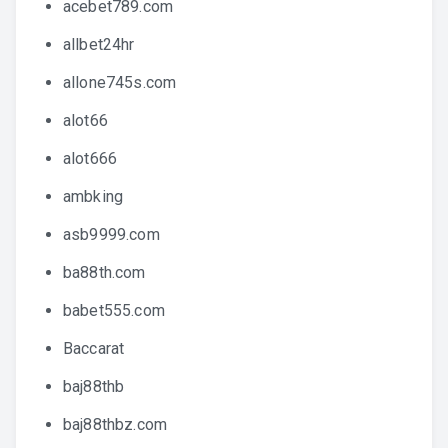
acebet789.com
allbet24hr
allone745s.com
alot66
alot666
ambking
asb9999.com
ba88th.com
babet555.com
Baccarat
baj88thb
baj88thbz.com