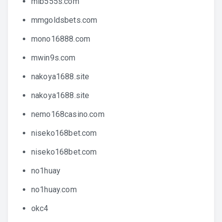
mib555s.com
mmgoldsbets.com
mono16888.com
mwin9s.com
nakoya1688.site
nakoya1688.site
nemo168casino.com
niseko168bet.com
niseko168bet.com
no1huay
no1huay.com
okc4