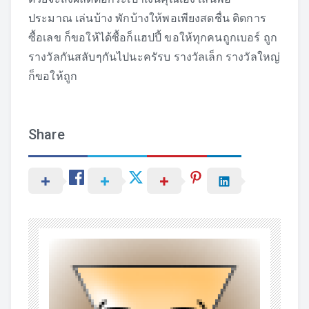
ประมาณ เล่นบ้าง พักบ้างให้พอเพียงสดชื่น ติดการ
ซื้อเลข ก็ขอให้ได้ซื้อก็แฮปปี้ ขอให้ทุกคนถูกเบอร์ ถูก
รางวัลกันสลับๆกันไปนะครัรบ รางวัลเล็ก รางวัลใหญ่
ก็ขอให้ถูก
Share