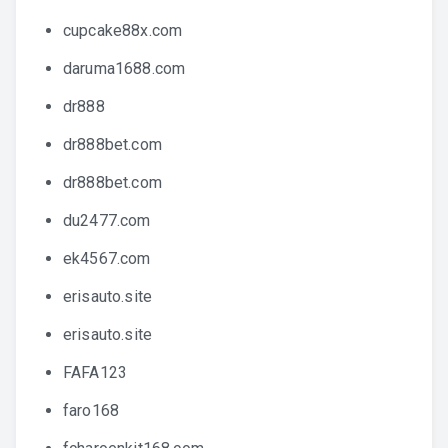
cupcake88x.com
daruma1688.com
dr888
dr888bet.com
dr888bet.com
du2477.com
ek4567.com
erisauto.site
erisauto.site
FAFA123
faro168