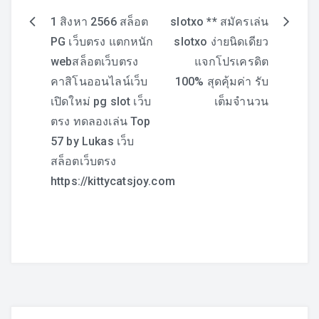
1 สิงหา 2566 สล็อต
slotxo ** สมัครเล่น
แนะแนว
PG เว็บตรง แตกหนัก
slotxo ง่ายนิดเดียว
เรื่อง
webสล็อตเว็บตรง
แจกโปรเครดิต
คาสิโนออนไลน์เว็บ
100% สุดคุ้มค่า รับ
เปิดใหม่ pg slot เว็บ
เต็มจำนวน
ตรง ทดลองเล่น Top
57 by Lukas เว็บ
สล็อตเว็บตรง
https://kittycatsjoy.com