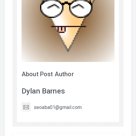
About Post Author
Dylan Barnes
seoaba01@gmail.com