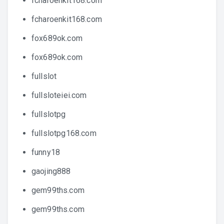
fcharoenkit168.com
fcharoenkit168.com
fox689ok.com
fox689ok.com
fullslot
fullsloteiei.com
fullslotpg
fullslotpg168.com
funny18
gaojing888
gem99ths.com
gem99ths.com