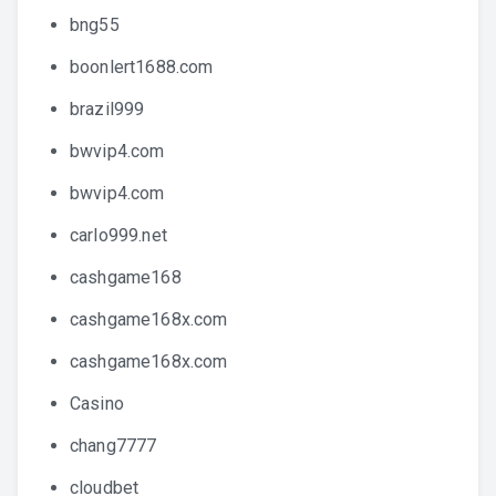
bng55
boonlert1688.com
brazil999
bwvip4.com
bwvip4.com
carlo999.net
cashgame168
cashgame168x.com
cashgame168x.com
Casino
chang7777
cloudbet