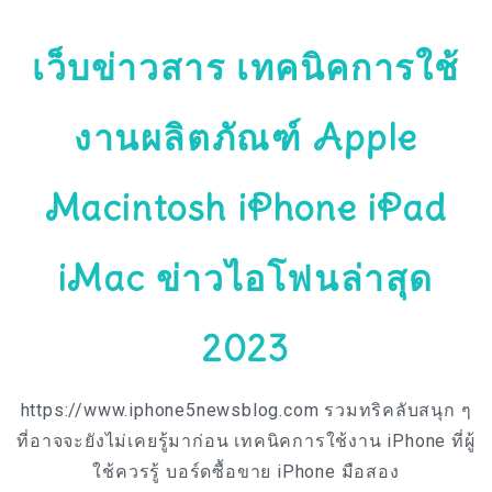
เว็บข่าวสาร เทคนิคการใช้
งานผลิตภัณฑ์ Apple
Macintosh iPhone iPad
iMac ข่าวไอโฟนล่าสุด
2023
https://www.iphone5newsblog.com รวมทริคลับสนุก ๆ
ที่อาจจะยังไม่เคยรู้มาก่อน เทคนิคการใช้งาน iPhone ที่ผู้
ใช้ควรรู้ บอร์ดซื้อขาย iPhone มือสอง