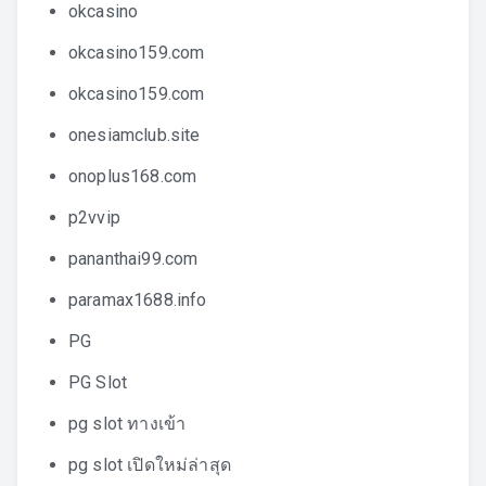
okcasino
okcasino159.com
okcasino159.com
onesiamclub.site
onoplus168.com
p2vvip
pananthai99.com
paramax1688.info
PG
PG Slot
pg slot ทางเข้า
pg slot เปิดใหม่ล่าสุด