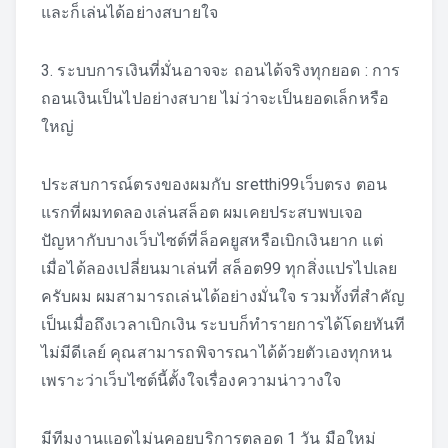
และก็เล่นได้อย่างสบายใจ
3. ระบบการเงินที่มั่นอาจจะ ถอนได้จริงทุกยอด : การ
ถอนเงินเป็นไปอย่างสบาย ไม่ว่าจะเป็นยอดเล็กหรือ
ใหญ่
ประสบการณ์ตรงของผมกับ sretthi99เว็บตรง ตอน
แรกที่ผมทดลองเล่นสล็อต ผมเคยประสบพบเจอ
ปัญหากับบางเว็บไซต์ที่ล็อคยูสหรือเบิกเงินยาก แต่
เมื่อได้ลองเปลี่ยนมาเล่นที่ สล็อต99 ทุกสิ่งแปรไปเลย
ครับผม ผมสามารถเล่นได้อย่างมั่นใจ รวมทั้งที่สำคัญ
เป็นเมื่อถึงเวลาเบิกเงิน ระบบก็ทำรายการได้โดยทันที
ไม่มีดีเลย์ คุณสามารถพิจารณาได้ด้วยตัวเองทุกหน
เพราะว่าเว็บไซต์นี้ตั้งใจเรื่องความน่าวางใจ
มีทีมงานแอดไม่นคอยบริการตลอด 1 วัน มือใหม่