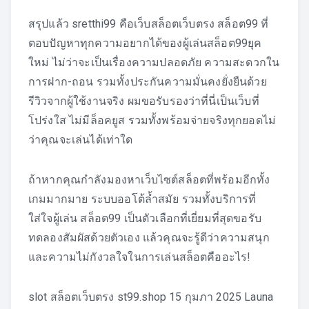
สรุปแล้ว sretthi99 คือเว็บสล็อตเว็บตรง สล็อต99 ที่
ตอบปัญหาทุกความอยากได้ของผู้เล่นสล็อต99ยุค
ใหม่ ไม่ว่าจะเป็นเรื่องความปลอดภัย ความสะดวกใน
การฝาก-ถอน รวมทั้งประกันความมั่นคงยั่งยืนด้วย
รีวิวจากผู้ใช้งานจริง ผมขอรับรองว่าที่นี่เป็นเว็บที่
โปร่งใส ไม่มีล็อคยูส รวมทั้งพร้อมจ่ายจริงทุกยอดไม่
ว่าคุณจะเล่นได้เท่าใด
ถ้าหากคุณกำลังมองหาเว็บไซต์สล็อตที่พร้อมอีกทั้ง
เกมมากมาย ระบบออโต้ล้ำสมัย รวมทั้งบริการที่
ใส่ใจผู้เล่น สล็อต99 เป็นตัวเลือกที่เยี่ยมที่สุดขอรับ
ทดลองสัมผัสด้วยตัวเอง แล้วคุณจะรู้ดีว่าความสนุก
และความไม่กังวลใจในการเล่นสล็อตคืออะไร!
slot สล็อตเว็บตรง st99.shop 15 กุมภา 2025 Launa