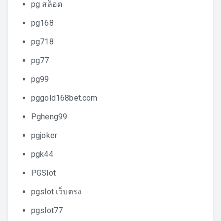
pg สล็อต
pg168
pg718
pg77
pg99
pggold168bet.com
Pgheng99
pgjoker
pgk44
PGSlot
pgslot เว็บตรง
pgslot77