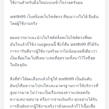
ใช้งานสำหรับมือใหม่แบบเข้าใจง่ายครับผม
sretthi99 เว็บสล็อตเว็บไซต์ตรง ที่คุณวางใจได้ ยืนยัน
โดยผู้ใช้งานจริง
ผมอยากมาแนะนำเว็บไซต์สล็อตเว็บไซต์ตรงที่ผม
มั่นใจแล้วก็ใช้งานอยู่ตอนนี้ ซึ่งก็คือ sretthi99 ที่ได้รับ
การการันตีจากผู้ใช้งานจริงมากไม่น้อยเลยทีเดียวว่า
เป็นเยี่ยมในเว็บที่เหมาะสมที่สุดรวมทั้งน่าไว้ใจที่สุด
ในปัจจุบัน
สิ่งที่ทำให้ผมเลือกแล้วก็ชูให้ sretthi99 เป็นอันดับ
ต้นๆก็คือความโปร่งใสและมาตรฐานการให้บริการที่
สูงมากมาย ไม่ว่าจะเป็นเรื่องของความปลอดภัย
ความสบายสบาย หรือการจ่ายเงินจริง ทุกอย่างได้รับ
การยืนยันจากผู้ใช้งานจริงว่ามั่นคงแล้วก็ไว้เนื้อเชื่อ