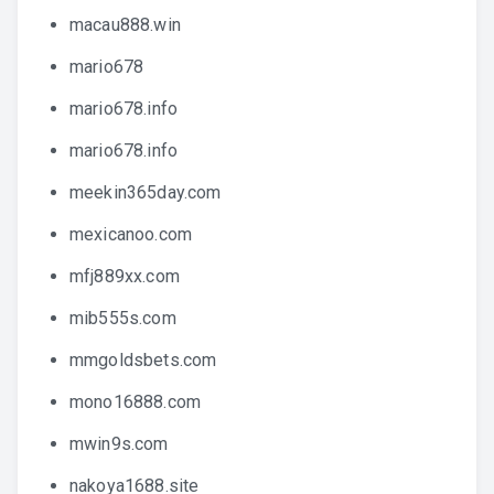
macau888.win
mario678
mario678.info
mario678.info
meekin365day.com
mexicanoo.com
mfj889xx.com
mib555s.com
mmgoldsbets.com
mono16888.com
mwin9s.com
nakoya1688.site