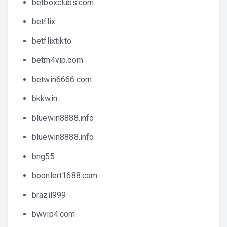
betboxclubs.com
betflix
betflixtikto
betm4vip.com
betwin6666.com
bkkwin
bluewin8888.info
bluewin8888.info
bng55
boonlert1688.com
brazil999
bwvip4.com