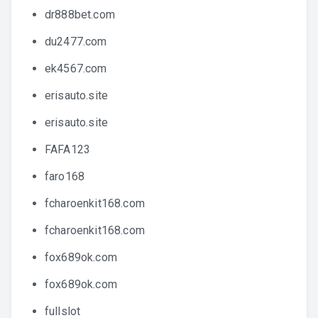
dr888bet.com
du2477.com
ek4567.com
erisauto.site
erisauto.site
FAFA123
faro168
fcharoenkit168.com
fcharoenkit168.com
fox689ok.com
fox689ok.com
fullslot