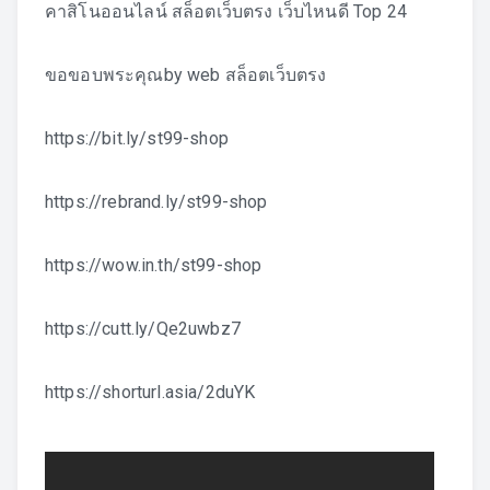
คาสิโนออนไลน์ สล็อตเว็บตรง เว็บไหนดี Top 24
ขอขอบพระคุณby web
สล็อตเว็บตรง
https://bit.ly/st99-shop
https://rebrand.ly/st99-shop
https://wow.in.th/st99-shop
https://cutt.ly/Qe2uwbz7
https://shorturl.asia/2duYK