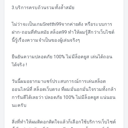
3.บริการครบถ้วนรวมทั้งล้ำสมัย
ไม่ว่าจะเป็นเกมSretthi99จากค่ายดัง หรือระบบการ
ฝาก-ถอนที่ทันสมัย สล็อต99 ทำให้ผมรู้สึกว่าเว็บไซต์
นี้รู้เรื่องความจำเป็นของผู้เล่นจริงๆ
ยืนยันความปลอดภัย 100% ไม่มีล็อคยูส เล่นได้ถอน
ได้จริง !
วันนี้ผมอยากมาแชร์ประสบการณ์การเล่นสล็อต
ออนไลน์ที่ สล็อตเว็บตรง ที่ผมมั่นอกมั่นใจรวมทั้งกล้า
การันตีได้เลยว่า ปลอดภัย 100% ไม่มีล็อคยูส แน่นอน
นะครับ
สิ่งที่ทำให้ผมติดอกติดใจแล้วก็เลือกใช้บริการเว็บไซต์