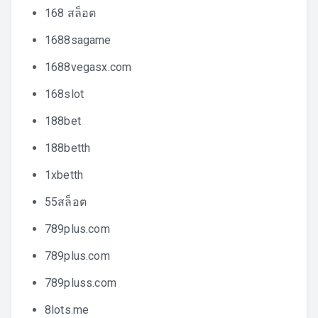
168 สล็อต
1688sagame
1688vegasx.com
168slot
188bet
188betth
1xbetth
55สล็อต
789plus.com
789plus.com
789pluss.com
8lots.me