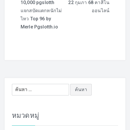
10,000 pgslotth
22 กุมภา 68 คาสิโน
แจกสบัดแตกหนักไม่
ออนไลน์
ไหว Top 96 by
Merle Pgslotth.io
ค้นหา
สำหรับ:
หมวดหมู่