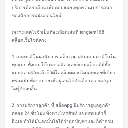
บริการที่ครบถ้วน เพื่อตอบสนองทุกความปรารถนา
ของนักการพนันออนไลน์
เพราะเหตุไรจำเป็นต้องเลือกเล่นที่ tangtem168
สล็อตเว็บไซต์ตรง
1. เกมคาสิโนนานัปการ สล็อตpg เสนอเกมคาสิโนใน
ทุกแบบ ทั้งเกมโต๊ะคลาสสิค และก็เกมสล็อตที่มีทั้ง
แบบคลาสสิคแล้วก็วิดีโอสล็อตมากไม่น้อยเลยทีเดียว
พร้อมธีมที่มากมาย เพื่อผู้เล่นได้คัดเลือกความสนุก
ไม่รู้จักจบสิ้น
2. การบริการลูกค้า ที่ สล็อตpg มีบริการดูแลลูกค้า
ตลอด 24 ชั่วโมง ทั้งทางโทรศัพท์ แชทสด แล้วก็
อีเมล ทำให้มั่นอกมั่นใจได้ว่าทุกปัญหาและก็คำถาม