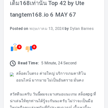
เต็ม168เท่านั้น Top 42 by Ute
tangtem168.io 6 MAY 67
Posted on
พฤษภาคม 13, 2024
by
Dylan Barnes
0
0
Read Time:
5 Minute, 24 Second
สล็อตเว็บตรง ค่ายใหญ่ บริการเกมคาสิโน
ออนไลน์ มากมาย ไม่เป็นอันตราย มั่นคง
สวัสดีนะครับ วันนี้ผมจะมาเสนอแนะเกม สล็อตpg ที่
น่าเล่นให้ทุกท่านได้รู้จะกันนะครับ ไม่ว่าจะเป็นมือ
ใหม่หรือคนเล่นพนันที่มีประสบการณ์ เนื้อหานี้จะ