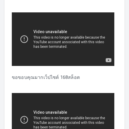
ขอขอบคุณมากเว็ปไซต์
168สล็อต