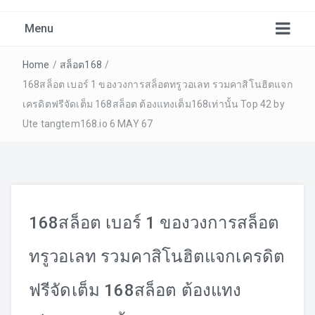
Menu
Blog
Home
/
สล็อต168
/
168สล็อต เบอร์ 1 ของวงการสล็อตทรูวอเลท รวมคาสิโนฮิตแจก
เครดิตฟรีจัดเต็ม 168สล็อต ต้องแทงเต็ม168เท่านั้น Top 42 by
Contact
Ute tangtem168.io 6 MAY 67
Lets get your new site up and running in no time!
Pin Posts
168สล็อต เบอร์ 1 ของวงการสล็อต
ทรูวอเลท รวมคาสิโนฮิตแจกเครดิต
ฟรีจัดเต็ม 168สล็อต ต้องแทง