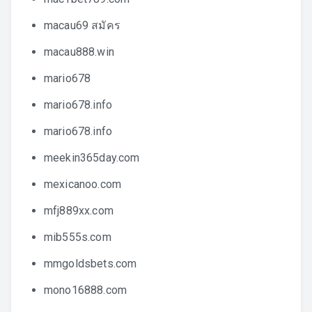
macau69 สมัคร
macau888.win
mario678
mario678.info
mario678.info
meekin365day.com
mexicanoo.com
mfj889xx.com
mib555s.com
mmgoldsbets.com
mono16888.com