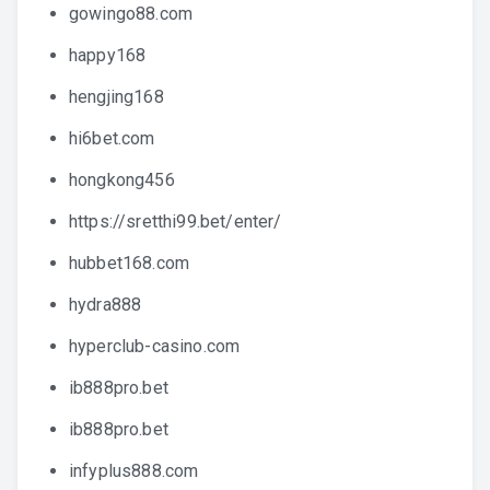
gowingo88.com
happy168
hengjing168
hi6bet.com
hongkong456
https://sretthi99.bet/enter/
hubbet168.com
hydra888
hyperclub-casino.com
ib888pro.bet
ib888pro.bet
infyplus888.com