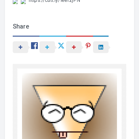
https://cutt.ly/ieefzjPN
Share