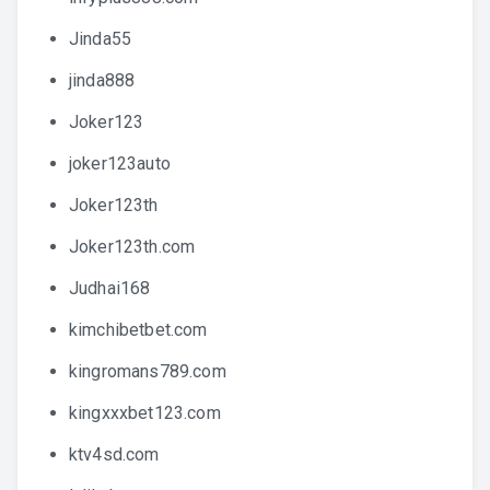
Jinda55
jinda888
Joker123
joker123auto
Joker123th
Joker123th.com
Judhai168
kimchibetbet.com
kingromans789.com
kingxxxbet123.com
ktv4sd.com