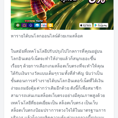
หารายได้บนโลกออนไลน์ด้วยเกมสล็อต
ในสมัยที่เทคโนโลยีปรับปรุงไปไกลการที่คุณอยู่บน
โลกอินเตอร์เน็ตจะทำให้ง่ายแล้วก็สนุกเยอะขึ้น
เรื่อยๆ ด้วยการเลือกเกมสล็อตเว็บตรงที่จะทำให้คุณ
ได้รับเงินรางวัลแบบเต็มๆรวมทั้งที่สำคัญ นับว่าเป็น
ขั้นตอนการสร้างรายได้บนโลกอินเตอร์เน็ตที่ได้เงิน
ง่ายแถมยังคุ้มค่ากว่าเดิมอีกด้วย ดังนี้ก็เพื่อสมาชิก
สามารถเล่นเกมสล็อตเว็บตรงอย่างมีคุณภาพสูงด้วย
เทคโนโลยีที่ยอดเยี่ยมเป็น สล็อตเว็บตรง เป็นเว็บ
สล็อตเว็บตรงป้อมปราการดวงใจได้ในมาตรฐานการ
บริการ แล้วก็การผลิตความคุ้มค่านอกจากนี้รูปแบบ