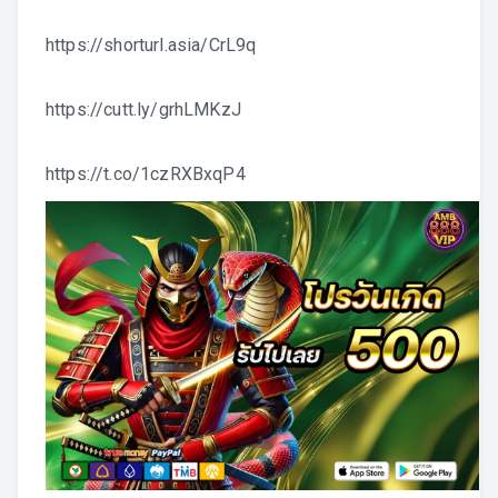
https://shorturl.asia/CrL9q
https://cutt.ly/grhLMKzJ
https://t.co/1czRXBxqP4