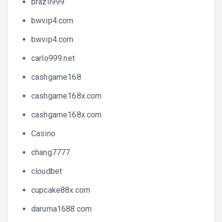
brazil999
bwvip4.com
bwvip4.com
carlo999.net
cashgame168
cashgame168x.com
cashgame168x.com
Casino
chang7777
cloudbet
cupcake88x.com
daruma1688.com