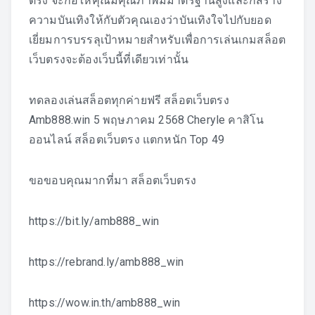
ตรง จะก่อให้คุณมีคุณภาพมีมาตรฐานสูงและก็สร้าง
ความบันเทิงให้กับตัวคุณเองว่าบันเทิงใจไปกับยอด
เยี่ยมการบรรลุเป้าหมายสำหรับเพื่อการเล่นเกมสล็อต
เว็บตรงจะต้องเว็บนี้ที่เดียวเท่านั้น
ทดลองเล่นสล็อตทุกค่ายฟรี สล็อตเว็บตรง
Amb888.win 5 พฤษภาคม 2568 Cheryle คาสิโน
ออนไลน์ สล็อตเว็บตรง แตกหนัก Top 49
ขอขอบคุณมากที่มา
สล็อตเว็บตรง
https://bit.ly/amb888_win
https://rebrand.ly/amb888_win
https://wow.in.th/amb888_win