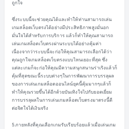
ถูกใจ
ซึ่งระบบนี้จะช่วยคุณได้และทำให้ท่านสามารถเล่น
เกมสล็อตเว็บตรงได้อย่างมีประสิทธิภาพสูงมั่นอก
มั่นใจได้สำหรับการบริการ แล้วก็ทำให้คุณสามารถ
เล่นเกมสล็อตเว็บตรงผ่านระบบได้อย่างคุ้มค่า
เนื่องจากว่าระบบนี้จะก่อให้คุณสามารถเลือกได้ว่า
คุณถูกใจเกมสล็อตเว็บตรงแบบไหนเยอะที่สุด ซึ่ง
แต่ละเกมก็จะก่อให้คุณมีความสนุกสนานร่าเริงแล้วก็
คุ้มที่สุดขณะนี้ระบบต่างๆในการพัฒนาการบรรลุผล
ของการเล่นเกมสล็อตออนไลน์ยุคนี้คุ้มมากๆแล้วก็
ทำให้คุณรวยขึ้นได้อีกด้วยบันเทิงใจไปกับยอดเยี่ยม
การบรรลุผลในการเล่นเกมสล็อตเว็บตรงมาตรงนี้ดี
ต่อจิตใจได้เงินจริง
5.ภายหลังที่คุณเลือกเกมรับเรียบร้อยแล้วเมื่อเล่นเกม