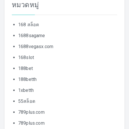
หมวดหมู่
168 สล็อต
1688sagame
1688vegasx.com
168slot
188bet
188betth
1xbetth
55สล็อต
789plus.com
789plus.com