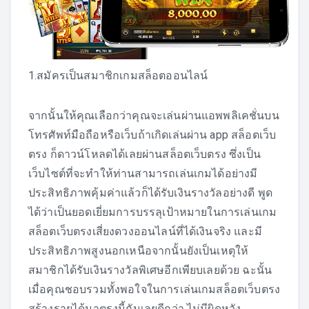
1.สมัครเป็นสมาชิกเกมสล็อตออนไลน์
จากนั้นให้คุณเลือกว่าคุณจะเล่นผ่านแอพพลิเคชั่นบน
โทรศัพท์มือถือหรือเว็บถ้าเกิดเล่นผ่าน app
สล็อตเว็บ
ตรง
ก็ดาวน์โหลดได้เลยผ่านสล็อตเว็บตรง ซึ่งเป็น
เว็บไซต์ที่จะทำให้ท่านสามารถเล่นเกมได้อย่างมี
ประสิทธิภาพคุ้มค่าแล้วก็ได้รับเงินรางวัลอย่างดี พูด
ได้ว่าเป็นยอดเยี่ยมการบรรลุเป้าหมายในการเล่นเกม
สล็อตเว็บตรงเสี่ยงดวงออนไลน์ที่ได้เงินจริง และมี
ประสิทธิภาพสูงนอกเหนือจากนั้นยังเป็นเหตุให้
สมาชิกได้รับเงินรางวัลพิเศษอีกเพียบเลยด้วย ฉะนั้น
เมื่อคุณชอบรวมทั้งพอใจในการเล่นเกมสล็อตเว็บตรง
สร้างรายได้มาตรงนี้กันเลยดีกว่า ไม่มีผิดหวัง