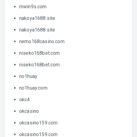
mwin9s.com
nakoya1688.site
nakoya1688.site
nemo168casino.com
niseko168bet.com
niseko168bet.com
no1huay
no1huay.com
okc4
okcasino
okcasino159.com
okcasino159.com