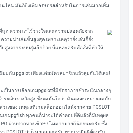
นไหน มันก็ยิ่งเพิมอรรถรสสำหรับในการเล่นมากเพิ่ม
นที่สุด ความน่าไว้วางใจและความปลอดภัยจาก
ามน่าเล่นขั้นสูงสุด เพราะเหตุว่ายิ่งเล่นก็ยิ่ง
ัยสูงจากระบบสุ่มอีกด้วย นี่แหละครับคือสิ่งที่ทำให้
่ยมกับ pgslot เพียงแค่สมัครสมาชิกแล้วลุยกันได้เลย!
าจะเป็นการเลือกเกมpgslotที่มีอัตราการชำระเงินกลางๆ
ชำระเงินรางวัลสูง ซึ่งผมมั่นใจว่า มันคงจะเหมาะสมกับ
ส่วนของ เหตุผลที่เกมสล็อตออนไลน์จากค่าย PGSLOT
เกมpgfish ทุกคนก็น่าจะได้คำตอบที่ดีแล้วก็มีเหตุผล
PG ผ่านปากทางเข้าPG ไม่มากมายก็น้อยนะครับ ซึ่ง
 PGSLOT ล่ะก็ มาเลยนะครับ พวกเรายินดีต้อนรับ