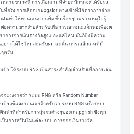
นหลามขนาดนี้ การเลือกเกมที่จ่ายหนักๆก็จะได้รับผล
ันที่จริง การเลือกเกมpgslot ทางเข้าที่มีอัตราการจ่าย
จากมันทำให้ท่านเล่นยากเพิ่มขึ้นเรื่อยๆ! เพราะเหตุใดรู้
ผลต่อความยากง่ายสำหรับเพื่อการเอาชนะแจ็กพอเพียงต
ตราการจ่ายเงินรางวัลสูงเยอะแค่ไหน มันก็ยิ่งมีความ
คุณอยากได้ใช่ไหมล่ะครับผม ฉะนั้น การเลอืกเกมที่มี
่ๆครับ
งเข้า ใช้ระบบ RNG เป็นสาระสำคัญสำหรับเพื่อการเล่น
ก็อาจจะงงงวยว่า ระบบ RNG หรือ Random Number
็นต้องชี้แจงก่อนเลยจ๊าครับว่า ระบบ RNG หรือระบบ
ติหน้าที่สำหรับการสุ่มผลต่างๆของเกมpgfish ซึ่งทุก
าจะเป็นการสปินในแต่ละรอบ การออกเงินรางวัล