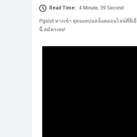
Read Time:
4 Minute, 59 Second
Pgslot ทางเข้า สุดยอดปนสล็อตออนไลน์ที่ดีเยี
นี้ สมัครเลย!