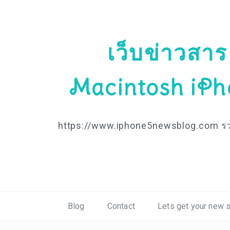
เว็บข่าวสา
Macintosh iPh
https://www.iphone5newsblog.com รวมทริ
Blog
Contact
Lets get your new s