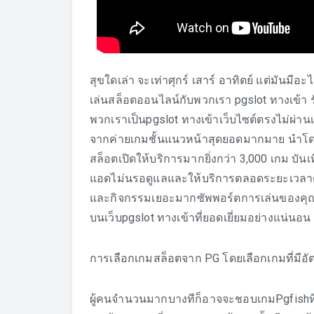
สุขใดเล่า จะเท่าศุกร์ เสาร์ อาทิตย์ แต่มันมีอ
เล่นสล็อตออนไลน์กับพวกเรา pgslot ทางเข้า ร
พวกเราเป็นpgslot ทางเข้าเว็บไซต์ตรงไม่ผ่านเอเ
จากค่ายเกมชั้นแนวหน้าสุดยอดมากมาย นำโดย p
สล็อตเปิดให้บริการมากยิ่งกว่า 3,000 เกม บัน
แอดไม่นรอดูแลและให้บริการตลอดระยะเวลาด้ว
และกิจกรรมเยอะมากซัพพอร์ตการเล่นของคุณอย่
บนเว็บpgslot ทางเข้าที่ยอดเยี่ยมอย่างแน่นอ
การเลือกเกมสล็อตจาก PG โดยเลือกเกมที่มีอัต
ผู้คนจำนวนมากบางทีก็อาจจะชอบเกมPgfishที่มี