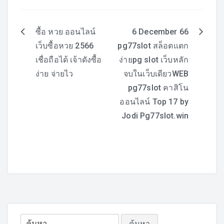
ซื้อ หวย ออนไลน์
6 December 66
แนะแนว
เว็บซื้อหวย 2566
pg77slot สล็อตแตก
เรื่อง
เชื่อถือได้ เจ้าดังซื้อ
ง่ายpg slot เว็บหลัก
ง่าย จ่ายไว
จบในเว็บเดียวWEB
pg77slot คาสิโน
ออนไลน์ Top 17 by
Jodi Pg77slot.win
ค้นหา