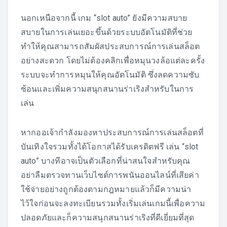
นอกเหนือจากนี้ เกม “slot auto” ยังมีความสบาย
สบายในการเล่นเยอะขึ้นด้วยระบบอัตโนมัติที่ช่วย
ทำให้คุณสามารถสัมผัสประสบการณ์การเล่นสล็อต
อย่างสะดวก โดยไม่ต้องคลิกเพื่อหมุนวงล้อแต่ละครั้ง
ระบบจะทำการหมุนให้คุณอัตโนมัติ ซึ่งลดความซับ
ซ้อนและเพิ่มความสนุกสนานร่าเริงสำหรับในการ
เล่น
หากออเจ้ากำลังมองหาประสบการณ์การเล่นสล็อตที่
บันเทิงใจรวมทั้งได้โอกาสได้รับเครดิตฟรี เล่น “slot
auto” บางทีอาจเป็นตัวเลือกที่น่าสนใจสำหรับคุณ
อย่าลืมตรวจทานเว็บไซต์การพนันออนไลน์ที่เสียค่า
ใช้จ่ายอย่างถูกต้องตามกฎหมายแล้วก็มีความน่า
ไว้ใจก่อนจะลงทะเบียนรวมทั้งเริ่มเล่นเกมนี้เพื่อความ
ปลอดภัยและก็ความสนุกสนานร่าเริงที่ดีเยี่ยมที่สุด