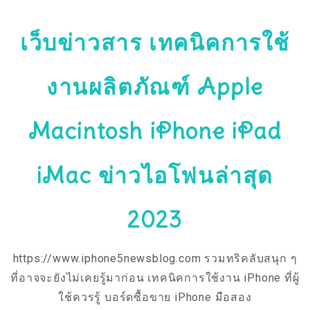
เว็บข่าวสาร เทคนิคการใช้
งานผลิตภัณฑ์ Apple
Macintosh iPhone iPad
iMac ข่าวไอโฟนล่าสุด
2023
https://www.iphone5newsblog.com รวมทริคลับสนุก ๆ
ที่อาจจะยังไม่เคยรู้มาก่อน เทคนิคการใช้งาน iPhone ที่ผู้
ใช้ควรรู้ บอร์ดซื้อขาย iPhone มือสอง