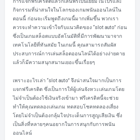
การแจกฟรีเครดิตแล้วก็เล่นฟรีเป็นเยี่ยมในโปรและ
กิจกรรมที่น่าสนใจในโลกของเกมพนันออนไลน์ใน
ตอนนี้ ก่อนจะเริ่มพูดถึงเกมนี้มากเพิ่มขึ้น พวกเรา
ควรจะทำความเข้าใจกับแนวคิดของ “slot auto” ก่อน
ซึ่งเป็นเกมสล็อตแบบอัตโนมัติที่มีการพัฒนามาจาก
เทคโนโลยีที่ทันสมัย ในเกมนี้ คุณสามารถสัมผัส
ประสบการณ์การเล่นสล็อตออนไลน์ได้อย่างง่ายดาย
แล้วก็มีความสนุกสนานเยอะขึ้นเรื่อยๆ
เพราะอะไรเล่า “slot auto” จึงน่าสนใจมากเป็นการ
แจกฟรีเครดิต ซึ่งเป็นการให้ผู้เล่นจังหวะเล่นเกมโดย
ไม่จำเป็นต้องใช้เงินจริงเข้ามา ฟรีเครดิตนี้จะช่วย
ทำให้คุณทดลองเล่นเกม ทดสอบโชคทดลองเสี่ยง
โดยไม่จำเป็นต้องกลุ้มใจประเด็นการสูญเสียเงิน ซึ่ง
เป็นสิ่งที่หลายๆคนอยากในการสนุกกับการพนัน
ออนไลน์