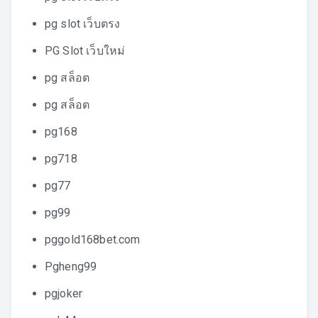
pg slot เว็บตรง
PG Slot เว็บใหม่
pg สล็อต
pg สล็อต
pg168
pg718
pg77
pg99
pggold168bet.com
Pgheng99
pgjoker