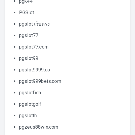
pgk44
PGSlot
pgslot เว็บตรง
pgslot77
pgslot77.com
pgslot99
pgslot9999.co
pgslot999bets.com
pgslotfish
pgslotgolf
pgslotth
pgzeus88win.com