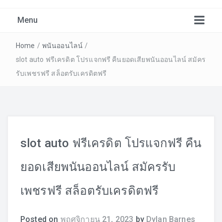
Menu
Blog
Home
/
พนันออนไลน์
/
slot auto ฟรีเครดิต โปรแจกฟรี คืนยอดเสียพนันออนไลน์ สมัคร
รับเพชรฟรี สล็อตรับเครดิตฟรี
Contact
Lets get your new site up and running in no time!
Pin Posts
slot auto ฟรีเครดิต โปรแจกฟรี คืน
ยอดเสียพนันออนไลน์ สมัครรับ
เพชรฟรี สล็อตรับเครดิตฟรี
Posted on
พฤศจิกายน 21, 2023
by
Dylan Barnes