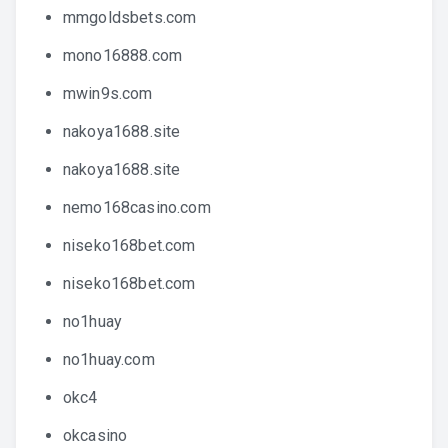
mmgoldsbets.com
mono16888.com
mwin9s.com
nakoya1688.site
nakoya1688.site
nemo168casino.com
niseko168bet.com
niseko168bet.com
no1huay
no1huay.com
okc4
okcasino