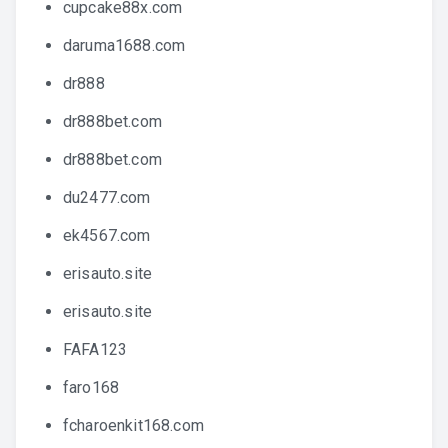
cupcake88x.com
daruma1688.com
dr888
dr888bet.com
dr888bet.com
du2477.com
ek4567.com
erisauto.site
erisauto.site
FAFA123
faro168
fcharoenkit168.com