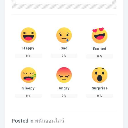
Happy
Sad
Excited
0
%
0
%
0
%
Sleepy
Angry
Surprise
0
%
0
%
0
%
Posted in
พนันออนไลน์