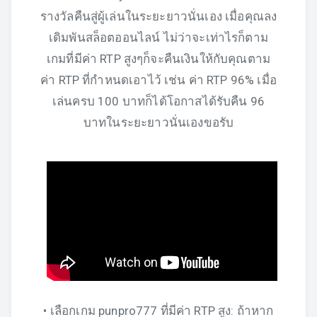
รางวัลคืนสู่ผู้เล่นในระยะยาวนั่นเอง เมื่อคุณลง
เดิมพันสล็อตออนไลน์ ไม่ว่าจะเท่าไรก็ตาม
เกมที่มีค่า RTP สูงๆก็จะคืนเงินให้กับคุณตาม
ค่า RTP ที่กำหนดเอาไว้ เช่น ค่า RTP 96% เมื่อ
เล่นครบ 100 บาทก็ได้โอกาสได้รับคืน 96
บาทในระยะยาวนั่นเองขอรับ
• เลือกเกม punpro777 ที่มีค่า RTP สูง: ถ้าหาก