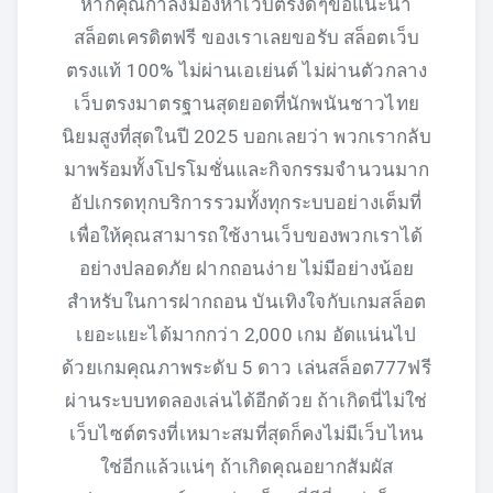
หากคุณกำลังมองหาเว็บตรงดีๆขอแนะนำ
สล็อตเครดิตฟรี ของเราเลยขอรับ สล็อตเว็บ
ตรงแท้ 100% ไม่ผ่านเอเย่นต์ ไม่ผ่านตัวกลาง
เว็บตรงมาตรฐานสุดยอดที่นักพนันชาวไทย
นิยมสูงที่สุดในปี 2025 บอกเลยว่า พวกเรากลับ
มาพร้อมทั้งโปรโมชั่นและกิจกรรมจำนวนมาก
อัปเกรดทุกบริการรวมทั้งทุกระบบอย่างเต็มที่
เพื่อให้คุณสามารถใช้งานเว็บของพวกเราได้
อย่างปลอดภัย ฝากถอนง่าย ไม่มีอย่างน้อย
สำหรับในการฝากถอน บันเทิงใจกับเกมสล็อต
เยอะแยะได้มากกว่า 2,000 เกม อัดแน่นไป
ด้วยเกมคุณภาพระดับ 5 ดาว เล่นสล็อต777ฟรี
ผ่านระบบทดลองเล่นได้อีกด้วย ถ้าเกิดนี่ไม่ใช่
เว็บไซต์ตรงที่เหมาะสมที่สุดก็คงไม่มีเว็บไหน
ใช่อีกแล้วแน่ๆ ถ้าเกิดคุณอยากสัมผัส