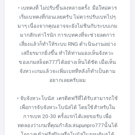
• เบทคงที่ ไม่ปรับขึ้นลงหลายครั้ง: มือใหม่ควร
เริ่มเบทคงที่ก่อนเลยครับ ไม่ควรปรับเบทไปๆ
มาๆ เนื่องจากคุณอาจจะยังไม่ชินกับระบบเกม
มากสักเท่าไรนัก การเบทคงที่จะช่วยลดการ
เสี่ยงแล้วก็ทำให้ระบบ RNG ดำเนินงานอย่าง
เสถียรมากยิ่งขึ้น ทำให้ท่านมองเห็นจังหวะ
ของเกมสล็อต777ได้อย่างเห็นได้ชัด เมื่อเห็น
จังหวะเกมแล้วจะเพิ่มเบททีหลังก็ทำเป็นตาม
อยากเลยครับผม
• จับจังหวะโบนัส: เครดิตฟรีที่ได้รับสามารถใช้
เพื่อการจับจังหวะโบนัสได้ โดยใช้สำหรับใน
การเบท 20-30 ครั้งแรกได้เลยขอรับ เพื่อ
ทดลองว่าเกมที่คุณกำลังเล่นpunpro777นั้นได้
โอกาสเข้าฟรีสปินหรือโบนัสในรอบต้นๆได้