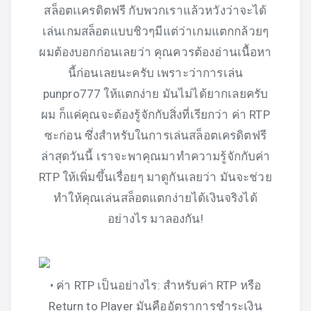
สล็อตเเครดิตฟรี กับพวกเราแล้วหวังว่าจะได้
เล่นเกมสล็อตแบบชิวๆมีแต่ว่าเกมแตกกล้วยๆ
ผมต้องบอกก่อนเลยว่า คุณควรต้องอ่านเนื้อหา
นี้ก่อนเลยนะครับ เพราะว่าการเล่น
punpro777 ให้แตกง่าย มันไม่ได้ยากเลยครับ
ผม ก็แค่คุณจะต้องรู้จักกับสิ่งที่เรียกว่า ค่า RTP
ซะก่อน ซึ่งสำหรับในการเล่นสล็อตเครดิตฟรี
ล่าสุดวันนี้ เราจะพาคุณมาทำความรู้จักกับค่า
RTP ให้เพิ่มขึ้นเรื่อยๆ มาดูกันเลยว่า มันจะช่วย
ทำให้คุณเล่นสล็อตแตกง่ายได้เงินจริงได้
อย่างไร มาลองกัน!
• ค่า RTP เป็นอย่างไร: สำหรับค่า RTP หรือ
Return to Player มันคืออัตราการชำระเงิน