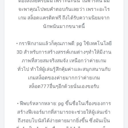
ต้องสงสัยครับผม เพราะฉะนั้น ในพาร์ทนี้ ผม
จะพาคุณไปพบคำตอบกันเลยว่า เพราะอะไร
เกม สล็อตเเครดิตฟรี ถึงได้รับความนิยมจาก
นักพนันมากขนาดนี้
• กราฟิกงามแล้วก็คุณภาพดี: pg ใช้เทคโนโลยี
3D สำหรับการสร้างสรรค์เกมต่างๆทำให้มีงาน
ภาพที่สวยสมจริงสมจัง เหนือกว่าค่ายเกม
ทั่วไป ทำให้ผู้เล่นรู้สึกคุ้มค่าและสนุกสนานกับ
เกมสล็อตของค่ายมากกว่าค่ายเกม
สล็อต777อื่นๆอีกด้วยนั่นเองขอรับ
• ฟีพบร์หลากหลาย: pg ขึ้นชื่อในเรื่องของการ
สร้างฟีเจอร์มากที่สามารถจะช่วยให้ผู้เล่นเข้า
ถึงรอบโบนัสได้ง่ายดายมากยิ่งขึ้น ซึ่งมันเป็น