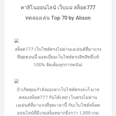
คาสิโนออนไลน์ เว็บแม่ สล็อต777
ทดลองเล่น Top 70 by Alison
สล็อต777 เว็บไซต์ตรงไม่ผ่านเอเย่นต์ที่มาแรง
ที่สุดตอนนี้ ยอดเยี่ยมเว็บไซต์ตรงลิขสิทธิ์แท้
100% จัดเต็มทุกการพนัน!
ถ้าเกิดคุณกำลังมองหาเว็บไซต์ตรงล่ะก็ มาท
ดลองสล็อต777 กันได้เลย! เว็บตรงไม่ผ่าน
เอเย่นต์ที่มาแรงที่สุดเวลานี้ กับเว็บไซต์สล็อต
ออนไลน์ที่มีเกมสล็อตมากยิ่งกว่า 1,000 เกม