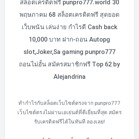
สล็อตเครดิตฟรี punpro777.world 30
พฤษภาคม 68 สล็อตเครดิตฟรี สุดยอด
เว็บพนัน เล่นง่าย กำไรดี Cash back
10,000 บาท ฝาก-ถอน Autopg
slot,Joker,Sa gaming punpro777
ถอนไม่อั้น สมัครสมาชิกฟรี Top 62 by
Alejandrina
ทำกำไรกับสล็อตเว็บไซต์ตรงจาก punpro777
เว็บไซต์ตรงไม่ผ่านเอเย่นต์ที่ดีเยี่ยมที่สุด สมัคร
รับเครดิตฟรีได้ในทันที ลองเลย!