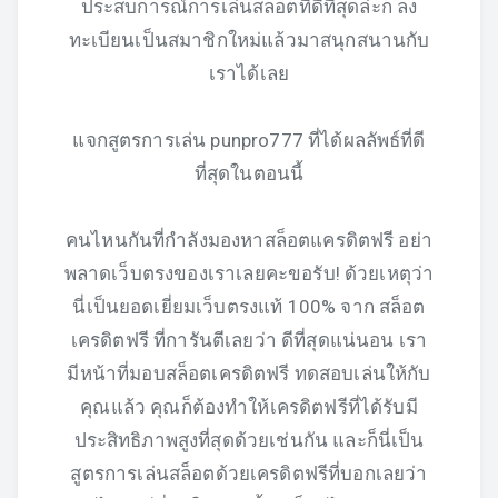
ประสบการณ์การเล่นสล็อตที่ดีที่สุดล่ะก็ ลง
ทะเบียนเป็นสมาชิกใหม่แล้วมาสนุกสนานกับ
เราได้เลย
แจกสูตรการเล่น punpro777 ที่ได้ผลลัพธ์ที่ดี
ที่สุดในตอนนี้
คนไหนกันที่กำลังมองหาสล็อตแครดิตฟรี อย่า
พลาดเว็บตรงของเราเลยคะขอรับ! ด้วยเหตุว่า
นี่เป็นยอดเยี่ยมเว็บตรงแท้ 100% จาก สล็อต
เครดิตฟรี ที่การันตีเลยว่า ดีที่สุดแน่นอน เรา
มีหน้าที่มอบสล็อตเครดิตฟรี ทดสอบเล่นให้กับ
คุณแล้ว คุณก็ต้องทำให้เครดิตฟรีที่ได้รับมี
ประสิทธิภาพสูงที่สุดด้วยเช่นกัน และก็นี่เป็น
สูตรการเล่นสล็อตด้วยเครดิตฟรีที่บอกเลยว่า