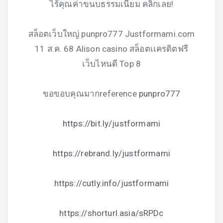
ไร้คุณค่าขนบธรรมเนียม คลิกเลย!
สล็อตเว็บใหญ่ punpro777 Justformami.com
11 ส.ค. 68 Alison casino สล็อตเเครดิตฟรี
เว็บไหนดี Top 8
ขอขอบคุณมากreference
punpro777
https://bit.ly/justformami
https://rebrand.ly/justformami
https://cutly.info/justformami
https://shorturl.asia/sRPDc